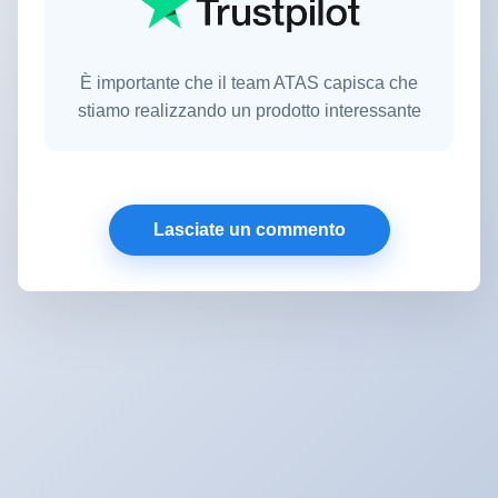
È importante che il team ATAS capisca che
stiamo realizzando un prodotto interessante
Lasciate un commento