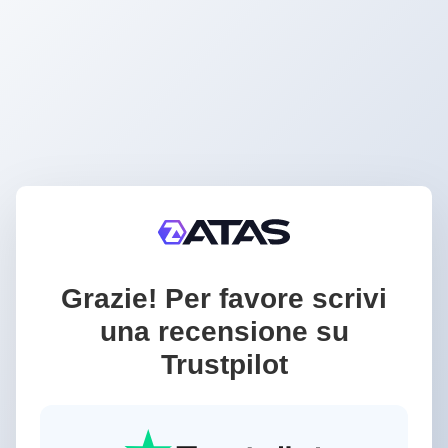
Grazie! Per favore scrivi
una recensione su
Trustpilot