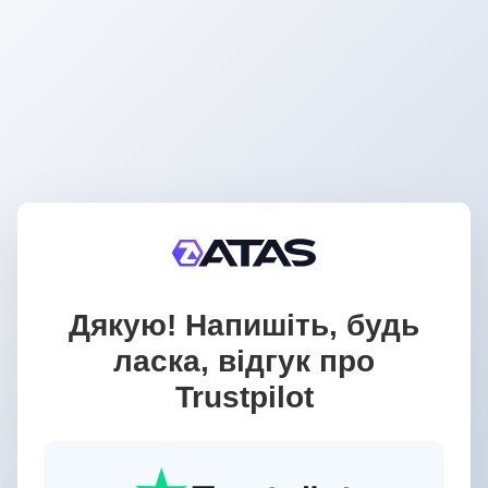
Дякую! Напишіть, будь
ласка, відгук про
Trustpilot