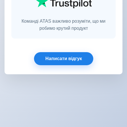
Команді ATAS важливо розуміти, що ми
робимо крутий продукт
Написати відгук