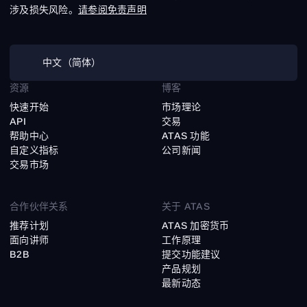
涉及损失风险。
请参阅免责声明
中文（简体）
资源
博客
快速开始
市场理论
API
交易
帮助中心
ATAS 功能
自定义指标
公司新闻
交易市场
合作伙伴关系
关于 ATAS
推荐计划
ATAS 加密货币
面向讲师
工作原理
B2B
提交功能建议
产品规划
最新动态