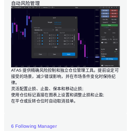
自动风险管理
ATAS 提供精确风险控制和独立仓位管理工具。提前设定可
接受的场景，减少错误影响，并在市场条件变化时保持纪
律。
灵活配置止损、止盈、保本和移动止损;
使用仓位标记直接在图表上设置和调整止损和止盈;
在平仓或反转仓位时自动取消挂单。
6 Following Manager