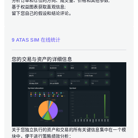
分析订单和仓位的方向、成交量、价格和其他参数;
基于权益图表获取直观信息;
留下您自己的假设和结论评论。
9 ATAS SIM 在线统计
您的交易与资产的详细信息
关于您独立执行的资产和交易的所有关键信息集中在一个模
块中，便于进行策略绩效分析：