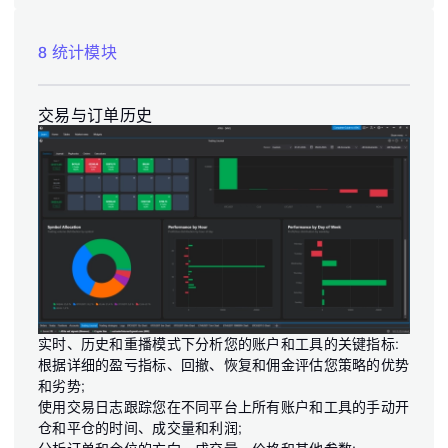
8 统计模块
交易与订单历史
实时、历史和重播模式下分析您的账户和工具的关键指标:
根据详细的盈亏指标、回撤、恢复和佣金评估您策略的优势
和劣势;
使用交易日志跟踪您在不同平台上所有账户和工具的手动开
仓和平仓的时间、成交量和利润;