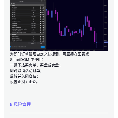
为即时订单管理自定义快捷键，可直接在图表或
SmartDOM 中使用：
一键下达买卖单、买盘或卖盘；
即时取消活动订单；
反转并关闭仓位；
设置止损 / 止盈。
5 风险管理