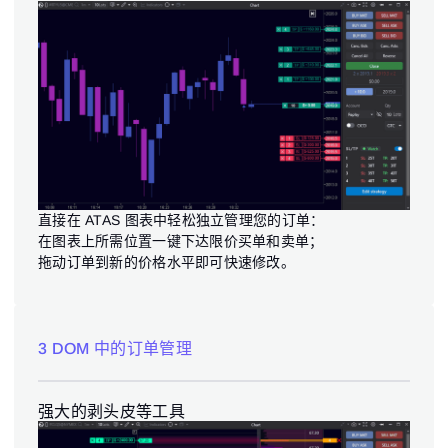
直接在 ATAS 图表中轻松独立管理您的订单：
在图表上所需位置一键下达限价买单和卖单；
拖动订单到新的价格水平即可快速修改。
3 DOM 中的订单管理
强大的剥头皮等工具