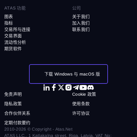
ATAS 功能
公司
图表
关于我们
指标
加入我们
交易所与连接
联系我们
交易界面
流动性分析
期货软件
下载 Windows 与 macOS 版
免责声明
Cookie 政策
隐私政策
使用条款
合作伙伴关系
许可协议
定期付款要约
2010-2026 © Copyright - Atas.Net
ATAS LLC., 1 Katlakalna street, Riga, Latvia. VAT No: