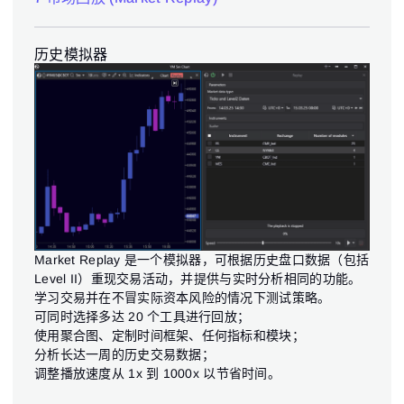
历史模拟器
Market Replay 是一个模拟器，可根据历史盘口数据（包括
Level II）重现交易活动，并提供与实时分析相同的功能。
学习交易并在不冒实际资本风险的情况下测试策略。
可同时选择多达 20 个工具进行回放；
使用聚合图、定制时间框架、任何指标和模块；
分析长达一周的历史交易数据；
调整播放速度从 1x 到 1000x 以节省时间。