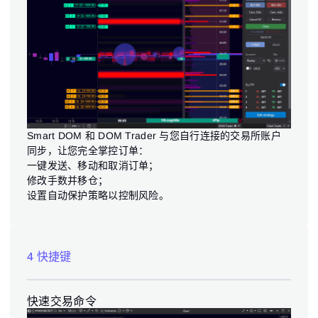
Smart DOM 和 DOM Trader 与您自行连接的交易所账户
同步，让您完全掌控订单：
一键发送、移动和取消订单；
修改手数并移仓；
设置自动保护策略以控制风险。
4 快捷键
快速交易命令