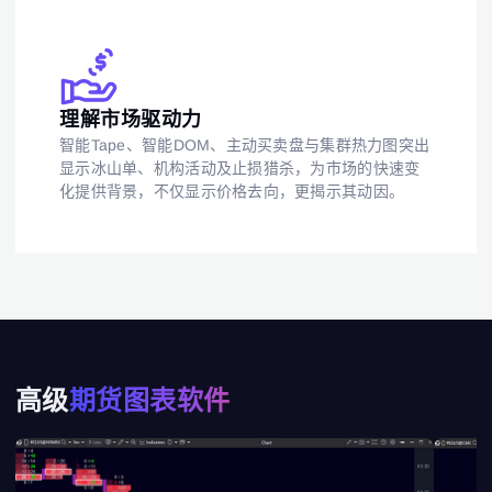
理解市场驱动力
智能Tape、智能DOM、主动买卖盘与集群热力图突出
显示冰山单、机构活动及止损猎杀，为市场的快速变
化提供背景，不仅显示价格去向，更揭示其动因。
高级
期货图表软件