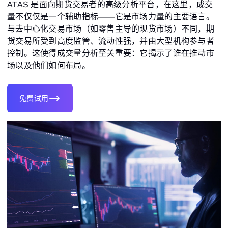
ATAS 是面向期货交易者的高级分析平台，在这里，成交
量不仅仅是一个辅助指标——它是市场力量的主要语言。
与去中心化交易市场（如零售主导的现货市场）不同，期
货交易所受到高度监管、流动性强，并由大型机构参与者
控制。这使得成交量分析至关重要：它揭示了谁在推动市
场以及他们如何布局。
免费试用