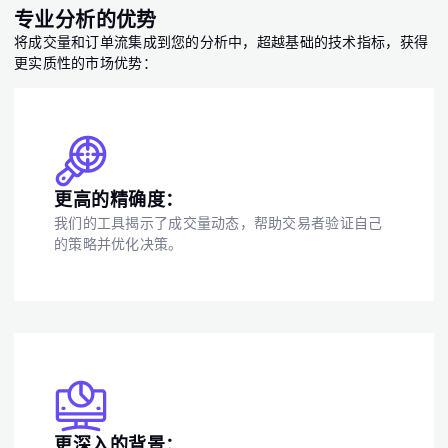
专业分析的优势
将成交量和订单流集成到您的分析中，超越基础的技术指标，获得
更实质性的市场优势：
更高的精确度：
我们的工具揭示了成交量动态，帮助交易者验证自己
的策略并优化决策。
更深入的背景：