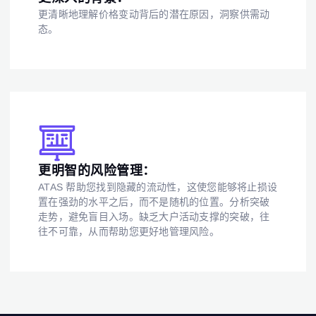
更清晰地理解价格变动背后的潜在原因，洞察供需动
态。
更明智的风险管理：
ATAS 帮助您找到隐藏的流动性，这使您能够将止损设
置在强劲的水平之后，而不是随机的位置。分析突破
走势，避免盲目入场。缺乏大户活动支撑的突破，往
往不可靠，从而帮助您更好地管理风险。