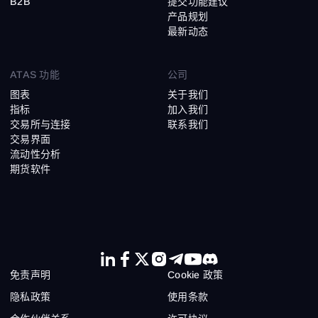
B2B
提交功能建议
产品规划
最新动态
ATAS 功能
公司
图表
关于我们
指标
加入我们
交易所与连接
联系我们
交易界面
流动性分析
期货软件
免责声明
Cookie 政策
隐私政策
使用条款