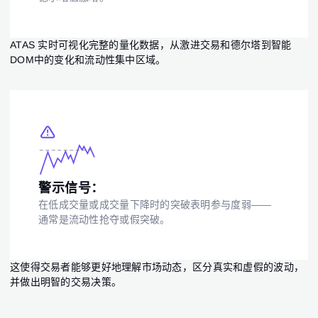
ATAS 实时可视化完整的量化数据，从激进交易和德尔塔到智能
DOM中的变化和流动性集中区域。
警示信号：
在低成交量或成交量下降时的突破表明参与度弱——
通常是流动性抢夺或假突破。
这使得交易者能够更好地理解市场动态，区分真实和虚假的波动，
并做出明智的交易决策。