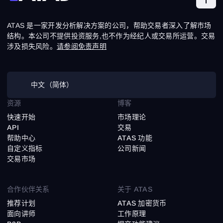
ATAS 是一家开发分析解决方案的公司，帮助交易者深入了解市场
结构。本公司不提供投资服务,也不作为经纪人或交易所运营。交易
涉及损失风险。
请参阅免责声明
中文（简体）
资源
博客
快速开始
市场理论
API
交易
帮助中心
ATAS 功能
自定义指标
公司新闻
交易市场
合作伙伴关系
关于 ATAS
推荐计划
ATAS 加密货币
面向讲师
工作原理