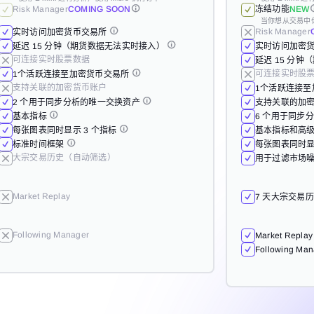
Risk Manager
Risk Manager
Risk Manager
Risk Manager
COMING SOON
COMING SOON
COMING SOON
COMING SOON
Risk Manager
Risk Manager
冻结功能
NEW
实时访问加密
当你想从交易中
Risk Manager
实时访问加密货币交易所
实时访问加密货币交易所
实时访问加密货币交易所
实时访问加密货币交易所
实时访问加密
实时访问加密
延迟 15 分
延迟 15 分钟（期货数据无法实时接入）
延迟 15 分钟（期货数据无法实时接入）
延迟 15 分钟（期货数据无法实时接入）
延迟 15 分钟（期货数据无法实时接入）
延迟 15 分
延迟 15 分
实时访问加密
可连接实时股
可连接实时股票数据
可连接实时股票数据
可连接实时股票数据
可连接实时股票数据
可连接实时股
可连接实时股
延迟 15 分
1个活跃连接
可连接实时股
1个活跃连接至加密货币交易所
1个活跃连接至加密货币交易所
1个活跃连接至加密货币交易所
1个活跃连接至加密货币交易所
1个活跃连接
1个活跃连接
支持关联的加
支持关联的加密货币账户
支持关联的加密货币账户
支持关联的加密货币账户
支持关联的加密货币账户
支持关联的加
支持关联的加
1个活跃连接
6 个用于同步
2 个用于同步分析的唯一交换资产
2 个用于同步分析的唯一交换资产
2 个用于同步分析的唯一交换资产
2 个用于同步分析的唯一交换资产
6 个用于同步
6 个用于同步
支持关联的加
基本指标和高
基本指标
基本指标
基本指标
基本指标
基本指标和高
基本指标和高
6 个用于同步
每张图表同时显
每张图表同时显示 3 个指标
每张图表同时显示 3 个指标
每张图表同时显示 3 个指标
每张图表同时显示 3 个指标
每张图表同时显
每张图表同时显
基本指标和高
用于过滤市场噪
标准时间框架
标准时间框架
标准时间框架
标准时间框架
用于过滤市场噪
用于过滤市场噪
每张图表同时显
7 天大宗交易
大宗交易历史（自动筛选）
大宗交易历史（自动筛选）
大宗交易历史（自动筛选）
大宗交易历史（自动筛选）
7 天大宗交易
7 天大宗交易
用于过滤市场噪
Market Repla
Market Replay
Market Replay
Market Replay
Market Replay
Market Repla
Market Repla
7 天大宗交易
Following Ma
Following Manager
Following Manager
Following Manager
Following Manager
Following Ma
Following Ma
Market Repla
Following Ma