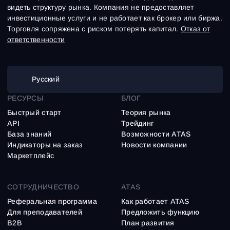
видеть структуру рынка. Компания не предоставляет
инвестиционные услуги и не работает как брокер или биржа.
Торговля сопряжена с риском потерять капитал.
Отказ от
ответственности
Русский
РЕСУРСЫ
БЛОГ
Быстрый старт
Теория рынка
API
Трейдинг
База знаний
Возможности ATAS
Индикаторы на заказ
Новости компании
Маркетплейс
СОТРУДНИЧЕСТВО
ATAS
Реферальная программа
Как работает ATAS
Для преподавателей
Предложить функцию
B2B
План развития