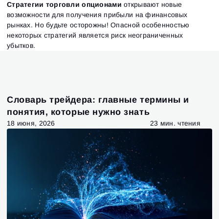
Стратегии торговли опционами
открывают новые
возможности для получения прибыли на финансовых
рынках. Но будьте осторожны! Опасной особенностью
некоторых стратегий является риск неограниченных
убытков.
Словарь трейдера: главные термины и
понятия, которые нужно знать
18 июня, 2026
23 мин. чтения