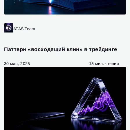
ATAS Team
Паттерн «восходящий клин» в трейдинге
30 мая, 2025
15 мин. чтения