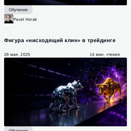
Обучение
Pavel Horak
Фигура «нисходящий клин» в трейдинге
28 мая, 2025
14 мин. чтения
Обучение