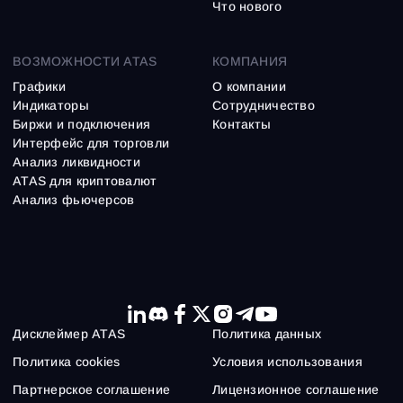
Что нового
ВОЗМОЖНОСТИ ATAS
КОМПАНИЯ
Графики
О компании
Индикаторы
Сотрудничество
Биржи и подключения
Контакты
Интерфейс для торговли
Анализ ликвидности
ATAS для криптовалют
Анализ фьючерсов
Дисклеймер ATAS
Политика данных
Политика cookies
Условия использования
Партнерское соглашение
Лицензионное соглашение