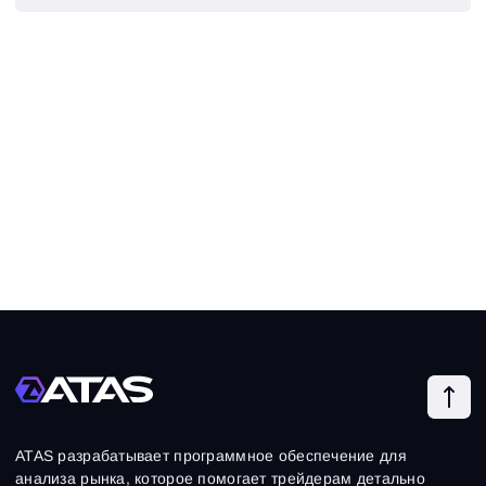
ATAS разрабатывает программное обеспечение для
анализа рынка, которое помогает трейдерам детально