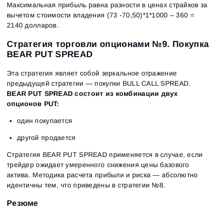
Максимальная прибыль равна разности в ценах страйков за
вычетом стоимости владения (73 -70,50)*1*1000 – 360 =
2140 долларов.
Стратегия торговли опционами №9. Покупка
BEAR PUT SPREAD
Эта стратегия являет собой зеркальное отражение
предыдущей стратегии — покупки BULL CALL SPREAD.
BEAR PUT SPREAD состоит из комбинации двух
опционов PUT:
один покупается
другой продается
Стратегия BEAR PUT SPREAD применяется в случае, если
трейдер ожидает умеренного снижения цены базового
актива. Методика расчета прибыли и риска — абсолютно
идентичны тем, что приведены в стратегии №8.
Резюме