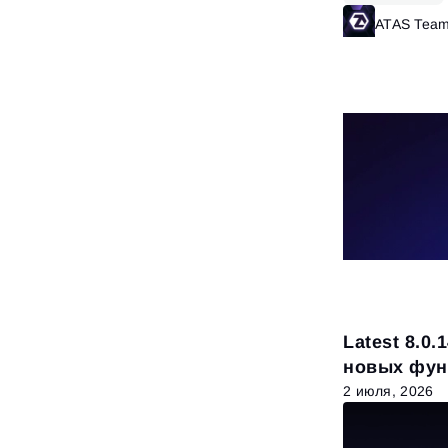
ATAS Tea
Latest 8.0
новых фун
2 июля, 2026