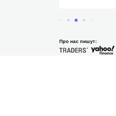
Про нас пишут: