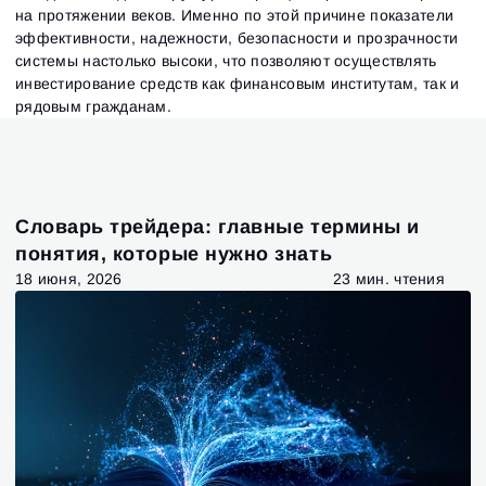
на протяжении веков. Именно по этой причине показатели
эффективности, надежности, безопасности и прозрачности
системы настолько высоки, что позволяют осуществлять
инвестирование средств как финансовым институтам, так и
рядовым гражданам.
Словарь трейдера: главные термины и
понятия, которые нужно знать
18 июня, 2026
23 мин. чтения