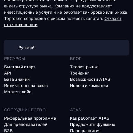
видеть структуру рынка. Компания не предоставляет
инвестиционные услуги и не работает как брокер или биржа.
Торговля сопряжена с риском потерять капитал.
Отказ от
ответственности
Русский
РЕСУРСЫ
БЛОГ
Быстрый старт
Теория рынка
API
Трейдинг
База знаний
Возможности ATAS
Индикаторы на заказ
Новости компании
Маркетплейс
СОТРУДНИЧЕСТВО
ATAS
Реферальная программа
Как работает ATAS
Для преподавателей
Предложить функцию
B2B
План развития