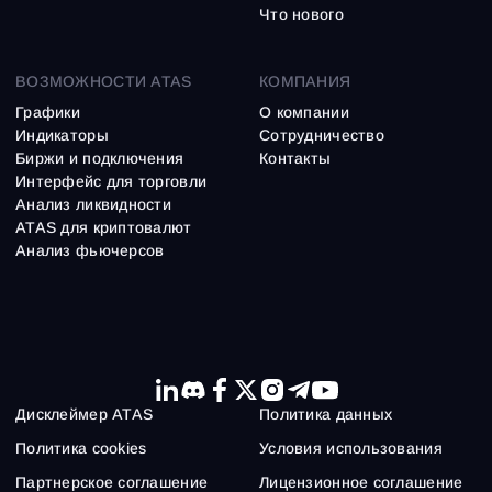
Что нового
ВОЗМОЖНОСТИ ATAS
КОМПАНИЯ
Графики
О компании
Индикаторы
Сотрудничество
Биржи и подключения
Контакты
Интерфейс для торговли
Анализ ликвидности
ATAS для криптовалют
Анализ фьючерсов
Дисклеймер ATAS
Политика данных
Политика cookies
Условия использования
Партнерское соглашение
Лицензионное соглашение