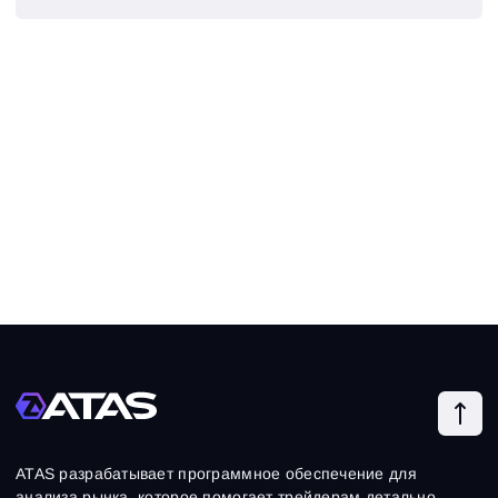
ATAS разрабатывает программное обеспечение для
анализа рынка, которое помогает трейдерам детально