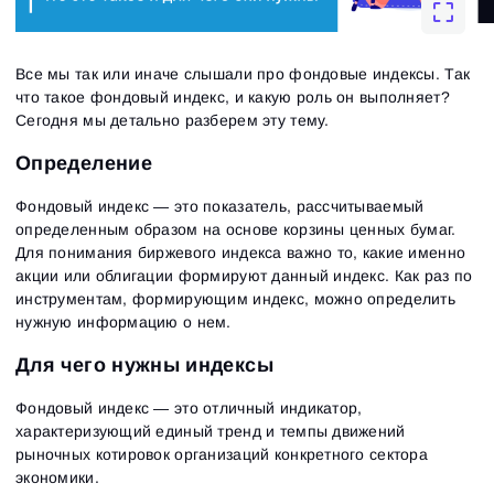
Все мы так или иначе слышали про фондовые индексы. Так
что такое фондовый индекс, и какую роль он выполняет?
Сегодня мы детально разберем эту тему.
Определение
Фондовый индекс — это показатель, рассчитываемый
определенным образом на основе корзины ценных бумаг.
Для понимания биржевого индекса важно то, какие именно
акции или облигации формируют данный индекс. Как раз по
инструментам, формирующим индекс, можно определить
нужную информацию о нем.
Для чего нужны индексы
Фондовый индекс — это отличный индикатор,
характеризующий единый тренд и темпы движений
рыночных котировок организаций конкретного сектора
экономики.