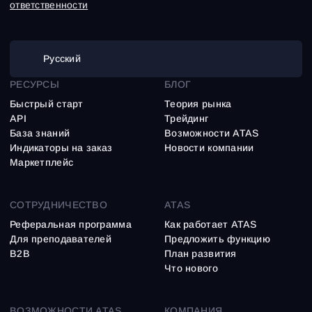
ответственности
Русский
РЕСУРСЫ
БЛОГ
Быстрый старт
Теория рынка
API
Трейдинг
База знаний
Возможности ATAS
Индикаторы на заказ
Новости компании
Маркетплейс
СОТРУДНИЧЕСТВО
ATAS
Реферальная программа
Как работает ATAS
Для преподавателей
Предложить функцию
B2B
План развития
Что нового
ВОЗМОЖНОСТИ ATAS
КОМПАНИЯ