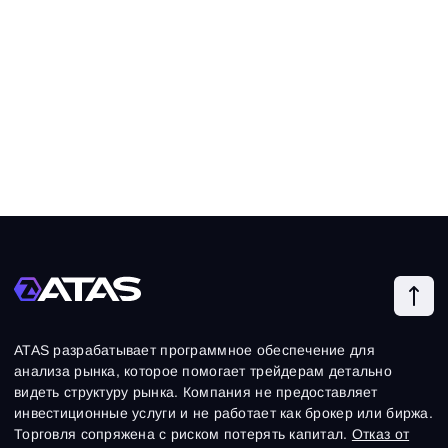
ATAS разрабатывает программное обеспечение для
анализа рынка, которое помогает трейдерам детально
видеть структуру рынка. Компания не предоставляет
инвестиционные услуги и не работает как брокер или биржа.
Торговля сопряжена с риском потерять капитал.
Отказ от