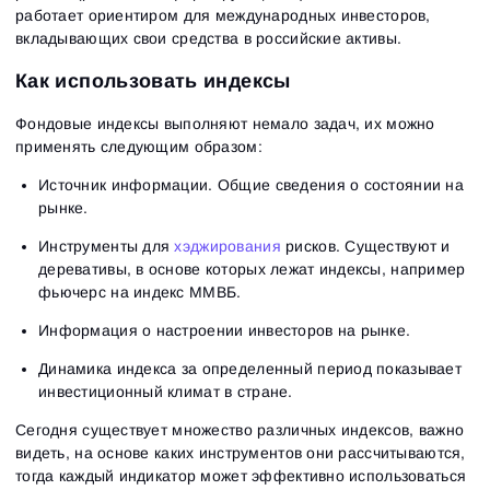
работает ориентиром для международных инвесторов,
вкладывающих свои средства в российские активы.
Как использовать индексы
Фондовые индексы выполняют немало задач, их можно
применять следующим образом:
Источник информации. Общие сведения о состоянии на
рынке.
Инструменты для
хэджирования
рисков. Существуют и
деревативы, в основе которых лежат индексы, например
фьючерс на индекс ММВБ.
Информация о настроении инвесторов на рынке.
Динамика индекса за определенный период показывает
инвестиционный климат в стране.
Сегодня существует множество различных индексов, важно
видеть, на основе каких инструментов они рассчитываются,
тогда каждый индикатор может эффективно использоваться