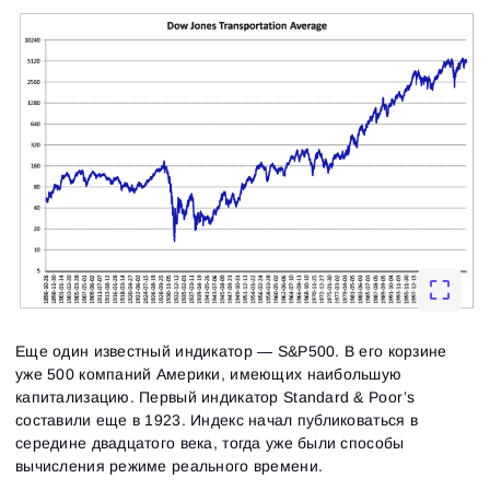
Еще один известный индикатор — S&P500. В его корзине
уже 500 компаний Америки, имеющих наибольшую
капитализацию. Первый индикатор Standard & Poor’s
составили еще в 1923. Индекс начал публиковаться в
середине двадцатого века, тогда уже были способы
вычисления режиме реального времени.