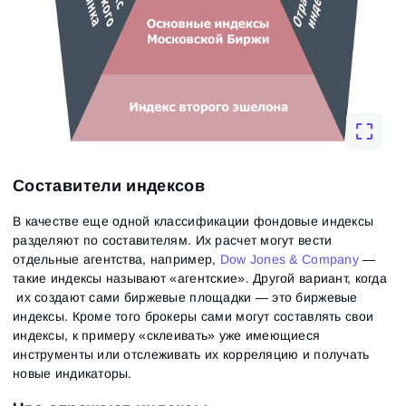
Составители индексов
В качестве еще одной классификации фондовые индексы
разделяют по составителям. Их расчет могут вести
отдельные агентства, например,
Dow Jones & Company
—
такие индексы называют «агентские». Другой вариант, когда
их создают сами биржевые площадки — это биржевые
индексы. Кроме того брокеры сами могут составлять свои
индексы, к примеру «склеивать» уже имеющиеся
инструменты или отслеживать их корреляцию и получать
новые индикаторы.