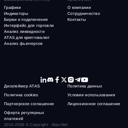
Графики
О компании
Индикаторы
Сотрудничество
Биржи и подключения
Контакты
Интерфейс для торговли
Анализ ликвидности
ATAS для криптовалют
Анализ фьючерсов
Дисклеймер ATAS
Политика данных
Политика cookies
Условия использования
Партнерское соглашение
Лицензионное соглашение
Оферта регулярных
платежей
2010-2026 © Copyright - Atas.Net