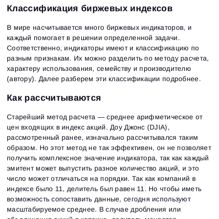
Классификация биржевых индексов
В мире насчитывается много биржевых индикаторов, и
каждый помогает в решении определенной задачи.
Соответственно, индикаторы имеют и классификацию по
разным признакам. Их можно разделить по методу расчета,
характеру использования, семейству и производителю
(автору). Далее разберем эти классификации подробнее.
Как рассчитываются
Старейший метод расчета — среднее арифметическое от
цен входящих в индекс акций. Доу Джонс (DJIA),
рассмотренный ранее, изначально рассчитывался таким
образом. Но этот метод не так эффективен, он не позволяет
получить комплексное значение индикатора, так как каждый
эмитент может выпустить разное количество акций, и это
число может отличаться на порядки. Так как компаний в
индексе было 11, делитель был равен 11. Но чтобы иметь
возможность сопоставить данные, сегодня используют
масштабируемое среднее. В случае дробления или