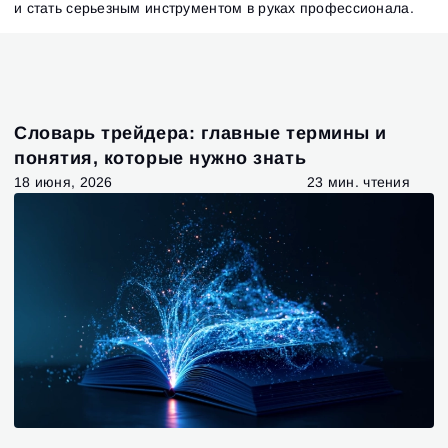
и стать серьезным инструментом в руках профессионала.
Словарь трейдера: главные термины и
понятия, которые нужно знать
18 июня, 2026
23 мин. чтения