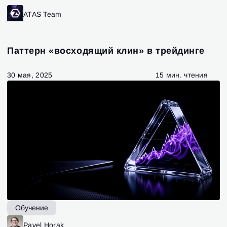
ATAS Team
Паттерн «восходящий клин» в трейдинге
30 мая, 2025
15 мин. чтения
Обучение
Pavel Horak