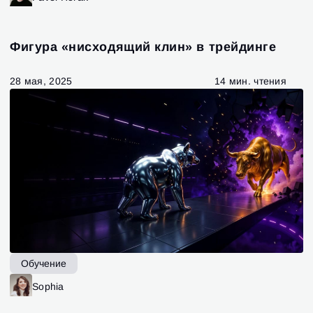
Фигура «нисходящий клин» в трейдинге
28 мая, 2025
14 мин. чтения
Обучение
Sophia