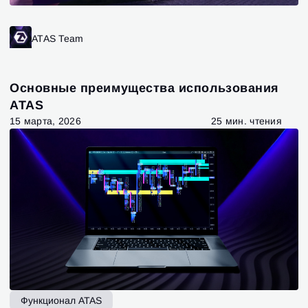
ATAS Team
Основные преимущества использования
ATAS
15 марта, 2026
25 мин. чтения
Функционал ATAS