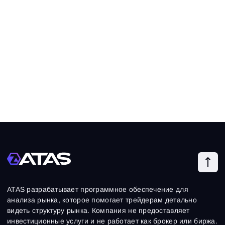
ATAS разрабатывает программное обеспечение для
анализа рынка, которое помогает трейдерам детально
видеть структуру рынка. Компания не предоставляет
инвестиционные услуги и не работает как брокер или биржа.