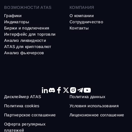
ВОЗМОЖНОСТИ ATAS
КОМПАНИЯ
Графики
О компании
Индикаторы
Сотрудничество
Биржи и подключения
Контакты
Интерфейс для торговли
Анализ ликвидности
ATAS для криптовалют
Анализ фьючерсов
Дисклеймер ATAS
Политика данных
Политика cookies
Условия использования
Партнерское соглашение
Лицензионное соглашение
Оферта регулярных
платежей