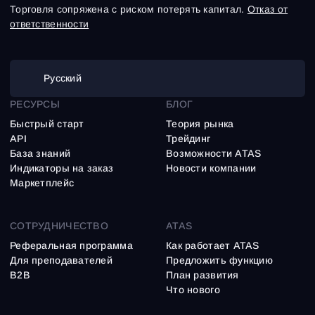
Торговля сопряжена с риском потерять капитал.
Отказ от
ответственности
Русский
РЕСУРСЫ
БЛОГ
Быстрый старт
Теория рынка
API
Трейдинг
База знаний
Возможности ATAS
Индикаторы на заказ
Новости компании
Маркетплейс
СОТРУДНИЧЕСТВО
ATAS
Реферальная программа
Как работает ATAS
Для преподавателей
Предложить функцию
B2B
План развития
Что нового