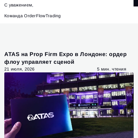
С уважением,
Команда OrderFlowTrading
ATAS на Prop Firm Expo в Лондоне: ордер
флоу управляет сценой
21 июля, 2026
5 мин. чтения