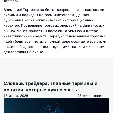
торговли!
Внимание! Торговля на бирже сопряжена с финансовыми
рисками и подходит не всем инвесторам. Данная
публикация носит исключительно информационный
характер. Проведение торговых операций на финансовых
рынках может привести к получению убытков и потере
инвестиционных средств. Перед использованием торговых
идей убедитесь, что вы в полной мере осознаете все риски,
а также обладаете соответствующими знаниями и опытом
для торговли на бирже.
Словарь трейдера: главные термины и
понятия, которые нужно знать
18 июня, 2026
23 мин. чтения