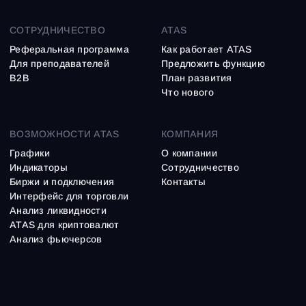
СОТРУДНИЧЕСТВО
ATAS
Реферальная программа
Как работает ATAS
Для преподавателей
Предложить функцию
B2B
План развития
Что нового
ВОЗМОЖНОСТИ ATAS
КОМПАНИЯ
Графики
О компании
Индикаторы
Сотрудничество
Биржи и подключения
Контакты
Интерфейс для торговли
Анализ ликвидности
ATAS для криптовалют
Анализ фьючерсов