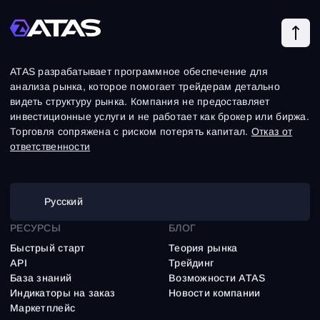
ATAS разрабатывает программное обеспечение для
анализа рынка, которое помогает трейдерам детально
видеть структуру рынка. Компания не предоставляет
инвестиционные услуги и не работает как брокер или биржа.
Торговля сопряжена с риском потерять капитал.
Отказ от
ответственности
Русский
РЕСУРСЫ
БЛОГ
Быстрый старт
Теория рынка
API
Трейдинг
База знаний
Возможности ATAS
Индикаторы на заказ
Новости компании
Маркетплейс