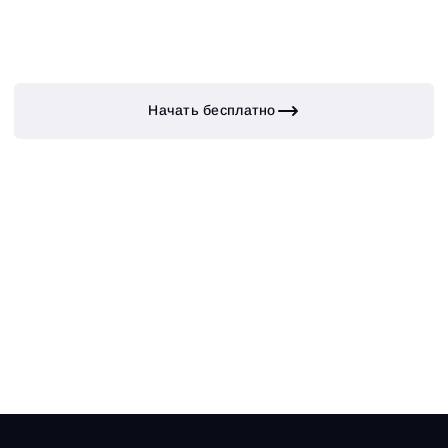
Начать бесплатно