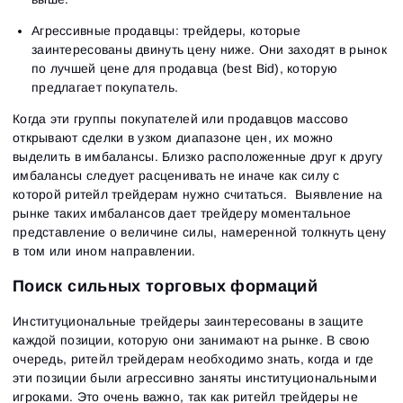
Агрессивные продавцы: трейдеры, которые
заинтересованы двинуть цену ниже. Они заходят в рынок
по лучшей цене для продавца (best Bid), которую
предлагает покупатель.
Когда эти группы покупателей или продавцов массово
открывают сделки в узком диапазоне цен, их можно
выделить в имбалансы. Близко расположенные друг к другу
имбалансы следует расценивать не иначе как силу с
которой ритейл трейдерам нужно считаться. Выявление на
рынке таких имбалансов дает трейдеру моментальное
представление о величине силы, намеренной толкнуть цену
в том или ином направлении.
Поиск сильных торговых формаций
Институциональные трейдеры заинтересованы в защите
каждой позиции, которую они занимают на рынке. В свою
очередь, ритейл трейдерам необходимо знать, когда и где
эти позиции были агрессивно заняты институциональными
игроками. Это очень важно, так как ритейл трейдеры не