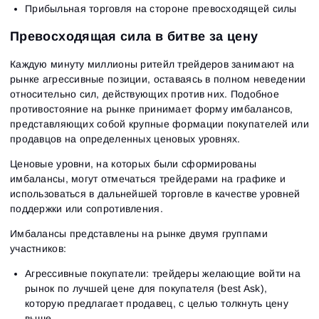
Прибыльная торговля на стороне превосходящей силы
Превосходящая сила в битве за цену
Каждую минуту миллионы ритейл трейдеров занимают на
рынке агрессивные позиции, оставаясь в полном неведении
относительно сил, действующих против них. Подобное
противостояние на рынке принимает форму имбалансов,
представляющих собой крупные формации покупателей или
продавцов на определенных ценовых уровнях.
Ценовые уровни, на которых были сформированы
имбалансы, могут отмечаться трейдерами на графике и
использоваться в дальнейшей торговле в качестве уровней
поддержки или сопротивления.
Имбалансы представлены на рынке двумя группами
участников:
Агрессивные покупатели: трейдеры желающие войти на
рынок по лучшей цене для покупателя (best Ask),
которую предлагает продавец, с целью толкнуть цену
выше.