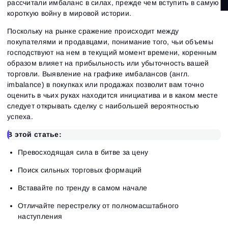
рассчитали имбаланс в силах, прежде чем вступить в самую
короткую войну в мировой истории.
Поскольку на рынке сражение происходит между
покупателями и продавцами, понимание того, чьи объемы
господствуют на нем в текущий момент времени, коренным
образом влияет на прибыльность или убыточность вашей
торговли. Выявление на графике имбалансов (англ.
imbalance) в покупках или продажах позволит вам точно
оценить в чьих руках находится инициатива и в каком месте
следует открывать сделку с наибольшей вероятностью
успеха.
В этой статье:
Превосходящая сила в битве за цену
Поиск сильных торговых формаций
Вставайте по тренду в самом начале
Отличайте перестрелку от полномасштабного
наступления