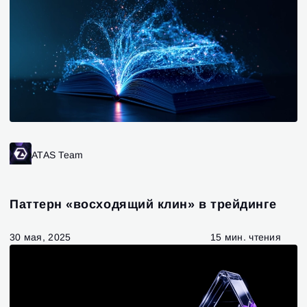
ATAS Team
Паттерн «восходящий клин» в трейдинге
30 мая, 2025
15 мин. чтения