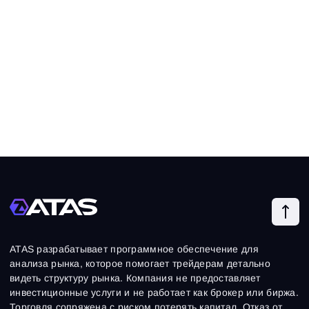
ATAS разрабатывает программное обеспечение для
анализа рынка, которое помогает трейдерам детально
видеть структуру рынка. Компания не предоставляет
инвестиционные услуги и не работает как брокер или биржа.
Торговля сопряжена с риском потерять капитал.
Отказ от