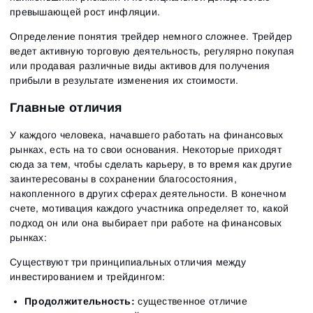
превышающей рост инфляции.
Определение понятия трейдер немного сложнее. Трейдер
ведет активную торговую деятельность, регулярно покупая
или продавая различные виды активов для получения
прибыли в результате изменения их стоимости.
Главные отличия
У каждого человека, начавшего работать на финансовых
рынках, есть на то свои основания. Некоторые приходят
сюда за тем, чтобы сделать карьеру, в то время как другие
заинтересованы в сохранении благосостояния,
накопленного в других сферах деятельности. В конечном
счете, мотивация каждого участника определяет то, какой
подход он или она выбирает при работе на финансовых
рынках:
Существуют три принципиальных отличия между
инвестированием и трейдингом:
Продолжительность:
существенное отличие