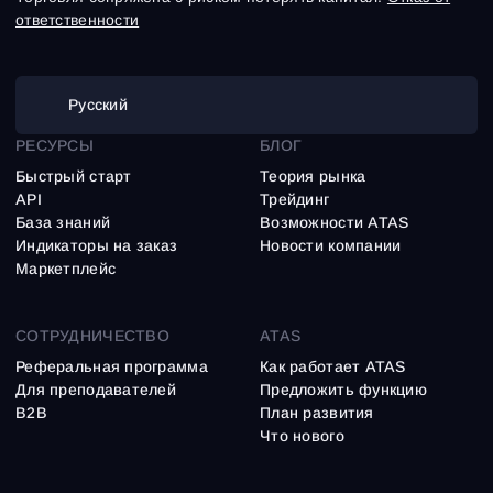
ответственности
Русский
РЕСУРСЫ
БЛОГ
Быстрый старт
Теория рынка
API
Трейдинг
База знаний
Возможности ATAS
Индикаторы на заказ
Новости компании
Маркетплейс
СОТРУДНИЧЕСТВО
ATAS
Реферальная программа
Как работает ATAS
Для преподавателей
Предложить функцию
B2B
План развития
Что нового