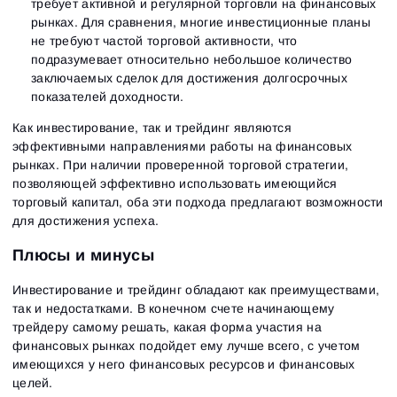
требует активной и регулярной торговли на финансовых
рынках. Для сравнения, многие инвестиционные планы
не требуют частой торговой активности, что
подразумевает относительно небольшое количество
заключаемых сделок для достижения долгосрочных
показателей доходности.
Как инвестирование, так и трейдинг являются
эффективными направлениями работы на финансовых
рынках. При наличии проверенной торговой стратегии,
позволяющей эффективно использовать имеющийся
торговый капитал, оба эти подхода предлагают возможности
для достижения успеха.
Плюсы и минусы
Инвестирование и трейдинг обладают как преимуществами,
так и недостатками. В конечном счете начинающему
трейдеру самому решать, какая форма участия на
финансовых рынках подойдет ему лучше всего, с учетом
имеющихся у него финансовых ресурсов и финансовых
целей.