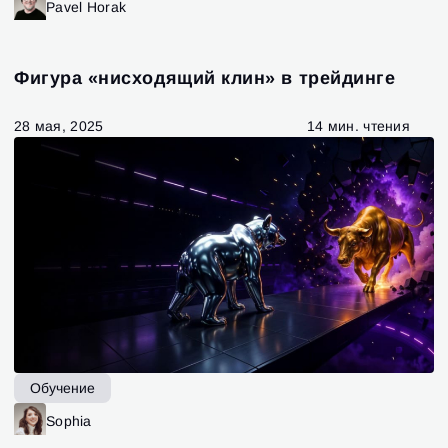
Pavel Horak
Фигура «нисходящий клин» в трейдинге
28 мая, 2025
14 мин. чтения
Обучение
Sophia