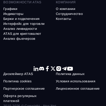
ВОЗМОЖНОСТИ ATAS
КОМПАНИЯ
Графики
О компании
Индикаторы
Сотрудничество
Биржи и подключения
Контакты
Интерфейс для торговли
Анализ ликвидности
ATAS для криптовалют
Анализ фьючерсов
Дисклеймер ATAS
Политика данных
Политика cookies
Условия использования
Партнерское соглашение
Лицензионное соглашение
Оферта регулярных
платежей
2010-2026 © Copyright - Atas.Net