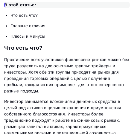
В этой статье:
Что есть что?
Главные отличия
Плюсы и минусы
Что есть что?
Практически всех участников финансовых рынков можно без
труда разделить на две основные группы: трейдеры и
инвесторы. Хотя обе эти группы приходят на рынок для
проведения торговых операций с целью получения
прибыли, каждая из них применяет для этого совершенно
разные подходы.
Инвестор занимается вложениями денежных средства в
целый ряд активов с целью сохранения и приумножения
собственного благосостояния. Инвесторы более
традиционно подходят к работе на финансовых рынках,
размещая капитал в активах, характеризующихся
наименьшими рисками и потенциальной доходностью