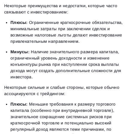
Некоторые преимущества и недостатки, которые часто
связывают с инвестированием:
Плюсы:
Ограниченные краткосрочные обязательства,
минимальные затраты при заключении сделок и
возможные налоговые льготы делают инвестирование
привлекательным направлением.
Минусы:
Наличие значительного размера капитала,
ограниченный уровень доходности и изменение
конъюнктуры рынка при наступлении срока выплаты
дохода могут создать дополнительные сложности для
инвестора.
Некоторые сильные и слабые стороны, которые обычно
ассоциируются с трейдингом:
Плюсы:
Меньшие требования к размеру торгового
капитала (особенно при внутридневной торговле),
значительное сокращение системных рисков при
краткосрочной торговле и потенциально высокий
регулярный доход являются теми причинами, по