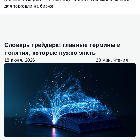
для торговли на бирже.
Словарь трейдера: главные термины и
понятия, которые нужно знать
18 июня, 2026
23 мин. чтения