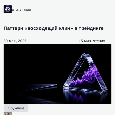
ATAS Team
Паттерн «восходящий клин» в трейдинге
30 мая, 2025
15 мин. чтения
Обучение