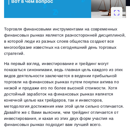
Торговля финансовыми инструментами на современных
финансовых рынках является разносторонней дисциплиной,
в которой люди из разных слоев общества создают все
многообразие известных на сегодняшний день торговых
стратегий.
На первый взгляд, инвестирование и трейдинг могут
показаться синонимами, ведь главная цель каждого из этих
видов деятельности заключается в ведении прибыльной
торговли на финансовых рынках путем покупки актива по
низкой и продажи его по более высокой стоимости. Хотя
достойный заработок на финансовых рынках является
конечной целью как трейдеров, так и инвесторов,
методология достижения ими этой цели сильно отличается.
Давайте же с Вами выясним, чем трейдинг отличается от
инвестирования, и какая из этих двух форм участия на
финансовых рынках подходит вам лучшей всего.