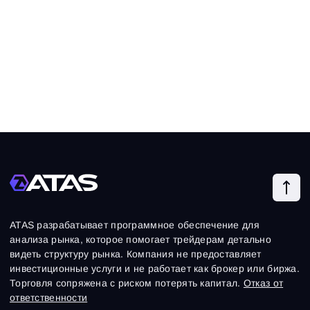
ATAS разрабатывает программное обеспечение для
анализа рынка, которое помогает трейдерам детально
видеть структуру рынка. Компания не предоставляет
инвестиционные услуги и не работает как брокер или биржа.
Торговля сопряжена с риском потерять капитал.
Отказ от
ответственности