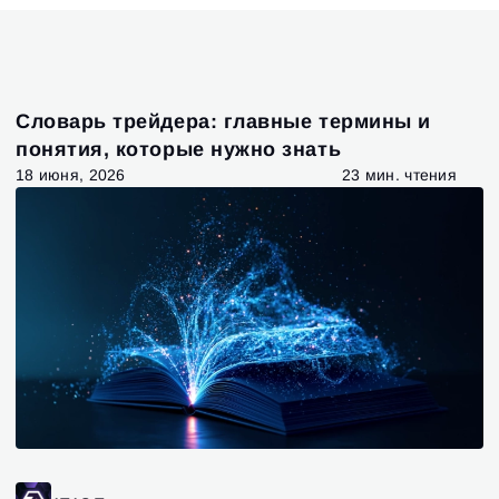
Словарь трейдера: главные термины и
понятия, которые нужно знать
18 июня, 2026
23 мин. чтения