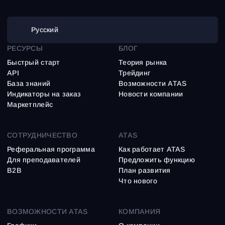
Русский
РЕСУРСЫ
БЛОГ
Быстрый старт
Теория рынка
API
Трейдинг
База знаний
Возможности ATAS
Индикаторы на заказ
Новости компании
Маркетплейс
СОТРУДНИЧЕСТВО
ATAS
Реферальная программа
Как работает ATAS
Для преподавателей
Предложить функцию
B2B
План развития
Что нового
ВОЗМОЖНОСТИ ATAS
КОМПАНИЯ