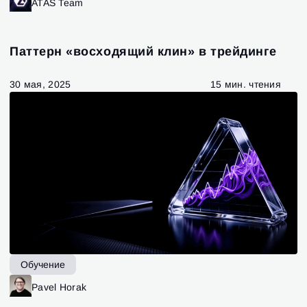
ATAS Team
Паттерн «восходящий клин» в трейдинге
30 мая, 2025
15 мин. чтения
Обучение
Pavel Horak