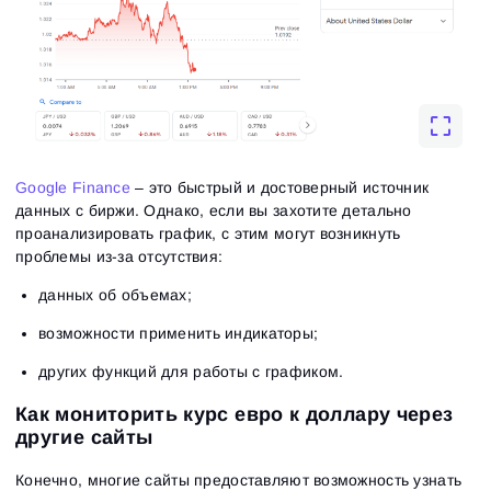
Google Finance
– это быстрый и достоверный источник
данных с биржи. Однако, если вы захотите детально
проанализировать график, с этим могут возникнуть
проблемы из-за отсутствия:
данных об объемах;
возможности применить индикаторы;
других функций для работы с графиком.
Как мониторить курс евро к доллару через
другие сайты
Конечно, многие сайты предоставляют возможность узнать