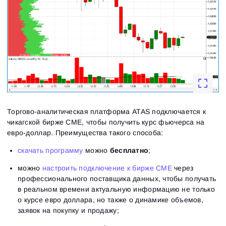
Торгово-аналитическая платформа ATAS подключается к
чикагской бирже CME, чтобы получить курс фьючерса на
евро-доллар. Преимущества такого способа:
скачать программу
можно
бесплатно
;
можно
настроить подключение к бирже СМЕ
через
профессионального поставщика данных, чтобы получать
в реальном времени актуальную информацию не только
о курсе евро доллара, но также о динамике объемов,
заявок на покупку и продажу;