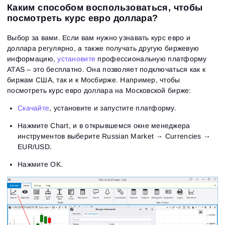
Каким способом воспользоваться, чтобы
посмотреть курс евро доллара?
Выбор за вами. Если вам нужно узнавать курс евро и
доллара регулярно, а также получать другую биржевую
информацию,
установите
профессиональную платформу
ATAS – это бесплатно. Она позволяет подключаться как к
биржам США, так и к Мосбирже. Например, чтобы
посмотреть курс евро доллара на Московской бирже:
Скачайте
, установите и запустите платформу.
Нажмите Chart, и в открывшемся окне менеджера
инструментов выберите Russian Market → Currencies →
EUR/USD.
Нажмите OK.