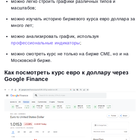
можно легко строить графики различных типов и
масштабов;
можно изучать историю биржевого курса евро доллара за
много лет;
можно анализировать график, используя
профессиональные индикаторы
;
можно смотреть курс не только на бирже СМЕ, но и на
Московской бирже.
Как посмотреть курс евро к доллару через
Google Finance