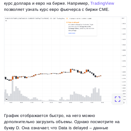
курс доллара и евро на бирже. Например,
TradingView
позволяет узнать курс евро фьючерса с биржи CME.
График отображается быстро, на него можно
дополнительно загрузить объемы. Однако посмотрите на
букву D. Она означает, что Data is delayed – данные