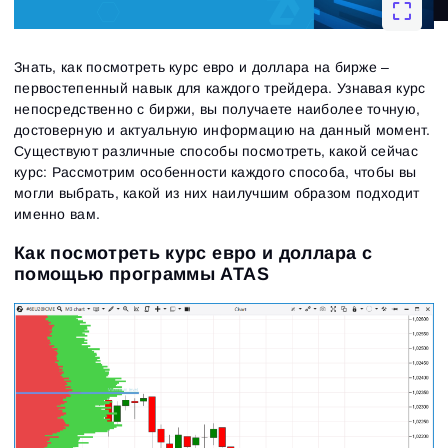
Знать, как посмотреть курс евро и доллара на бирже –
первостепенный навык для каждого трейдера. Узнавая курс
непосредственно с биржи, вы получаете наиболее точную,
достоверную и актуальную информацию на данный момент.
Существуют различные способы посмотреть, какой сейчас
курс: Рассмотрим особенности каждого способа, чтобы вы
могли выбрать, какой из них наилучшим образом подходит
именно вам.
Как посмотреть курс евро и доллара с
помощью программы ATAS