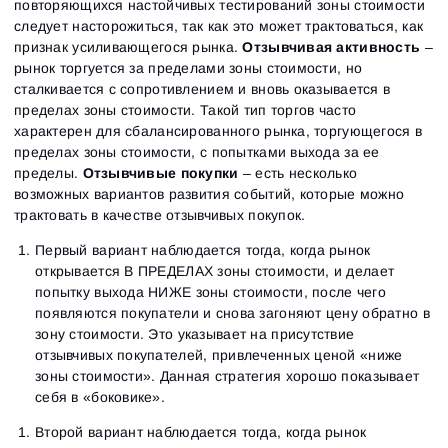
повторяющихся настойчивых тестирований зоны стоимости
следует насторожиться, так как это может трактоваться, как
признак усиливающегося рынка.
Отзывчивая активность
–
рынок торгуется за пределами зоны стоимости, но
сталкивается с сопротивлением и вновь оказывается в
пределах зоны стоимости. Такой тип торгов часто
характерен для сбалансированного рынка, торгующегося в
пределах зоны стоимости, с попытками выхода за ее
пределы.
Отзывчивые покупки
– есть несколько
возможных вариантов развития событий, которые можно
трактовать в качестве отзывчивых покупок.
Первый вариант наблюдается тогда, когда рынок
открывается В ПРЕДЕЛАХ зоны стоимости, и делает
попытку выхода НИЖЕ зоны стоимости, после чего
появляются покупатели и снова загоняют цену обратно в
зону стоимости. Это указывает на присутствие
отзывчивых покупателей, привлеченных ценой «ниже
зоны стоимости». Данная стратегия хорошо показывает
себя в «боковике».
Второй вариант наблюдается тогда, когда рынок