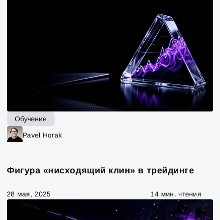
Обучение
Pavel Horak
Фигура «нисходящий клин» в трейдинге
28 мая, 2025
14 мин. чтения