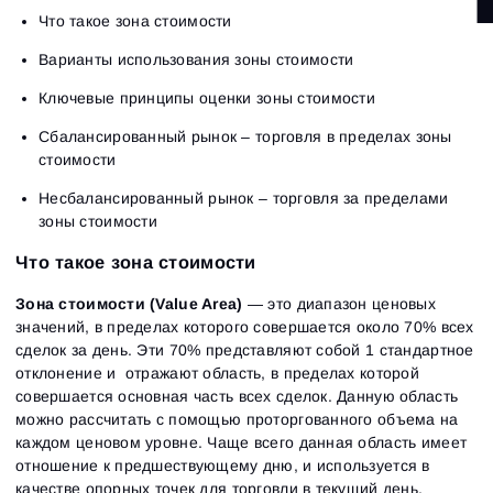
Что такое зона стоимости
Варианты использования зоны стоимости
Ключевые принципы оценки зоны стоимости
Сбалансированный рынок – торговля в пределах зоны
стоимости
Несбалансированный рынок – торговля за пределами
зоны стоимости
Что такое зона стоимости
Зона стоимости (Value Area)
— это диапазон ценовых
значений, в пределах которого совершается около 70% всех
сделок за день. Эти 70% представляют собой 1 стандартное
отклонение и отражают область, в пределах которой
совершается основная часть всех сделок. Данную область
можно рассчитать с помощью проторгованного объема на
каждом ценовом уровне. Чаще всего данная область имеет
отношение к предшествующему дню, и используется в
качестве опорных точек для торговли в текущий день.