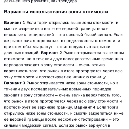
дальнейшего развития, как трейдера.
Варианты использования зоны стоимости
Вариант 1
Если торги открылись выше зоны стоимости, и
смогли закрепиться выше ее верхней границы после
нескольких тестирований – это сильный бычий сигнал. Если
же рынок начал торговаться в пределах зоны стоимости, и
при этом объемы растут – стоит подумать о закрытии
длинных позиций.
Вариант 2
Рынок открывается выше зоны
стоимости, но в течении двух последовательных временных
периодов заходит в зону стоимости – очень велика
вероятность того, что рынок в итоге проторгуется через всю
зону стоимости и протестирует ее нижнюю границу.
Вариант 3
Рынок открывается ниже зоны стоимости, но в
течении двух последовательных временных периодов
заходит в зону стоимости – очень велика вероятность того,
что рынок в итоге проторгуется через всю зону стоимости и
протестирует ее верхнюю границу.
Вариант 4
Если торги
открылись ниже зоны стоимости, и смогли закрепиться ниже
ее верхней границы после нескольких тестирований – это
сильный медвежий сигнал. Если же рынок вернулся в