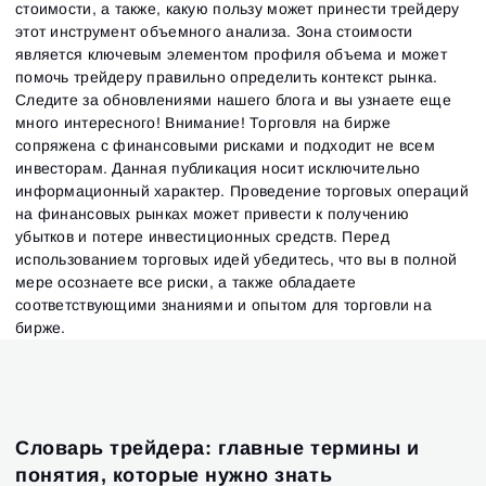
стоимости, а также, какую пользу может принести трейдеру
этот инструмент объемного анализа. Зона стоимости
является ключевым элементом профиля объема и может
помочь трейдеру правильно определить контекст рынка.
Следите за обновлениями нашего блога и вы узнаете еще
много интересного! Внимание! Торговля на бирже
сопряжена с финансовыми рисками и подходит не всем
инвесторам. Данная публикация носит исключительно
информационный характер. Проведение торговых операций
на финансовых рынках может привести к получению
убытков и потере инвестиционных средств. Перед
использованием торговых идей убедитесь, что вы в полной
мере осознаете все риски, а также обладаете
соответствующими знаниями и опытом для торговли на
бирже.
Словарь трейдера: главные термины и
понятия, которые нужно знать