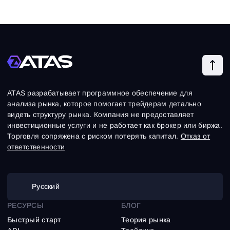
ATAS разрабатывает программное обеспечение для
анализа рынка, которое помогает трейдерам детально
видеть структуру рынка. Компания не предоставляет
инвестиционные услуги и не работает как брокер или биржа.
Торговля сопряжена с риском потерять капитал.
Отказ от
ответственности
Русский
РЕСУРСЫ
БЛОГ
Быстрый старт
Теория рынка