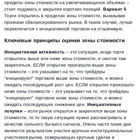
пределы зоны стоимости на увеличивающихся объемах –
стоит подумать о закрытии коротких позиций.
Вариант 5
Торги открылись в пределах зоны стоимости, выказывая
признаки сбалансированного рынка. В таком случае, лучше
переключится с инициативной торговли на отзывчивую.
Ключевые принципы оценки зоны стоимости
Инициативная активность
– это ситуация, когда торги
открылись выше или ниже зоны стоимости, и смогли там
закрепиться. ЕСЛИ открытие произошло выше зоны
стоимости – это указывает на то, что трейдеры
“инициируют” торговлю выше зоны стоимости, и можно
ожидать последующий рост цен. ЕСЛИ открытие произошло
ниже зоны стоимости – это указывает на то, что трейдеры
“инициируют” торговлю ниже зоны стоимости, и можно
ожидать последующее снижение цен.
Инициативные
покупки
– если рынок открылся и закрепился выше зоны
стоимости, то то такую ситуацию нужно рассматривать в
качестве сильного бычьего сигнала. Очень часто такие дни
являются результатом участия крупных институциональных
участников рынка, совершающих крупные сделки и