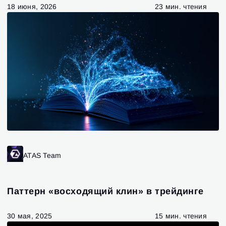
18 июня, 2026
23 мин. чтения
ATAS Team
Паттерн «восходящий клин» в трейдинге
30 мая, 2025
15 мин. чтения