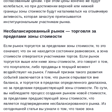
согласованным ценам. При этом цены конечно же будут
колебаться, но при достижении верхней или нижней
границы зоны стоимости будут наталкиваться на отзывчивую
активность, которая зачастую приписывается
институциональным участникам рынка.
Несбалансированный рынок — торговля за
пределами зоны стоимости
Если рынок торгуется за пределами зоны стоимости, то это
означает, что он не находится состоянии равновесия, а зона
стоимости отвергается участниками торгов. Если рынок
торгуется выше или ниже зоны стоимости, это говорит о том,
что покупатели, либо продавцы в текущий момент
воздействуют на рынок. Главный признак такого развития
событий заключается в том, что рынок открывается вне
баланса, и торгуется в пределах определенного диапазона,
но за пределами предшествующей зоны стоимости. По сути,
вы наблюдаете процесс создания рынком новой стоимости,
за пределами предшествующей зоны стоимости, что
является подтверждением несбалансированного рынка. Из
сегодняшней статьи вы узнали о том, что такое зона