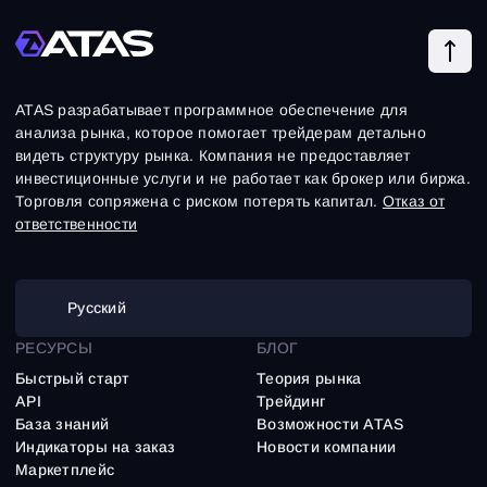
ATAS разрабатывает программное обеспечение для
анализа рынка, которое помогает трейдерам детально
видеть структуру рынка. Компания не предоставляет
инвестиционные услуги и не работает как брокер или биржа.
Торговля сопряжена с риском потерять капитал.
Отказ от
ответственности
Русский
РЕСУРСЫ
БЛОГ
Быстрый старт
Теория рынка
API
Трейдинг
База знаний
Возможности ATAS
Индикаторы на заказ
Новости компании
Маркетплейс