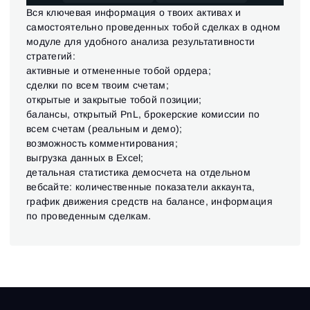
Вся ключевая информация о твоих активах и
самостоятельно проведенных тобой сделках в одном
модуле для удобного анализа результативности
стратегий:
активные и отмененные тобой ордера;
сделки по всем твоим счетам;
открытые и закрытые тобой позиции;
балансы, открытый PnL, брокерские комиссии по
всем счетам (реальным и демо);
возможность комментирования;
выгрузка данных в Excel;
детальная статистика демосчета на отдельном
вебсайте: количественные показатели аккаунта,
график движения средств на балансе, информация
по проведенным сделкам.