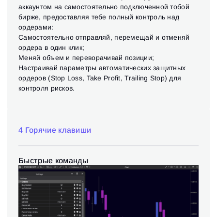
аккаунтом на самостоятельно подключенной тобой
бирже, предоставляя тебе полный контроль над
ордерами:
Самостоятельно отправляй, перемещай и отменяй
ордера в один клик;
Меняй объем и переворачивай позиции;
Настраивай параметры автоматических защитных
ордеров (Stop Loss, Take Profit, Trailing Stop) для
контроля рисков.
4 Горячие клавиши
Быстрые команды