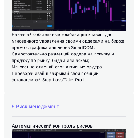
Назначай собственные комбинации клавиш для
мгновенного управления своими ордерами на бирже
прямо с графика или через SmartDOM:
Самостоятельно размещай ордера на покупку и
продажу по рынку, бидам или аскам;
Мгновенно отменяй свои активные ордера;
Переворачивай и закрывай свои позиции;
Устанавливай Stop-Loss/Take-Profit.
5 Риск-менеджмент
Автоматический контроль рисков