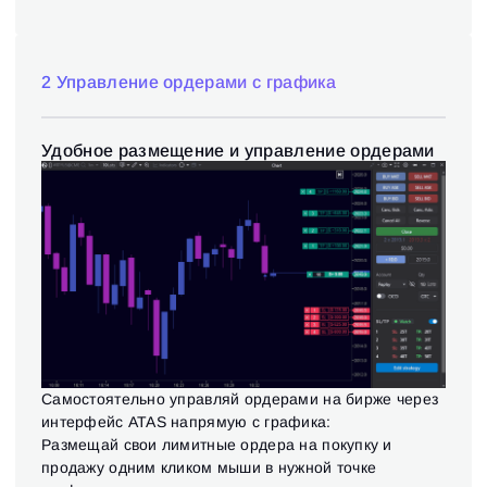
2 Управление ордерами с графика
Удобное размещение и управление ордерами
Самостоятельно управляй ордерами на бирже через
интерфейс ATAS напрямую с графика:
Размещай свои лимитные ордера на покупку и
продажу одним кликом мыши в нужной точке