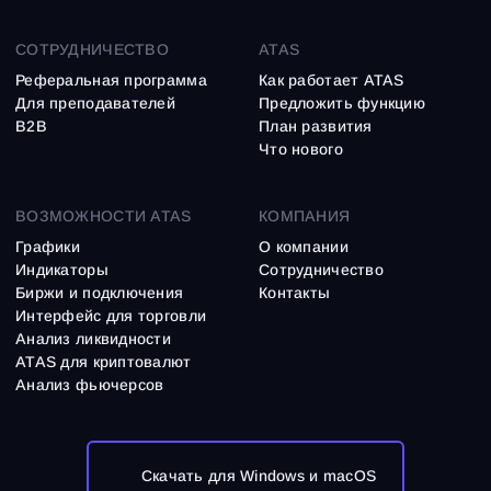
СОТРУДНИЧЕСТВО
ATAS
Реферальная программа
Как работает ATAS
Для преподавателей
Предложить функцию
B2B
План развития
Что нового
ВОЗМОЖНОСТИ ATAS
КОМПАНИЯ
Графики
О компании
Индикаторы
Сотрудничество
Биржи и подключения
Контакты
Интерфейс для торговли
Анализ ликвидности
ATAS для криптовалют
Анализ фьючерсов
Скачать для Windows и macOS