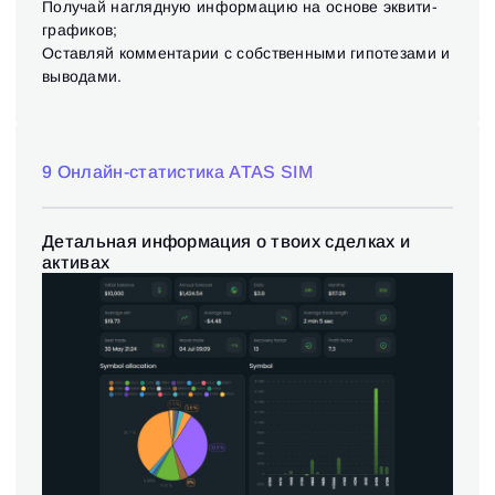
Получай наглядную информацию на основе эквити-
графиков;
Оставляй комментарии с собственными гипотезами и
выводами.
9 Онлайн-статистика ATAS SIM
Детальная информация о твоих сделках и
активах