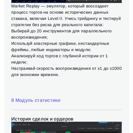
Market Replay — эмулятор, который воссоздает
процесс торгов на основе исторических данных
стакана, включая Level II. Учись трейдингу и тестируй
стратегии без риска для реального капитала:
Выбирай до 20 инструментов для параллельного
воспроизведения;
Используй кластерные графики, нестандартные
фреймы, любые индикаторы и модули;
Анализируй ход торгов с глубиной истории от 1
недели;
Настраивай скорость воспроизведения от х1 до х1000
для экономии времени.
8 Модуль статистики
История сделок и ордеров