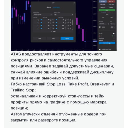
ATAS предоставляет инструменты для точного
контроля рисков и самостоятельного управления
позициями. Заранее задавай допустимые сценарии,
снижай влияние ошибок и поддерживай дисциплину
при изменении рыночных условий.
Гибко настраивай Stop Loss, Take Profit, Breakeven и
Trailing Stop;
Устанавливай и корректируй стоп-лоссы и тейк-
профиты прямо на графике с помощью маркера
позиции;
Автоматически отменяй отложенные ордера при
закрытии или развороте позиции.