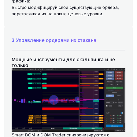
графика;
Быстро модифицируй свои существующие ордера,
перетаскивая их на новые ценовые уровни.
3 Управление ордерами из стакана
Мощные инструменты для скальпинга и не
только
Smart DOM и DOM Trader синхронизируются с