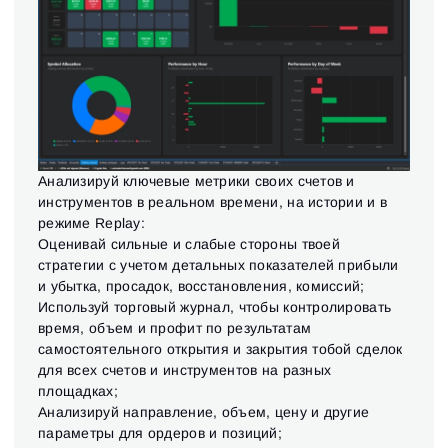
Анализируй ключевые метрики своих счетов и
инструментов в реальном времени, на истории и в
режиме Replay:
Оценивай сильные и слабые стороны твоей
стратегии с учетом детальных показателей прибыли
и убытка, просадок, восстановления, комиссий;
Используй торговый журнал, чтобы контролировать
время, объем и профит по результатам
самостоятельного открытия и закрытия тобой сделок
для всех счетов и инструментов на разных
площадках;
Анализируй направление, объем, цену и другие
параметры для ордеров и позиций;