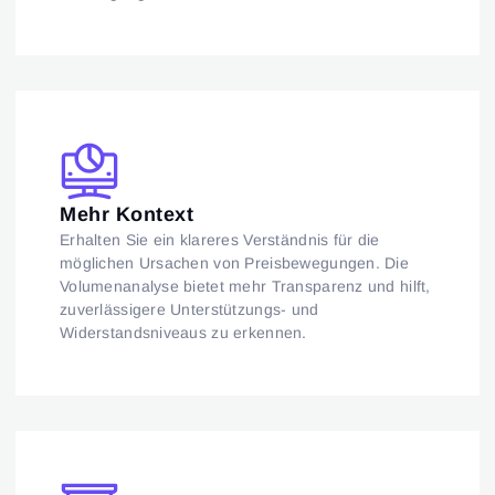
Mehr Kontext
Erhalten Sie ein klareres Verständnis für die
möglichen Ursachen von Preisbewegungen. Die
Volumenanalyse bietet mehr Transparenz und hilft,
zuverlässigere Unterstützungs- und
Widerstandsniveaus zu erkennen.