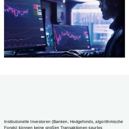
Institutionelle Investoren (Banken, Hedgefonds, algorithmische
Fonds) können keine großen Transaktionen spurlos