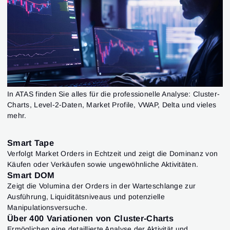
In ATAS finden Sie alles für die professionelle Analyse: Cluster-
Charts, Level-2-Daten, Market Profile, VWAP, Delta und vieles
mehr.
Smart Tape
Verfolgt Market Orders in Echtzeit und zeigt die Dominanz von
Käufen oder Verkäufen sowie ungewöhnliche Aktivitäten.
Smart DOM
Zeigt die Volumina der Orders in der Warteschlange zur
Ausführung, Liquiditätsniveaus und potenzielle
Manipulationsversuche.
Über 400 Variationen von Cluster-Charts
Ermöglichen eine detaillierte Analyse der Aktivität und