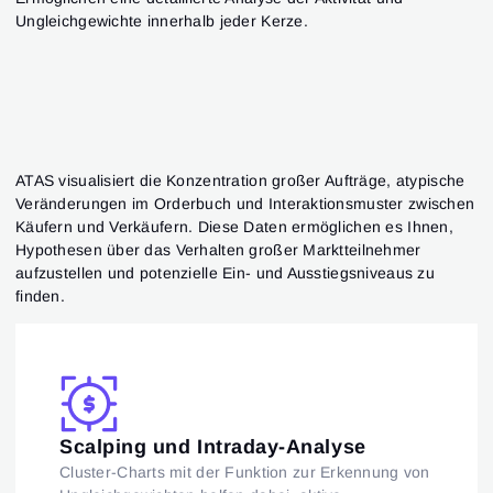
Ungleichgewichte innerhalb jeder Kerze.
ATAS visualisiert die Konzentration großer Aufträge, atypische
Veränderungen im Orderbuch und Interaktionsmuster zwischen
Käufern und Verkäufern. Diese Daten ermöglichen es Ihnen,
Hypothesen über das Verhalten großer Marktteilnehmer
aufzustellen und potenzielle Ein- und Ausstiegsniveaus zu
finden.
Scalping und Intraday-Analyse
Cluster-Charts mit der Funktion zur Erkennung von