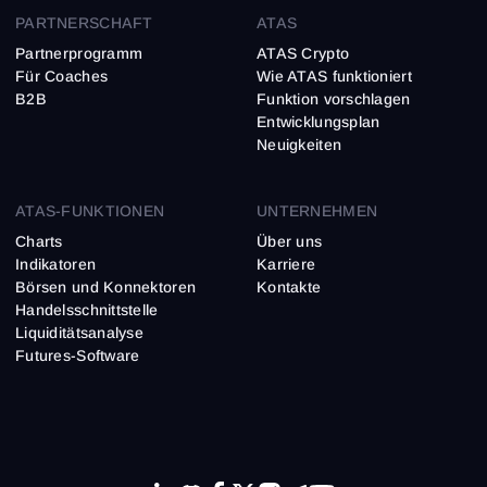
PARTNERSCHAFT
ATAS
Partnerprogramm
ATAS Crypto
Für Coaches
Wie ATAS funktioniert
B2B
Funktion vorschlagen
Entwicklungsplan
Neuigkeiten
ATAS-FUNKTIONEN
UNTERNEHMEN
Charts
Über uns
Indikatoren
Karriere
Börsen und Konnektoren
Kontakte
Handelsschnittstelle
Liquiditätsanalyse
Futures-Software