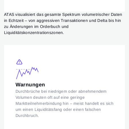
ATAS visualisiert das gesamte Spektrum volumetrischer Daten
in Echtzeit – von aggressiven Transaktionen und Delta bis hin
zu Änderungen im Orderbuch und
Liquiditätskonzentrationszonen.
Warnungen
Durchbrüche bei niedrigem oder abnehmendem
Volumen deuten oft auf eine geringe
Marktteilnehmerbindung hin – meist handelt es sich
um einen Liquiditätsfang oder einen falschen
Durchbruch.