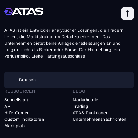
ATAS ist ein Entwickler analytischer Lösungen, die Tradern
helfen, die Marktstruktur im Detail zu erkennen. Das
Unternehmen bietet keine Anlagedienstleistungen an und
fungiert nicht als Broker oder Börse. Der Handel birgt ein
Verlustrisiko. Siehe
Haftungsausschluss
Deutsch
RESSOURCEN
BLOG
Schnellstart
Markttheorie
API
Trading
Hilfe-Center
ATAS-Funktionen
Custom Indikatoren
Unternehmensnachrichten
Marktplatz