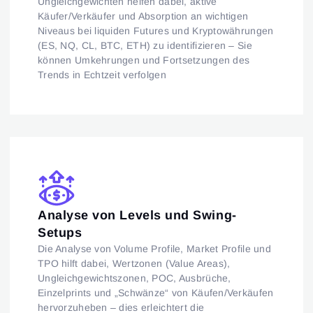
Ungleichgewichten helfen dabei, aktive
Käufer/Verkäufer und Absorption an wichtigen
Niveaus bei liquiden Futures und Kryptowährungen
(ES, NQ, CL, BTC, ETH) zu identifizieren – Sie
können Umkehrungen und Fortsetzungen des
Trends in Echtzeit verfolgen
Analyse von Levels und Swing-
Setups
Die Analyse von Volume Profile, Market Profile und
TPO hilft dabei, Wertzonen (Value Areas),
Ungleichgewichtszonen, POC, Ausbrüche,
Einzelprints und „Schwänze“ von Käufen/Verkäufen
hervorzuheben – dies erleichtert die