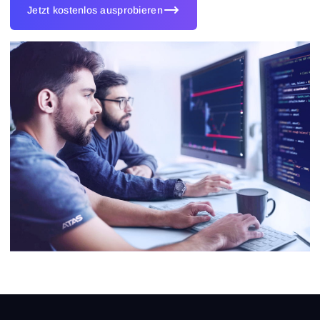
Jetzt kostenlos ausprobieren