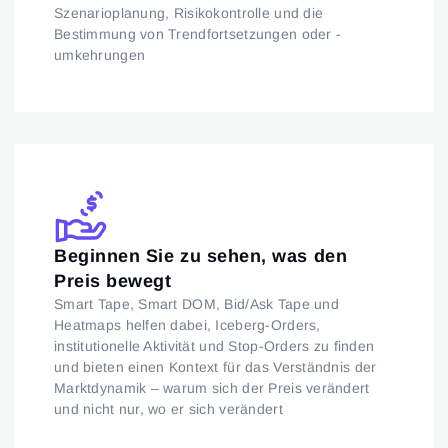
Szenarioplanung, Risikokontrolle und die
Bestimmung von Trendfortsetzungen oder -
umkehrungen
Beginnen Sie zu sehen, was den
Preis bewegt
Smart Tape, Smart DOM, Bid/Ask Tape und
Heatmaps helfen dabei, Iceberg-Orders,
institutionelle Aktivität und Stop-Orders zu finden
und bieten einen Kontext für das Verständnis der
Marktdynamik – warum sich der Preis verändert
und nicht nur, wo er sich verändert