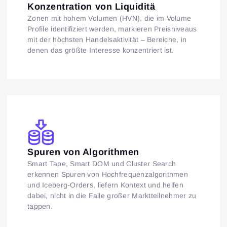
Konzentration von Liquiditä
Zonen mit hohem Volumen (HVN), die im Volume
Profile identifiziert werden, markieren Preisniveaus
mit der höchsten Handelsaktivität – Bereiche, in
denen das größte Interesse konzentriert ist.
Spuren von Algorithmen
Smart Tape, Smart DOM und Cluster Search
erkennen Spuren von Hochfrequenzalgorithmen
und Iceberg-Orders, liefern Kontext und helfen
dabei, nicht in die Falle großer Marktteilnehmer zu
tappen.