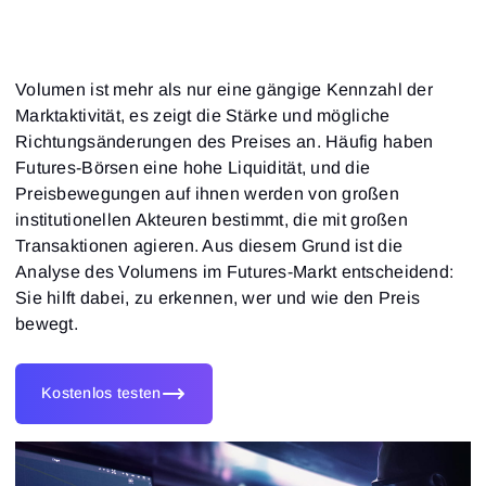
Volumen ist mehr als nur eine gängige Kennzahl der
Marktaktivität, es zeigt die Stärke und mögliche
Richtungsänderungen des Preises an. Häufig haben
Futures-Börsen eine hohe Liquidität, und die
Preisbewegungen auf ihnen werden von großen
institutionellen Akteuren bestimmt, die mit großen
Transaktionen agieren. Aus diesem Grund ist die
Analyse des Volumens im Futures-Markt entscheidend:
Sie hilft dabei, zu erkennen, wer und wie den Preis
bewegt.
Kostenlos testen