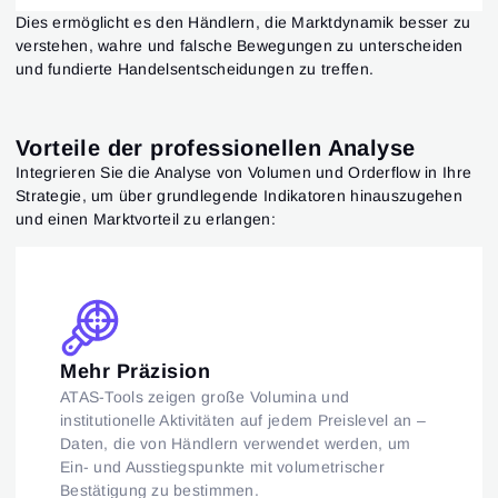
Dies ermöglicht es den Händlern, die Marktdynamik besser zu
verstehen, wahre und falsche Bewegungen zu unterscheiden
und fundierte Handelsentscheidungen zu treffen.
Vorteile der professionellen Analyse
Integrieren Sie die Analyse von Volumen und Orderflow in Ihre
Strategie, um über grundlegende Indikatoren hinauszugehen
und einen Marktvorteil zu erlangen:
Mehr Präzision
ATAS-Tools zeigen große Volumina und
institutionelle Aktivitäten auf jedem Preislevel an –
Daten, die von Händlern verwendet werden, um
Ein- und Ausstiegspunkte mit volumetrischer
Bestätigung zu bestimmen.