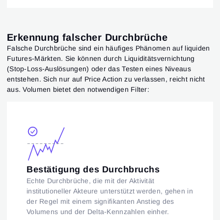
Erkennung falscher Durchbrüche
Falsche Durchbrüche sind ein häufiges Phänomen auf liquiden
Futures-Märkten. Sie können durch Liquiditätsvernichtung
(Stop-Loss-Auslösungen) oder das Testen eines Niveaus
entstehen. Sich nur auf Price Action zu verlassen, reicht nicht
aus. Volumen bietet den notwendigen Filter:
Bestätigung des Durchbruchs
Echte Durchbrüche, die mit der Aktivität
institutioneller Akteure unterstützt werden, gehen in
der Regel mit einem signifikanten Anstieg des
Volumens und der Delta-Kennzahlen einher.