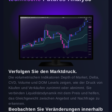
Verfolgen Sie den Marktdruck.
Die volumetrischen Indikatoren Depth of Market, Delta,
CVD, Volume und DOM Levels zeigen, wie der Druck von
Käufen und Verkäufen zunimmt oder abnimmt. Sie
verbinden Liquiditätsdynamik mit dem Preis und helfen,
das Gleichgewicht zwischen Angebot und Nachfrage zu
erkennen.
Beobachten Sie Veränderungen innerhalb