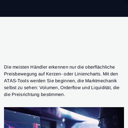
Die meisten Händler erkennen nur die oberflächliche
Preisbewegung auf Kerzen- oder Liniencharts. Mit den
ATAS-Tools werden Sie beginnen, die Marktmechanik
selbst zu sehen: Volumen, Orderflow und Liquidität, die
die Preisrichtung bestimmen.