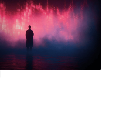
Mehr lesen