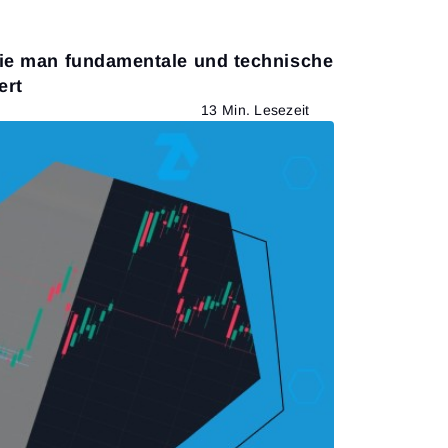
Wie man fundamentale und technische
ert
13 Min. Lesezeit