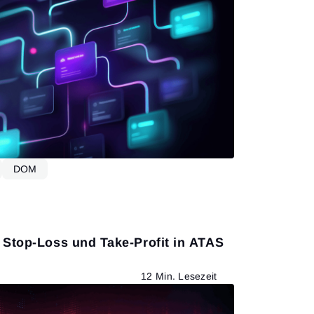
DOM
Mehr lesen
Stop-Loss und Take-Profit in ATAS
12 Min. Lesezeit