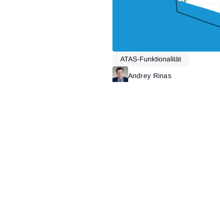
ATAS-Funktionalität
Andrey Rinas