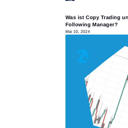
Was ist Copy Trading u
Following Manager?
Mai 10, 2024