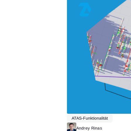
ATAS-Funktionalität
Andrey Rinas