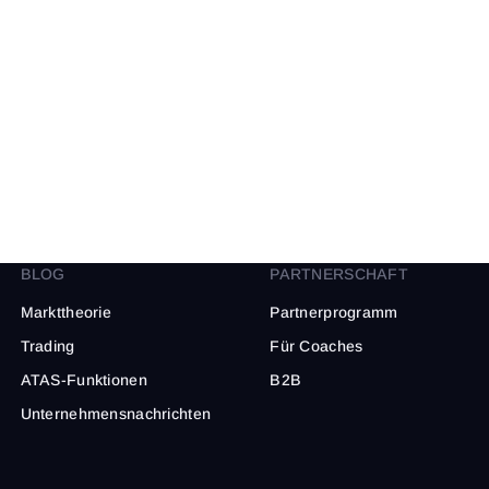
BLOG
PARTNERSCHAFT
Markttheorie
Partnerprogramm
Trading
Für Coaches
ATAS-Funktionen
B2B
Unternehmensnachrichten