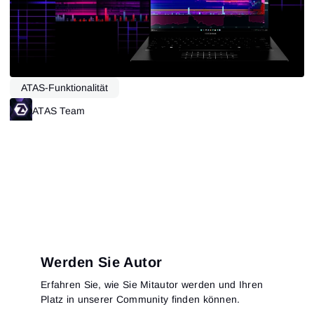
ATAS-Funktionalität
ATAS Team
Werden Sie Autor
Erfahren Sie, wie Sie Mitautor werden und Ihren
Platz in unserer Community finden können.