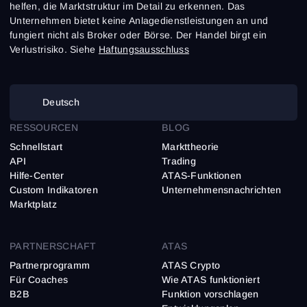
helfen, die Marktstruktur im Detail zu erkennen. Das
Unternehmen bietet keine Anlagedienstleistungen an und
fungiert nicht als Broker oder Börse. Der Handel birgt ein
Verlustrisiko. Siehe
Haftungsausschluss
Deutsch
RESSOURCEN
BLOG
Schnellstart
Markttheorie
API
Trading
Hilfe-Center
ATAS-Funktionen
Custom Indikatoren
Unternehmensnachrichten
Marktplatz
PARTNERSCHAFT
ATAS
Partnerprogramm
ATAS Crypto
Für Coaches
Wie ATAS funktioniert
B2B
Funktion vorschlagen