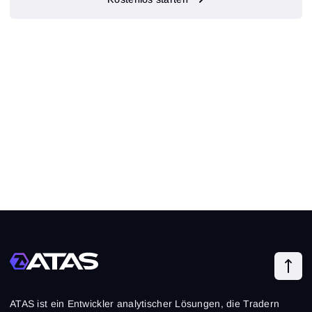
ATAS ist ein Entwickler analytischer Lösungen, die Tradern