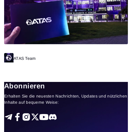
ATAS Team
Abonnieren
Erhalten Sie die neuesten Nachrichten, Updates und nützlichen
Inhalte auf bequeme Weise: