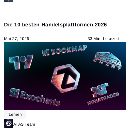
Die 10 besten Handelsplattformen 2026
Mai 27, 2026
33 Min. Lesezeit
Lernen
ATAS Team