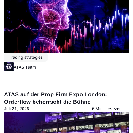
Trading strategies
ATAS Team
ATAS auf der Prop Firm Expo London:
Orderflow beherrscht die Bühne
Juli 21, 2026
6 Min. Lesezeit