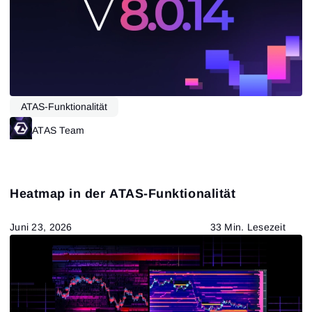
ATAS-Funktionalität
ATAS Team
Heatmap in der ATAS-Funktionalität
Juni 23, 2026
33 Min. Lesezeit