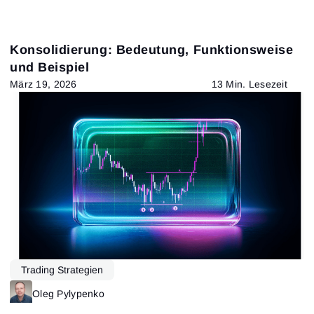
Konsolidierung: Bedeutung, Funktionsweise
und Beispiel
März 19, 2026
13 Min. Lesezeit
Trading Strategien
Oleg Pylypenko