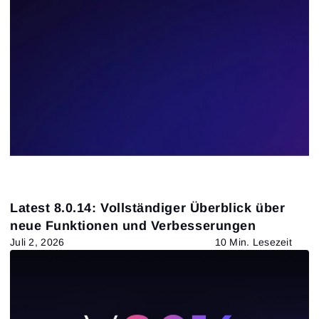
Latest 8.0.14: Vollständiger Überblick über
neue Funktionen und Verbesserungen
Juli 2, 2026
10 Min. Lesezeit