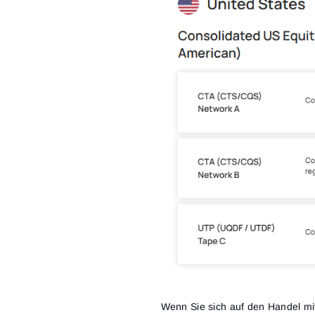
Wenn Sie sich auf den Handel mit