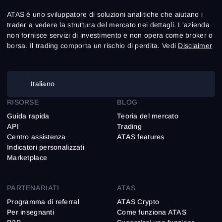
ATAS è uno sviluppatore di soluzioni analitiche che aiutano i
trader a vedere la struttura del mercato nei dettagli. L'azienda
non fornisce servizi di investimento e non opera come broker o
borsa. Il trading comporta un rischio di perdita. Vedi
Disclaimer
Italiano
RISORSE
BLOG
Guida rapida
Teoria del mercato
API
Trading
Centro assistenza
ATAS features
Indicatori personalizzati
Marketplace
PARTENARIATI
ATAS
Programma di referral
ATAS Crypto
Per insegnanti
Come funziona ATAS