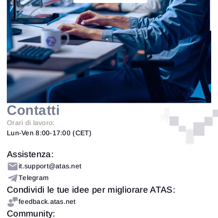
Contatti
Orari di lavoro:
Lun-Ven 8:00-17:00 (CET)
Assistenza:
it.support@atas.net
Telegram
Condividi le tue idee per migliorare ATAS:
feedback.atas.net
Community: