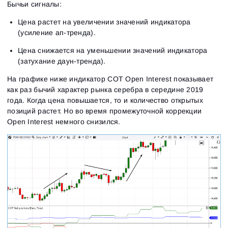
Бычьи сигналы:
Цена растет на увеличении значений индикатора
(усиление ап-тренда).
Цена снижается на уменьшении значений индикатора
(затухание даун-тренда).
На графике ниже индикатор COT Open Interest показывает
как раз бычий характер рынка серебра в середине 2019
года. Когда цена повышается, то и количество открытых
позиций растет. Но во время промежуточной коррекции
Open Interest немного снизился.