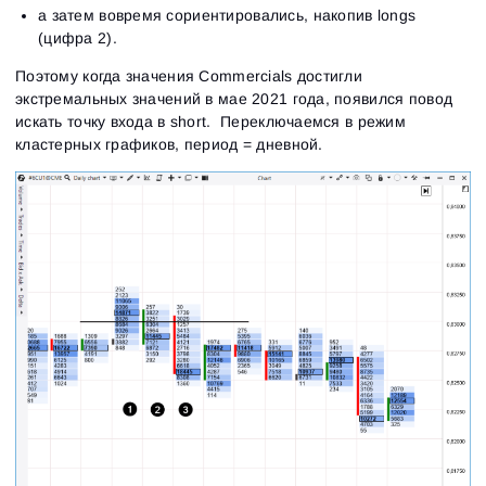
а затем вовремя сориентировались, накопив longs
(цифра 2).
Поэтому когда значения Commercials достигли
экстремальных значений в мае 2021 года, появился повод
искать точку входа в short. Переключаемся в режим
кластерных графиков, период = дневной.