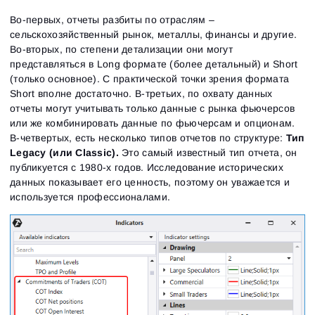
Во-первых, отчеты разбиты по отраслям –
сельскохозяйственный рынок, металлы, финансы и другие.
Во-вторых, по степени детализации они могут
представляться в Long формате (более детальный) и Short
(только основное). С практической точки зрения формата
Short вполне достаточно. В-третьих, по охвату данных
отчеты могут учитывать только данные с рынка фьючерсов
или же комбинировать данные по фьючерсам и опционам.
В-четвертых, есть несколько типов отчетов по структуре:
Тип
Legacy (или Classic).
Это самый известный тип отчета, он
публикуется с 1980-х годов. Исследование исторических
данных показывает его ценность, поэтому он уважается и
используется профессионалами.