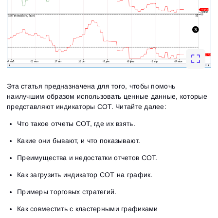
Эта статья предназначена для того, чтобы помочь
наилучшим образом использовать ценные данные, которые
представляют индикаторы COT. Читайте далее:
Что такое отчеты COT, где их взять.
Какие они бывают, и что показывают.
Преимущества и недостатки отчетов СОТ.
Как загрузить индикатор СОТ на график.
Примеры торговых стратегий.
Как совместить с кластерными графиками