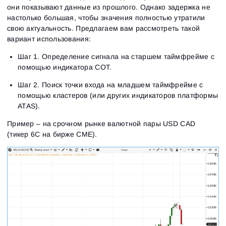
они показывают данные из прошлого. Однако задержка не
настолько большая, чтобы значения полностью утратили
свою актуальность. Предлагаем вам рассмотреть такой
вариант использования:
Шаг 1. Определение сигнала на старшем таймфрейме с
помощью индикатора СОТ.
Шаг 2. Поиск точки входа на младшем таймфрейме с
помощью кластеров (или других индикаторов платформы
ATAS).
Пример – на срочном рынке валютной пары USD CAD
(тикер 6С на бирже СМЕ).