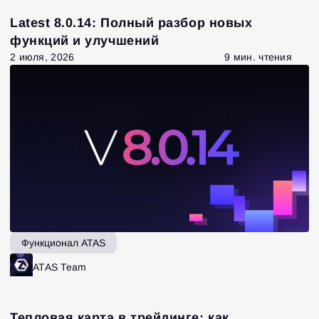
Latest 8.0.14: Полный разбор новых
функций и улучшений
2 июля, 2026
9 мин. чтения
Функционал ATAS
ATAS Team
Тепловая карта в трейдинге: как