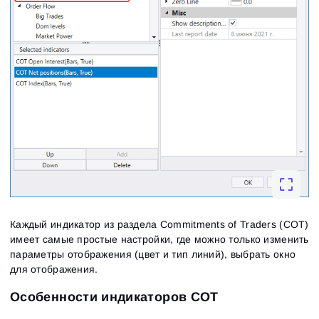
Каждый индикатор из раздела Commitments of Traders (СОТ)
имеет самые простые настройки, где можно только изменить
параметры отображения (цвет и тип линий), выбрать окно
для отображения.
Особенности индикаторов COT