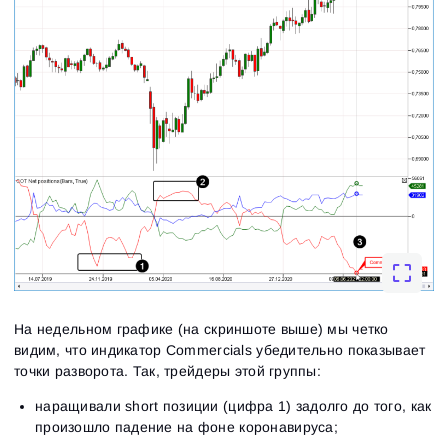
На недельном графике (на скриншоте выше) мы четко
видим, что индикатор Commercials убедительно показывает
точки разворота. Так, трейдеры этой группы:
наращивали short позиции (цифра 1) задолго до того, как
произошло падение на фоне коронавируса;