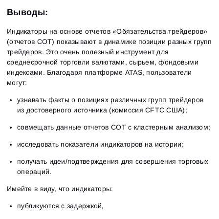
Выводы:
Индикаторы на основе отчетов «Обязательства трейдеров»
(отчетов COT) показывают в динамике позиции разных групп
трейдеров. Это очень полезный инструмент для
среднесрочной торговли валютами, сырьем, фондовыми
индексами. Благодаря платформе ATAS, пользователи
могут:
узнавать факты о позициях различных групп трейдеров
из достоверного источника (комиссия CFTC США);
совмещать данные отчетов СОТ с кластерным анализом;
исследовать показатели индикаторов на истории;
получать идеи/подтверждения для совершения торговых
операций.
Имейте в виду, что индикаторы:
публикуются с задержкой,