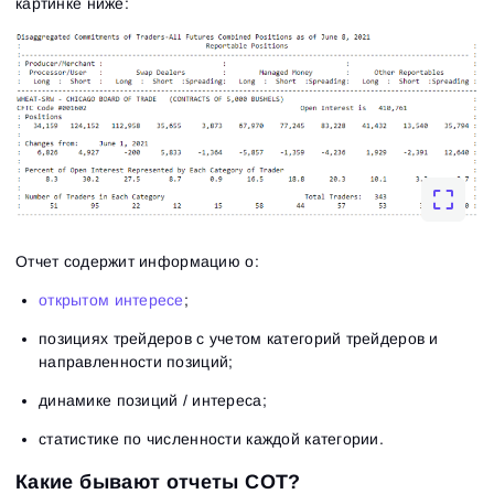
картинке ниже:
Отчет содержит информацию о:
открытом интересе
;
позициях трейдеров с учетом категорий трейдеров и
направленности позиций;
динамике позиций / интереса;
статистике по численности каждой категории.
Какие бывают отчеты COT?