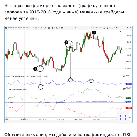
Но на рынке фьючерсов на золото (график дневного
периода за 2015-2016 года – ниже) маленькие трейдеры
менее успешны.
Обратите внимание, мы добавили на график индикатор RSI.