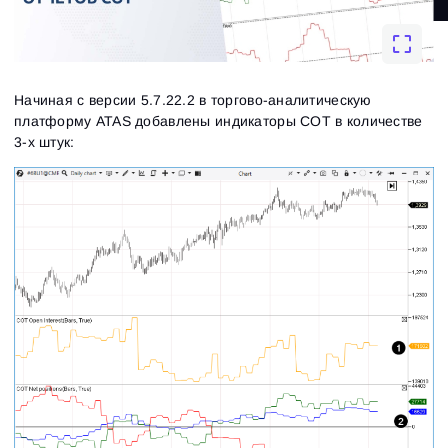
Начиная с версии 5.7.22.2 в торгово-аналитическую
платформу ATAS добавлены индикаторы COT в количестве
3-х штук: