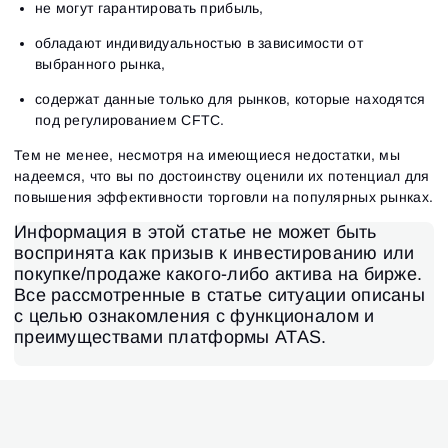
не могут гарантировать прибыль,
обладают индивидуальностью в зависимости от
выбранного рынка,
содержат данные только для рынков, которые находятся
под регулированием CFTC.
Тем не менее, несмотря на имеющиеся недостатки, мы
надеемся, что вы по достоинству оценили их потенциал для
повышения эффективности торговли на популярных рынках.
Информация в этой статье не может быть
воспринята как призыв к инвестированию или
покупке/продаже какого-либо актива на бирже.
Все рассмотренные в статье ситуации описаны
с целью ознакомления с функционалом и
преимуществами платформы ATAS.