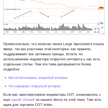
Примечательно, что зеленая линия Large Speculators пошла
вверх, так как участники этой категории, как правило,
поддерживают все затяжные тренды. Кстати, по
использованию индикатора открытого интереса у нас есть
отдельные статьи. Там эта тема раскрывается более
подробно:
Как использовать открытый интерес
Что скрывает открытый интерес
Если вас заинтересовали индикаторы СОТ, ознакомьтесь с
еще
одной статьей
из нашего блога по этой теме. Там есть
идеи для торговли COT Index.