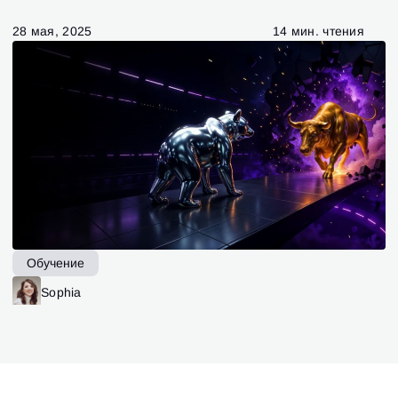
28 мая, 2025
14 мин. чтения
Обучение
Sophia