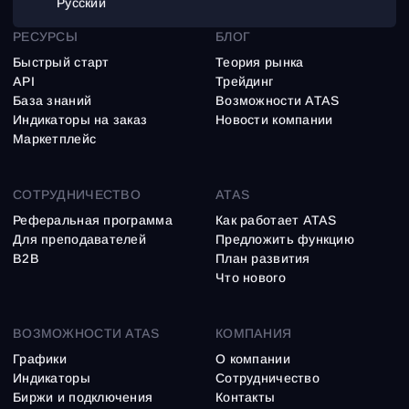
Русский
РЕСУРСЫ
БЛОГ
Быстрый старт
Теория рынка
API
Трейдинг
База знаний
Возможности ATAS
Индикаторы на заказ
Новости компании
Маркетплейс
СОТРУДНИЧЕСТВО
ATAS
Реферальная программа
Как работает ATAS
Для преподавателей
Предложить функцию
B2B
План развития
Что нового
ВОЗМОЖНОСТИ ATAS
КОМПАНИЯ
Графики
О компании
Индикаторы
Сотрудничество
Биржи и подключения
Контакты