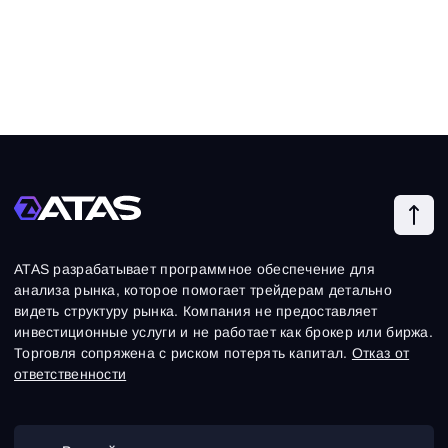
ATAS разрабатывает программное обеспечение для
анализа рынка, которое помогает трейдерам детально
видеть структуру рынка. Компания не предоставляет
инвестиционные услуги и не работает как брокер или биржа.
Торговля сопряжена с риском потерять капитал.
Отказ от
ответственности