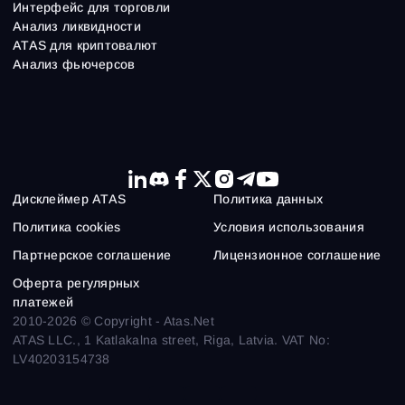
Интерфейс для торговли
Анализ ликвидности
ATAS для криптовалют
Анализ фьючерсов
Дисклеймер ATAS
Политика данных
Политика cookies
Условия использования
Партнерское соглашение
Лицензионное соглашение
Оферта регулярных
платежей
2010-2026 © Copyright - Atas.Net
ATAS LLC., 1 Katlakalna street, Riga, Latvia. VAT No:
LV40203154738