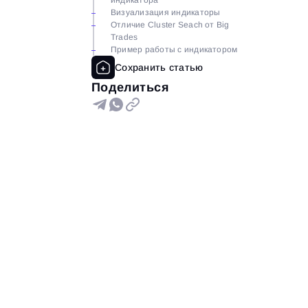
индикатора
Визуализация индикаторы
Отличие Cluster Seach от Big
Trades
Пример работы с индикатором
Поделиться