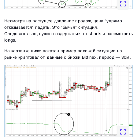
Несмотря на растущее давление продаж, цена “упрямо
отказывается” падать. Это “бычья” ситуация.
Следовательно, нужно воздержаться от shorts и рассмотреть
longs.
На картинке ниже показан пример похожей ситуации на
рынке криптовалют, данные с биржи Bitfinex, период — 30м.