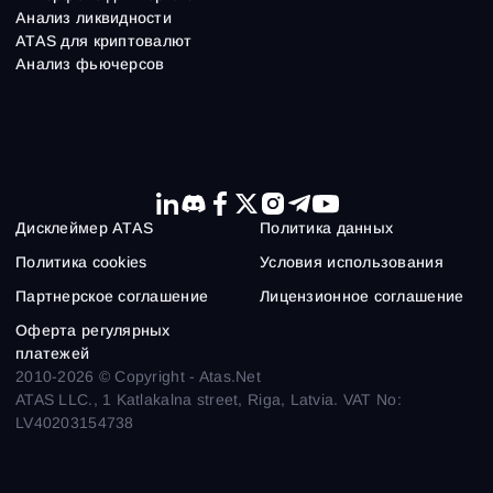
Анализ ликвидности
ATAS для криптовалют
Анализ фьючерсов
Дисклеймер ATAS
Политика данных
Политика cookies
Условия использования
Партнерское соглашение
Лицензионное соглашение
Оферта регулярных
платежей
2010-2026 © Copyright - Atas.Net
ATAS LLC., 1 Katlakalna street, Riga, Latvia. VAT No:
LV40203154738