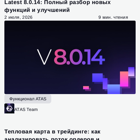
Latest 8.0.14: Полный разбор новых
функций и улучшений
2 июля, 2026
9 мин. чтения
Функционал ATAS
ATAS Team
Тепловая карта в трейдинге: как
анализировать поток ордеров и