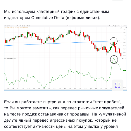
Мы используем кластерный график с единственным
индикатором Cumulative Delta (в форме линии).
Если вы работаете внутри дня по стратегии “тест пробоя”,
то Вы можете заметить, как перевес рыночных покупателей
на тесте продаж останавливают продавцы. На кумулятивной
дельте явный перевес агрессивных покупок, который не
соответствует активности цены на этом участке у уровня