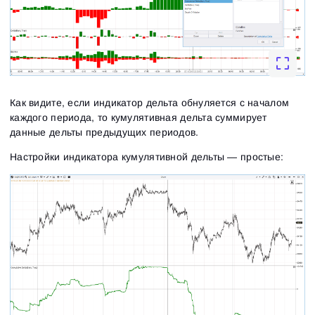
Как видите, если индикатор дельта обнуляется с началом
каждого периода, то кумулятивная дельта суммирует
данные дельты предыдущих периодов.
Настройки индикатора кумулятивной дельты — простые: