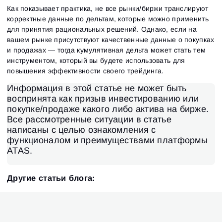
Как показывает практика, не все рынки/биржи транслируют
корректные данные по дельтам, которые можно применить
для принятия рациональных решений. Однако, если на
вашем рынке присутствуют качественные данные о покупках
и продажах — тогда кумулятивная дельта может стать тем
инструментом, который вы будете использовать для
повышения эффективности своего трейдинга.
Информация в этой статье не может быть
воспринята как призыв инвестированию или
покупке/продаже какого либо актива на бирже.
Все рассмотренные ситуации в статье
написаны с целью ознакомления с
функционалом и преимуществами платформы
ATAS.
Другие статьи блога: