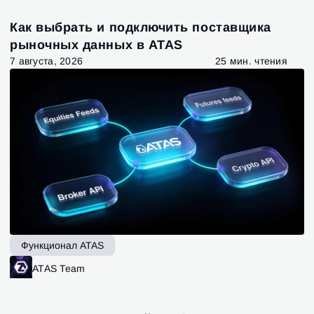
Как выбрать и подключить поставщика
рыночных данных в ATAS
7 августа, 2026
25 мин. чтения
Функционал ATAS
ATAS Team