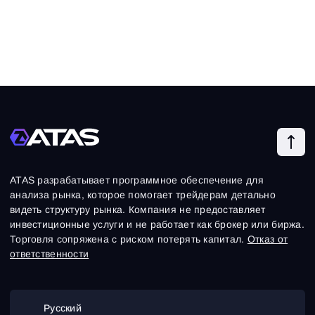
ATAS разрабатывает программное обеспечение для
анализа рынка, которое помогает трейдерам детально
видеть структуру рынка. Компания не предоставляет
инвестиционные услуги и не работает как брокер или биржа.
Торговля сопряжена с риском потерять капитал.
Отказ от
ответственности
Русский