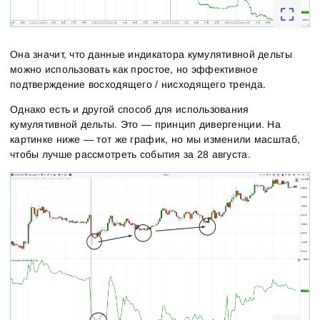
Она значит, что данные индикатора кумулятивной дельты
можно использовать как простое, но эффективное
подтверждение восходящего / нисходящего тренда.
Однако есть и другой способ для использования
кумулятивной дельты. Это — принцип дивергенции. На
картинке ниже — тот же график, но мы изменили масштаб,
чтобы лучше рассмотреть события за 28 августа.