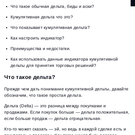
Что такое обычная дельта, биды и аски?
Кумулятивная дельта что это?
Что показывает кумулятивная дельта?
Как настроить индикатор?
Преимущества и недостатки.
Как использовать данные индикатора кумулятивной
дельты для принятия торговых решений?
Что такое дельта?
Прежде чем дать понимание кумулятивной дельты, давайте
обозначим, что такое простая дельта.
Дельта (Delta) — это разница между покупками и
продажами. Если покупок больше — дельта положительная,
если больше продаж — дельта отрицательная.
Кто-то может сказать — эй, но ведь в каждой сделке есть и