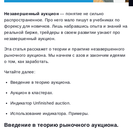
Незавершенный аукцион
— понятие не сильно
распространенное. Про него мало пишут в учебниках по
форексу для новичков. Лишь набравшись опыта и знаний на
реальной бирже, трейдеры в своем развитии узнают про
незавершенный аукцион.
Эта статья расскажет о теории и практике незавершенного
рыночного аукциона. Мы начнем с азов и закончим идеями
о том, как заработать.
Читайте далее:
Введение в теорию аукциона.
Аукцион в кластерах.
Индикатор Unfinished auction.
Использование индикатора. Примеры.
Введение в теорию рыночного аукциона.