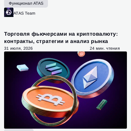
Функционал ATAS
ATAS Team
Торговля фьючерсами на криптовалюту:
контракты, стратегии и анализ рынка
31 июля, 2026
24 мин. чтения