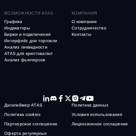
ВОЗМОЖНОСТИ ATAS
КОМПАНИЯ
Графики
О компании
Индикаторы
Сотрудничество
Биржи и подключения
Контакты
Интерфейс для торговли
Анализ ликвидности
ATAS для криптовалют
Анализ фьючерсов
Дисклеймер ATAS
Политика данных
Политика cookies
Условия использования
Партнерское соглашение
Лицензионное соглашение
Оферта регулярных