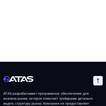
ATAS разрабатывает программное обеспечение для
анализа рынка, которое помогает трейдерам детально
видеть структуру рынка. Компания не предоставляет