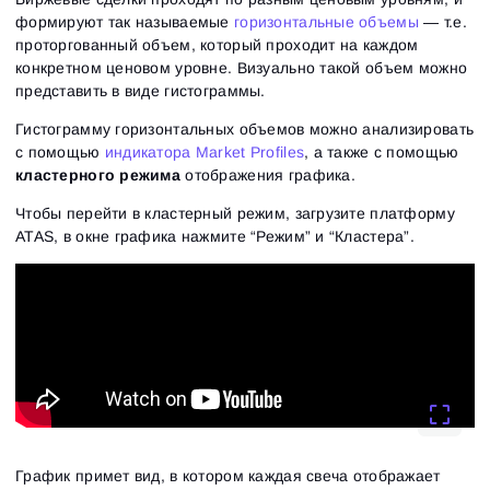
формируют так называемые
горизонтальные объемы
— т.е.
проторгованный объем, который проходит на каждом
конкретном ценовом уровне. Визуально такой объем можно
представить в виде гистограммы.
Гистограмму горизонтальных объемов можно анализировать
с помощью
индикатора Market Profiles
, а также с помощью
кластерного режима
отображения графика.
Чтобы перейти в кластерный режим, загрузите платформу
ATAS, в окне графика нажмите “Режим” и “Кластера”.
График примет вид, в котором каждая свеча отображает