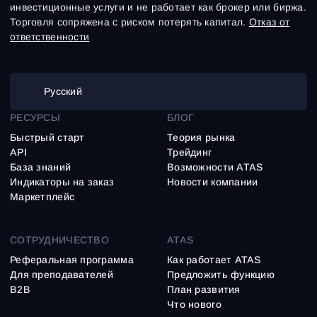
инвестиционные услуги и не работает как брокер или биржа.
Торговля сопряжена с риском потерять капитал.
Отказ от
ответственности
Русский
РЕСУРСЫ
БЛОГ
Быстрый старт
Теория рынка
API
Трейдинг
База знаний
Возможности ATAS
Индикаторы на заказ
Новости компании
Маркетплейс
СОТРУДНИЧЕСТВО
ATAS
Реферальная программа
Как работает ATAS
Для преподавателей
Предложить функцию
B2B
План развития
Что нового