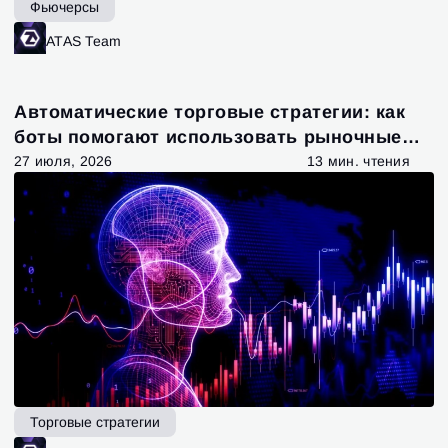
Фьючерсы
ATAS Team
Автоматические торговые стратегии: как
боты помогают использовать рыночные
возможности
27 июля, 2026
13 мин. чтения
Торговые стратегии