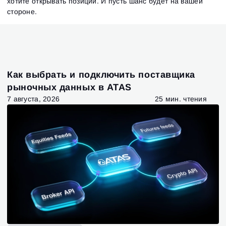
хотите открывать позиции. И пусть шанс будет на вашей
стороне.
Как выбрать и подключить поставщика
рыночных данных в ATAS
7 августа, 2026
25 мин. чтения