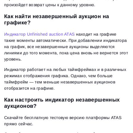
произойдет возврат цены к данному уровню.
Как найти незавершенный аукцион на
графике?
Индикатор Unfinished auction ATAS
находит на графике
такие моменты автоматически. При добавлении индикатора
на график, все незавершенные аукционы выделяются
линиями до того момента, пока цена вновь не вернется этот
уровень.
Индикатор работает на любых таймфреймах и в различных
режимах отображения графика. Однако, чем больше
таймфрейм — тем меньше незавершенных аукционов
отобразится на графике.
Как настроить индикатор незавершенных
аукционов?
Скачайте бесплатную тестовую версию платформы ATAS
прямо сейчас.