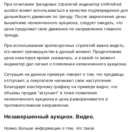
При сочетании трендовых стратегий индикатор Unfinished
auction может использоваться в качестве подтверждения для
дальнейшего движения по тренду. После закрепления цены
выше/ниже неоконченного аукциона, следует ожидать, что
цена продолжит свое движение по направлению главного
тренда.
При использовании краткосрочных стратегий важно видеть,
кто имеет преимущество в данный момент. Предположим,
цена некоторое время снижалась, и в какой-то момент
индикатор дал сигнал о появлении неоконченного аукциона.
Ситуация на данном примере говорит о том, что продавцы
отступают, а покупатели начинают свое наступление.
Благодаря кластерному графику на примере видно, что
объемы продаж “затухают” в точке появления
неоконченного аукциона и цена разворачивается в
противоположном направлении.
Незавершенный аукцион. Видео.
Нужно больше информации о том, что такое