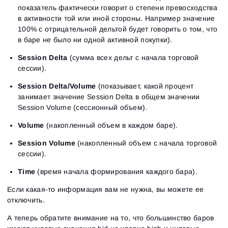
показатель фактически говорит о степени превосходства
в активности той или иной стороны. Например значение
100% с отрицательной дельтой будет говорить о том, что
в баре не было ни одной активной покупки).
Session Delta
(сумма всех дельт с начала торговой
сессии).
Session Delta/Volume
(показывает, какой процент
занимает значение Session Delta в общем значении
Session Volume (сессионный объем).
Volume
(накопленный объем в каждом баре).
Session Volume
(накопленный объем с начала торговой
сессии).
Time
(время начала формирования каждого бара).
Если какая-то информация вам не нужна, вы можете ее
отключить.
А теперь обратите внимание на то, что большинство баров