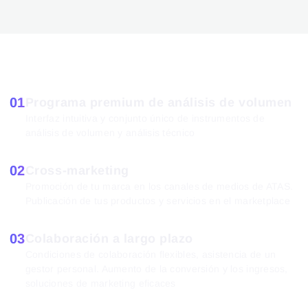
01
Programa premium de análisis de volumen
Interfaz intuitiva y conjunto único de instrumentos de
análisis de volumen y análisis técnico
02
Cross-marketing
Promoción de tu marca en los canales de medios de ATAS.
Publicación de tus productos y servicios en el marketplace
03
Colaboración a largo plazo
Condiciones de colaboración flexibles, asistencia de un
gestor personal. Aumento de la conversión y los ingresos,
soluciones de marketing eficaces