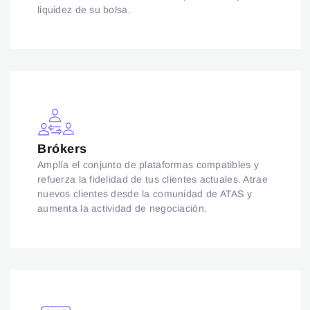
liquidez de su bolsa.
Brókers
Amplía el conjunto de plataformas compatibles y
refuerza la fidelidad de tus clientes actuales. Atrae
nuevos clientes desde la comunidad de ATAS y
aumenta la actividad de negociación.