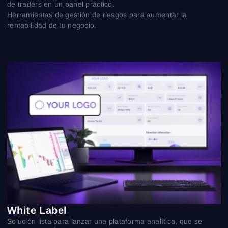
de traders en un panel práctico.
Herramientas de gestión de riesgos para aumentar la
rentabilidad de tu negocio.
White Label
Solución lista para lanzar una plataforma analítica, que se