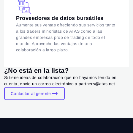
Proveedores de datos bursátiles
Aumente sus ventas ofreciendo sus servicios tanto
a los traders minoristas de ATAS como a las
grandes empresas prop de trading de todo el
mundo. Aproveche las ventajas de una
colaboración a largo plazo.
¿No está en la lista?
Si tiene ideas de colaboración que no hayamos tenido en
cuenta, envíe un correo electrónico a partners@atas.net
Contactar al gerente