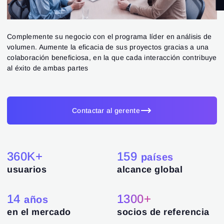
Complemente su negocio con el programa líder en análisis de
volumen. Aumente la eficacia de sus proyectos gracias a una
colaboración beneficiosa, en la que cada interacción contribuye
al éxito de ambas partes
Contactar al gerente
360K+
159
países
usuarios
alcance global
14
1300+
años
en el mercado
socios de referencia