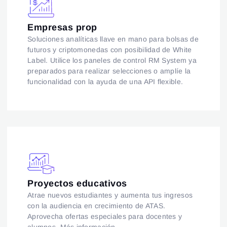
Empresas prop
Soluciones analíticas llave en mano para bolsas de
futuros y criptomonedas con posibilidad de White
Label. Utilice los paneles de control RM System ya
preparados para realizar selecciones o amplíe la
funcionalidad con la ayuda de una API flexible.
Proyectos educativos
Atrae nuevos estudiantes y aumenta tus ingresos
con la audiencia en crecimiento de ATAS.
Aprovecha ofertas especiales para docentes y