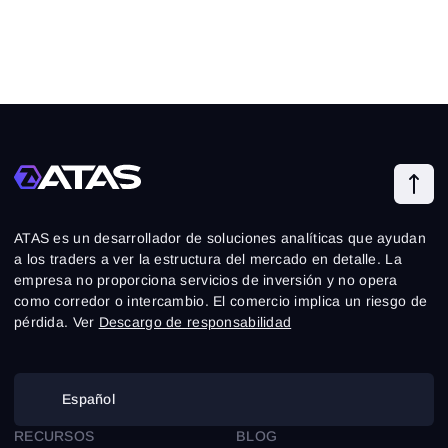
ATAS es un desarrollador de soluciones analíticas que ayudan
a los traders a ver la estructura del mercado en detalle. La
empresa no proporciona servicios de inversión y no opera
como corredor o intercambio. El comercio implica un riesgo de
pérdida. Ver
Descargo de responsabilidad
Español
RECURSOS
BLOG