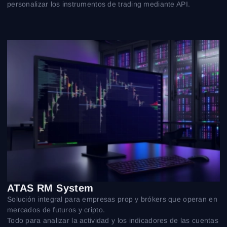
personalizar los instrumentos de trading mediante API.
ATAS RM System
Solución integral para empresas prop y brókers que operan en
mercados de futuros y cripto.
Todo para analizar la actividad y los indicadores de las cuentas