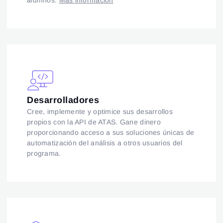
alumnos.
Más información
Desarrolladores
Cree, implemente y optimice sus desarrollos
propios con la API de ATAS. Gane dinero
proporcionando acceso a sus soluciones únicas de
automatización del análisis a otros usuarios del
programa.