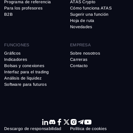
Programa de referencia
ATAS Crypto
Para los profesores
Cómo funciona ATAS
B2B
Sugerir una función
Hoja de ruta
Novedades
FUNCIONES
EMPRESA
Gráficos
Sobre nosotros
Indicadores
Carreras
Bolsas y conexiones
Contacto
Interfaz para el trading
Análisis de liquidez
Software para futuros
Descargo de responsabilidad
Política de cookies