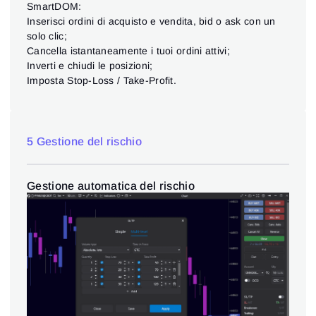
SmartDOM:
Inserisci ordini di acquisto e vendita, bid o ask con un
solo clic;
Cancella istantaneamente i tuoi ordini attivi;
Inverti e chiudi le posizioni;
Imposta Stop-Loss / Take-Profit.
5 Gestione del rischio
Gestione automatica del rischio