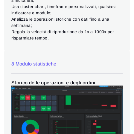
simultanea;
Usa cluster chart, timeframe personalizzati, qualsiasi
indicatore e modulo;
Analizza le operazioni storiche con dati fino a una
settimana;
Regola la velocità di riproduzione da 1x a 1000x per
risparmiare tempo.
8 Modulo statistiche
Storico delle operazioni e degli ordini