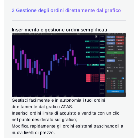
2 Gestione degli ordini direttamente dal grafico
Inserimento e gestione ordini semplificati
Gestisci facilmente e in autonomia i tuoi ordini
direttamente dal grafico ATAS:
Inserisci ordini limite di acquisto e vendita con un clic
nel punto desiderato sul grafico;
Modifica rapidamente gli ordini esistenti trascinandoli a
nuovi livelli di prezzo.