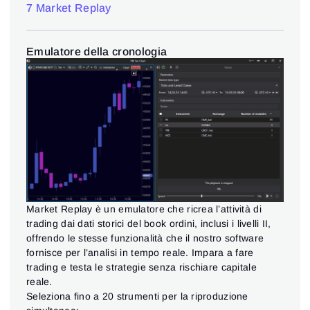
7 Market Replay
Emulatore della cronologia
Market Replay è un emulatore che ricrea l’attività di
trading dai dati storici del book ordini, inclusi i livelli II,
offrendo le stesse funzionalità che il nostro software
fornisce per l’analisi in tempo reale. Impara a fare
trading e testa le strategie senza rischiare capitale
reale.
Seleziona fino a 20 strumenti per la riproduzione