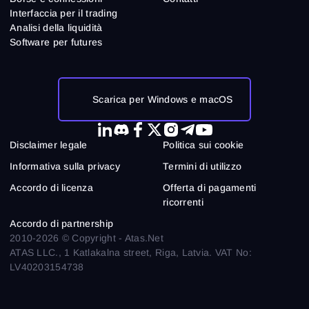
Interfaccia per il trading
Analisi della liquidità
Software per futures
Scarica per Windows e macOS
Disclaimer legale
Politica sui cookie
Informativa sulla privacy
Termini di utilizzo
Accordo di licenza
Offerta di pagamenti
ricorrenti
Accordo di partnership
2010-2026 © Copyright - Atas.Net
ATAS LLC., 1 Katlakalna street, Riga, Latvia. VAT No:
LV40203154738