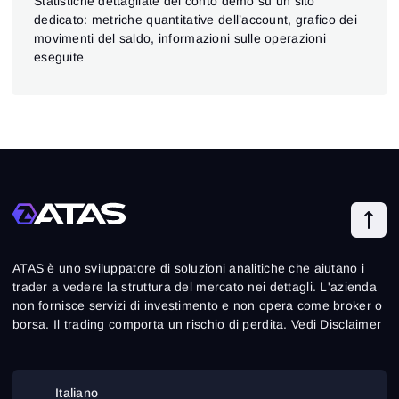
Statistiche dettagliate del conto demo su un sito
dedicato: metriche quantitative dell’account, grafico dei
movimenti del saldo, informazioni sulle operazioni
eseguite
ATAS è uno sviluppatore di soluzioni analitiche che aiutano i
trader a vedere la struttura del mercato nei dettagli. L'azienda
non fornisce servizi di investimento e non opera come broker o
borsa. Il trading comporta un rischio di perdita. Vedi
Disclaimer
Italiano