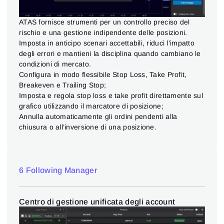
ATAS fornisce strumenti per un controllo preciso del
rischio e una gestione indipendente delle posizioni.
Imposta in anticipo scenari accettabili, riduci l’impatto
degli errori e mantieni la disciplina quando cambiano le
condizioni di mercato.
Configura in modo flessibile Stop Loss, Take Profit,
Breakeven e Trailing Stop;
Imposta e regola stop loss e take profit direttamente sul
grafico utilizzando il marcatore di posizione;
Annulla automaticamente gli ordini pendenti alla
chiusura o all’inversione di una posizione.
6 Following Manager
Centro di gestione unificata degli account