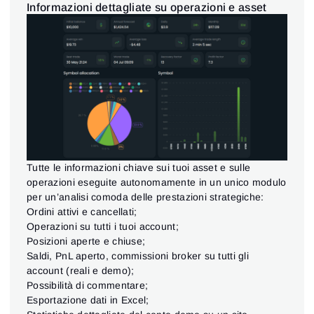
Informazioni dettagliate su operazioni e asset
Tutte le informazioni chiave sui tuoi asset e sulle
operazioni eseguite autonomamente in un unico modulo
per un’analisi comoda delle prestazioni strategiche:
Ordini attivi e cancellati;
Operazioni su tutti i tuoi account;
Posizioni aperte e chiuse;
Saldi, PnL aperto, commissioni broker su tutti gli
account (reali e demo);
Possibilità di commentare;
Esportazione dati in Excel;