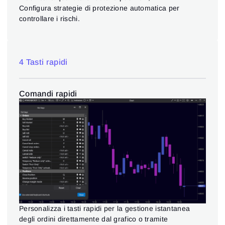
Configura strategie di protezione automatica per
controllare i rischi.
4 Tasti rapidi
Comandi rapidi
Personalizza i tasti rapidi per la gestione istantanea
degli ordini direttamente dal grafico o tramite