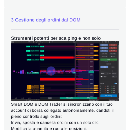
3 Gestione degli ordini dal DOM
Strumenti potenti per scalping e non solo
Smart DOM e DOM Trader si sincronizzano con il tuo
account di borsa collegato autonomamente, dandoti il
pieno controllo sugli ordini:
Invia, sposta e cancella ordini con un solo clic;
Modifica la quantità e ruota le posizioni;