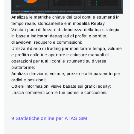
Analizza le metriche chiave dei tuoi conti e strumenti in
tempo reale, storicamente e in modalità Replay
Valuta i punti di forza e di debolezza della tua strategia
in base a indicatori dettagliati di profitti e perdite,
drawdown, recupero e commissioni;
Utilizza il diario di trading per monitorare tempo, volume
e profitto dalle tue aperture e chiusure manuali di
operazioni per tutti i conti e strumenti su diverse
piattaforme;
Analizza direzione, volume, prezzo e altri parametri per
ordini e posizioni;
Ottieni informazioni visive basate sui grafici equity;
Lascia commenti con le tue ipotesi e conclusioni.
9 Statistiche online per ATAS SIM