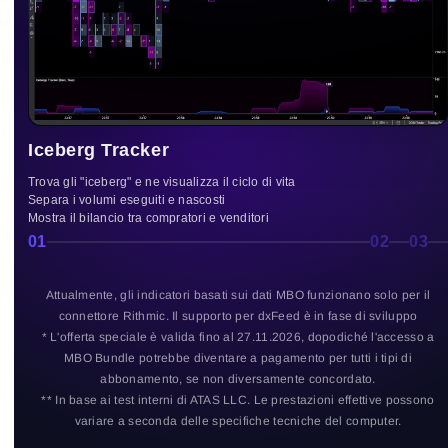
Iceberg Tracker
Trova gli "iceberg" e ne visualizza il ciclo di vita
Separa i volumi eseguiti e nascosti
Mostra il bilancio tra compratori e venditori
01
02
03
Attualmente, gli indicatori basati sui dati MBO funzionano solo per il
connettore Rithmic. Il supporto per dxFeed è in fase di sviluppo
* L'offerta speciale è valida fino al 27.11.2026, dopodiché l'accesso a
MBO Bundle potrebbe diventare a pagamento per tutti i tipi di
abbonamento, se non diversamente concordato.
** In base ai test interni di ATAS LLC. Le prestazioni effettive possono
variare a seconda delle specifiche tecniche del computer.