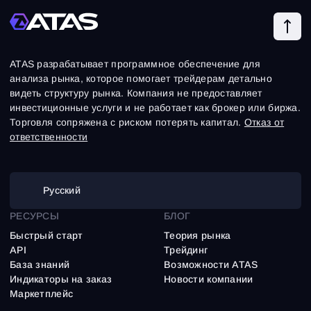
ATAS разрабатывает программное обеспечение для
анализа рынка, которое помогает трейдерам детально
видеть структуру рынка. Компания не предоставляет
инвестиционные услуги и не работает как брокер или биржа.
Торговля сопряжена с риском потерять капитал.
Отказ от
ответственности
Русский
РЕСУРСЫ
БЛОГ
Быстрый старт
Теория рынка
API
Трейдинг
База знаний
Возможности ATAS
Индикаторы на заказ
Новости компании
Маркетплейс