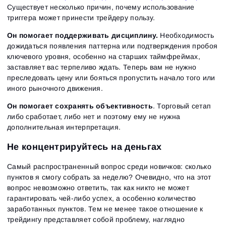
Существует несколько причин, почему использование
триггера может принести трейдеру пользу.
Он помогает поддерживать дисциплину.
Необходимость
дожидаться появления паттерна или подтверждения пробоя
ключевого уровня, особенно на старших таймфреймах,
заставляет вас терпеливо ждать. Теперь вам не нужно
преследовать цену или бояться пропустить начало того или
иного рыночного движения.
Он помогает сохранять объективность
. Торговый сетап
либо сработает, либо нет и поэтому ему не нужна
дополнительная интерпретация.
Не концентрируйтесь на деньгах
Самый распространенный вопрос среди новичков: сколько
пунктов я смогу собрать за неделю? Очевидно, что на этот
вопрос невозможно ответить, так как никто не может
гарантировать чей-либо успех, а особенно количество
заработанных пунктов. Тем не менее такое отношение к
трейдингу представляет собой проблему, наглядно