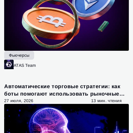
Фьючерсы
ATAS Team
Автоматические торговые стратегии: как
боты помогают использовать рыночные
возможности
27 июля, 2026
13 мин. чтения