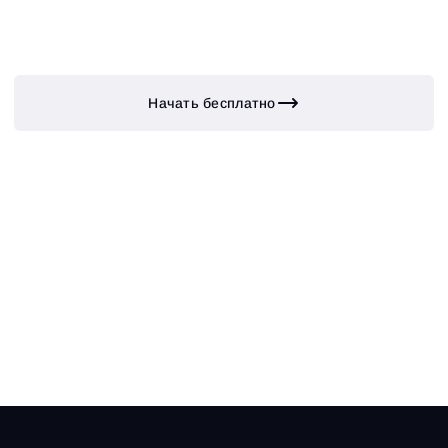
Начать бесплатно