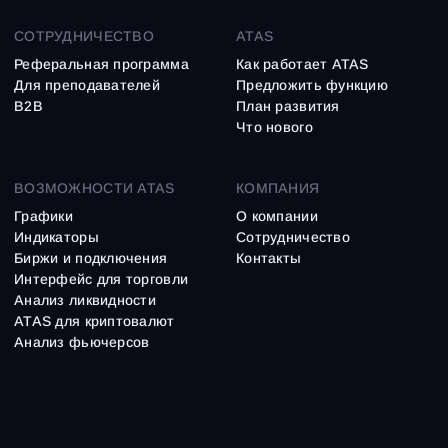
СОТРУДНИЧЕСТВО
ATAS
Реферальная программа
Как работает ATAS
Для преподавателей
Предложить функцию
B2B
План развития
Что нового
ВОЗМОЖНОСТИ ATAS
КОМПАНИЯ
Графики
О компании
Индикаторы
Сотрудничество
Биржи и подключения
Контакты
Интерфейс для торговли
Анализ ликвидности
ATAS для криптовалют
Анализ фьючерсов