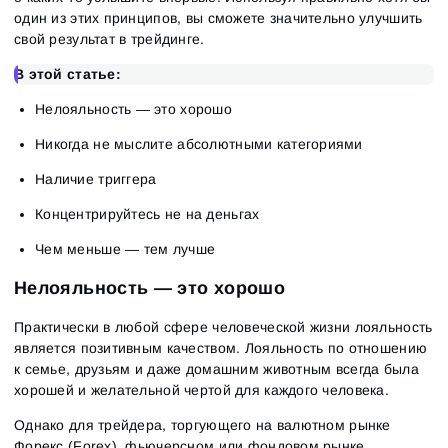
один из этих принципов, вы сможете значительно улучшить
свой результат в трейдинге.
В этой статье:
Нелояльность — это хорошо
Никогда не мыслите абсолютными категориями
Наличие триггера
Концентрируйтесь не на деньгах
Чем меньше — тем лучше
Нелояльность — это хорошо
Практически в любой сфере человеческой жизни лояльность
является позитивным качеством. Лояльность по отношению
к семье, друзьям и даже домашним животным всегда была
хорошей и желательной чертой для каждого человека.
Однако для трейдера, торгующего на валютном рынке
Форекс (Forex), фьючерсном или фондовом рынке,