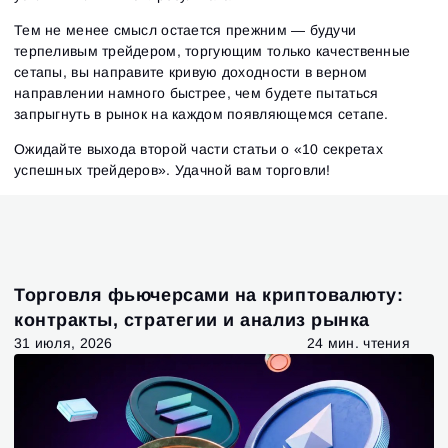
Тем не менее смысл остается прежним — будучи
терпеливым трейдером, торгующим только качественные
сетапы, вы направите кривую доходности в верном
направлении намного быстрее, чем будете пытаться
запрыгнуть в рынок на каждом появляющемся сетапе.
Ожидайте выхода второй части статьи о «10 секретах
успешных трейдеров». Удачной вам торговли!
Торговля фьючерсами на криптовалюту:
контракты, стратегии и анализ рынка
31 июля, 2026
24 мин. чтения