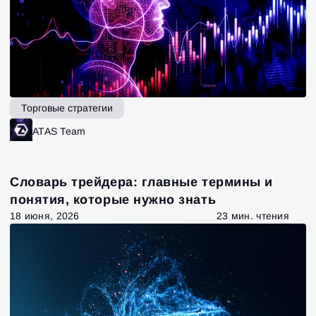
Торговые стратегии
ATAS Team
Словарь трейдера: главные термины и
понятия, которые нужно знать
18 июня, 2026
23 мин. чтения