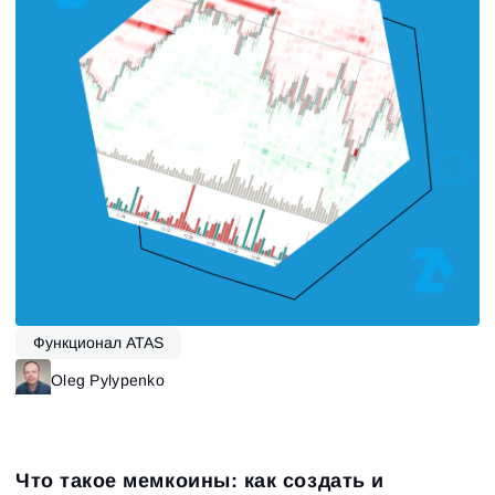
Функционал ATAS
Oleg Pylypenko
Что такое мемкоины: как создать и