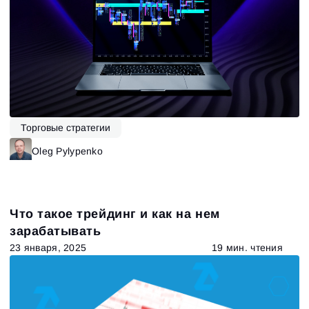
Торговые стратегии
Oleg Pylypenko
Что такое трейдинг и как на нем
зарабатывать
23 января, 2025
19 мин. чтения