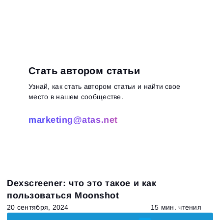
Стать автором статьи
Узнай, как стать автором статьи и найти свое
место в нашем сообществе.
marketing@atas.net
Dexscreener: что это такое и как
пользоваться Moonshot
20 сентября, 2024
15 мин. чтения