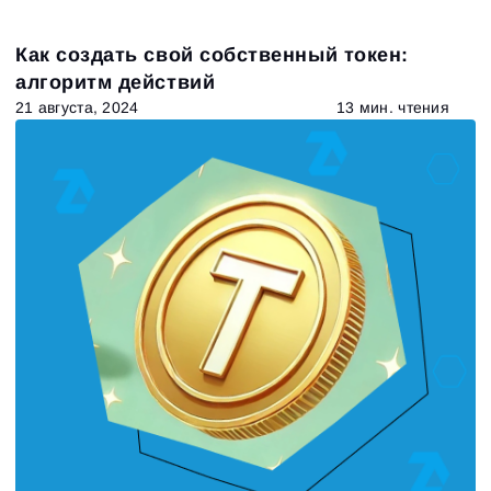
Как создать свой собственный токен:
алгоритм действий
21 августа, 2024
13 мин. чтения