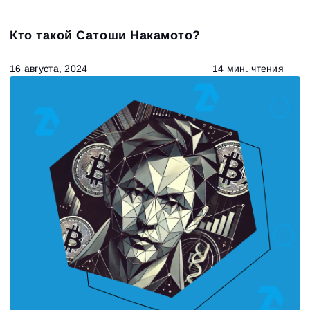
Кто такой Сатоши Накамото?
16 августа, 2024
14 мин. чтения