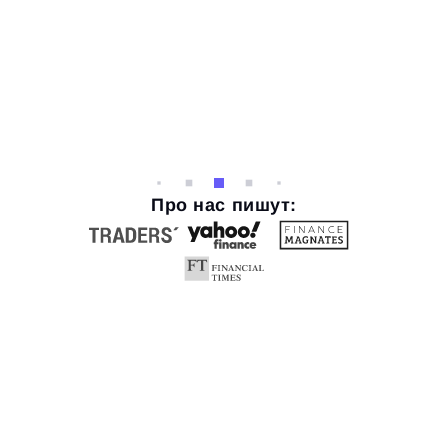
Про нас пишут: