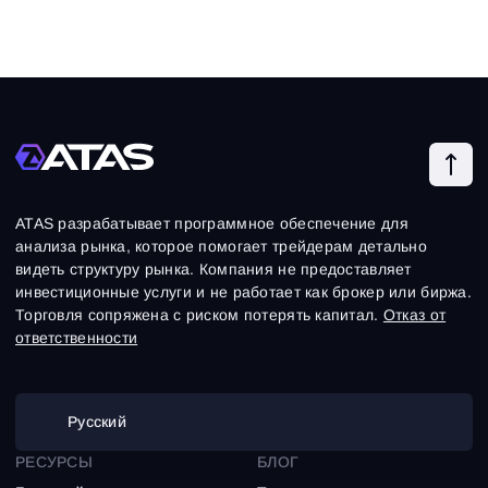
ATAS разрабатывает программное обеспечение для
анализа рынка, которое помогает трейдерам детально
видеть структуру рынка. Компания не предоставляет
инвестиционные услуги и не работает как брокер или биржа.
Торговля сопряжена с риском потерять капитал.
Отказ от
ответственности
Русский
РЕСУРСЫ
БЛОГ