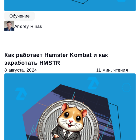
Обучение
Andrey Rinas
Как работает Hamster Kombat и как
заработать HMSTR
8 августа, 2024
11 мин. чтения