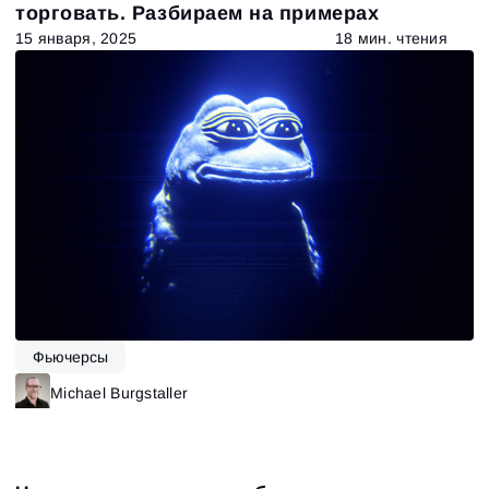
торговать. Разбираем на примерах
15 января, 2025
18 мин. чтения
Фьючерсы
Michael Burgstaller