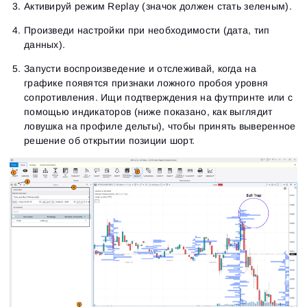
Активируй режим Replay (значок должен стать зеленым).
Произведи настройки при необходимости (дата, тип
данных).
Запусти воспроизведение и отслеживай, когда на
графике появятся признаки ложного пробоя уровня
сопротивления. Ищи подтверждения на футпринте или с
помощью индикаторов (ниже показано, как выглядит
ловушка на профиле дельты), чтобы принять выверенное
решение об открытии позиции шорт.