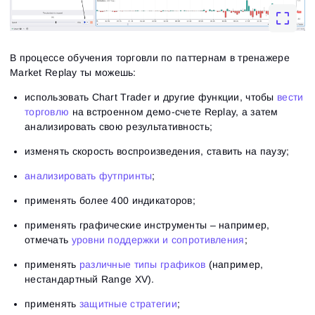
В процессе обучения торговли по паттернам в тренажере
Market Replay ты можешь:
использовать Chart Trader и другие функции, чтобы
вести
торговлю
на встроенном демо-счете Replay, а затем
анализировать свою результативность;
изменять скорость воспроизведения, ставить на паузу;
анализировать футпринты
;
применять более 400 индикаторов;
применять графические инструменты – например,
отмечать
уровни поддержки и сопротивления
;
применять
различные типы графиков
(например,
нестандартный Range XV).
применять
защитные стратегии
;