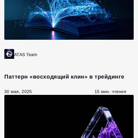
ATAS Team
Паттерн «восходящий клин» в трейдинге
30 мая, 2025
15 мин. чтения