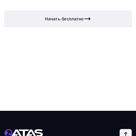
Начать бесплатно