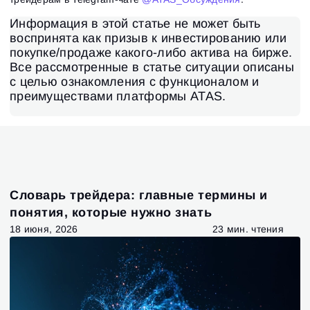
Информация в этой статье не может быть
воспринята как призыв к инвестированию или
покупке/продаже какого-либо актива на бирже.
Все рассмотренные в статье ситуации описаны
с целью ознакомления с функционалом и
преимуществами платформы ATAS.
Словарь трейдера: главные термины и
понятия, которые нужно знать
18 июня, 2026
23 мин. чтения