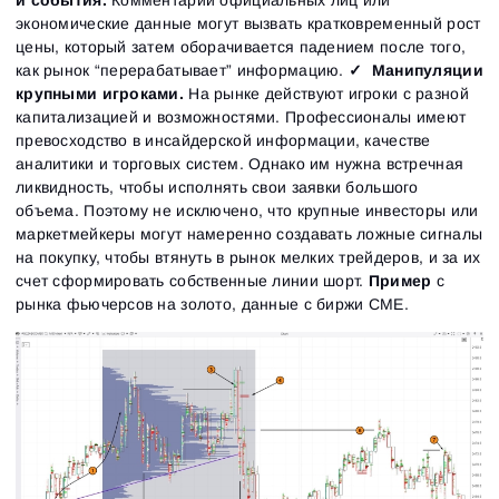
экономические данные могут вызвать кратковременный рост
цены, который затем оборачивается падением после того,
как рынок “перерабатывает” информацию.
✓ Манипуляции
крупными игроками.
На рынке действуют игроки с разной
капитализацией и возможностями. Профессионалы имеют
превосходство в инсайдерской информации, качестве
аналитики и торговых систем. Однако им нужна встречная
ликвидность, чтобы исполнять свои заявки большого
объема. Поэтому не исключено, что крупные инвесторы или
маркетмейкеры могут намеренно создавать ложные сигналы
на покупку, чтобы втянуть в рынок мелких трейдеров, и за их
счет сформировать собственные линии шорт.
Пример
с
рынка фьючерсов на золото, данные с биржи CME.