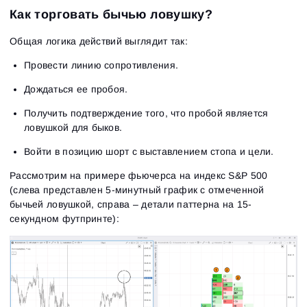
Как торговать бычью ловушку?
Общая логика действий выглядит так:
Провести линию сопротивления.
Дождаться ее пробоя.
Получить подтверждение того, что пробой является
ловушкой для быков.
Войти в позицию шорт с выставлением стопа и цели.
Рассмотрим на примере фьючерса на индекс S&P 500
(слева представлен 5-минутный график с отмеченной
бычьей ловушкой, справа – детали паттерна на 15-
секундном футпринте):