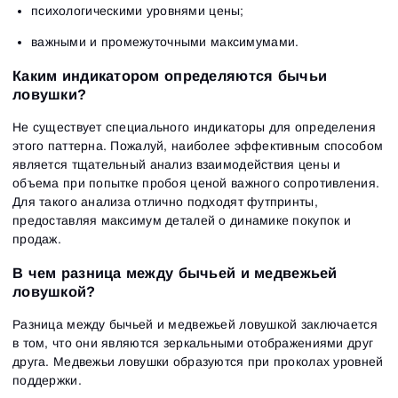
психологическими уровнями цены;
важными и промежуточными максимумами.
Каким индикатором определяются бычьи
ловушки?
Не существует специального индикаторы для определения
этого паттерна. Пожалуй, наиболее эффективным способом
является тщательный анализ взаимодействия цены и
объема при попытке пробоя ценой важного сопротивления.
Для такого анализа отлично подходят футпринты,
предоставляя максимум деталей о динамике покупок и
продаж.
В чем разница между бычьей и медвежьей
ловушкой?
Разница между бычьей и медвежьей ловушкой заключается
в том, что они являются зеркальными отображениями друг
друга. Медвежьи ловушки образуются при проколах уровней
поддержки.