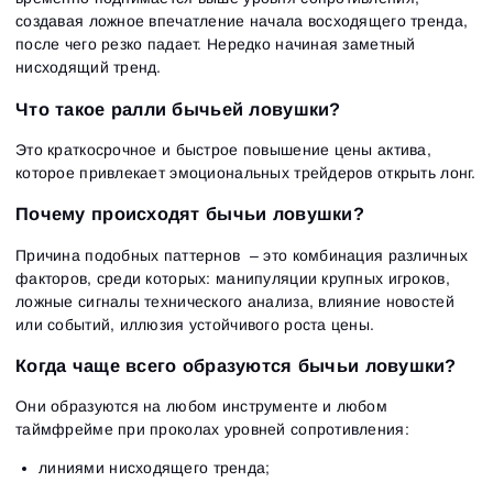
создавая ложное впечатление начала восходящего тренда,
после чего резко падает. Нередко начиная заметный
нисходящий тренд.
Что такое ралли бычьей ловушки?
Это краткосрочное и быстрое повышение цены актива,
которое привлекает эмоциональных трейдеров открыть лонг.
Почему происходят бычьи ловушки?
Причина подобных паттернов – это комбинация различных
факторов, среди которых: манипуляции крупных игроков,
ложные сигналы технического анализа, влияние новостей
или событий, иллюзия устойчивого роста цены.
Когда чаще всего образуются бычьи ловушки?
Они образуются на любом инструменте и любом
таймфрейме при проколах уровней сопротивления:
линиями нисходящего тренда;