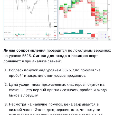
Линия сопротивления
проводится по локальным вершинах
на уровне 5525.
Сигнал для входа в позицию
шорт
появляется при анализе свечей:
Всплеск покупок над уровнем 5525. Это покупки “на
пробой” и закрытие стоп-лоссов продавцов.
Цена уходит ниже ярко-зеленых кластеров покупок на
свече 1 – это первый признак ложности пробоя и входа
быков в ловушку.
Несмотря на наличие покупок, цена закрывается в
нижней части. Это подтверждение того, что покупки