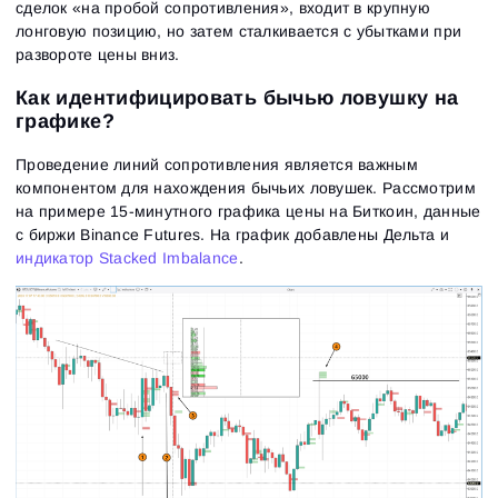
сделок «на пробой сопротивления», входит в крупную
лонговую позицию, но затем сталкивается с убытками при
развороте цены вниз.
Как идентифицировать бычью ловушку на
графике?
Проведение линий сопротивления является важным
компонентом для нахождения бычьих ловушек. Рассмотрим
на примере 15-минутного графика цены на Биткоин, данные
с биржи Binance Futures. На график добавлены Дельта и
индикатор Stacked Imbalance
.