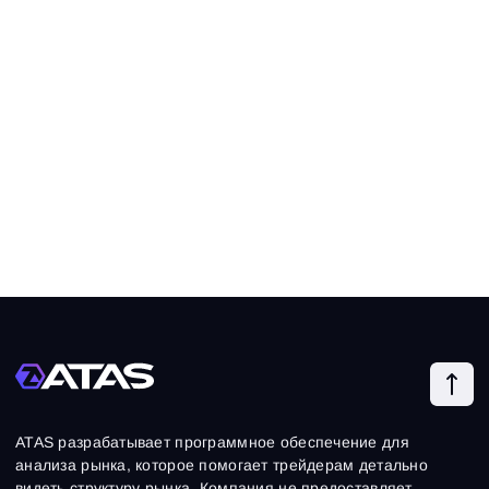
ATAS разрабатывает программное обеспечение для
анализа рынка, которое помогает трейдерам детально
видеть структуру рынка. Компания не предоставляет