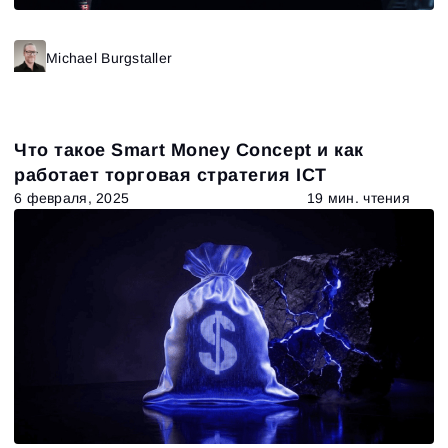
Michael Burgstaller
Что такое Smart Money Concept и как
работает торговая стратегия ICT
6 февраля, 2025
19 мин. чтения