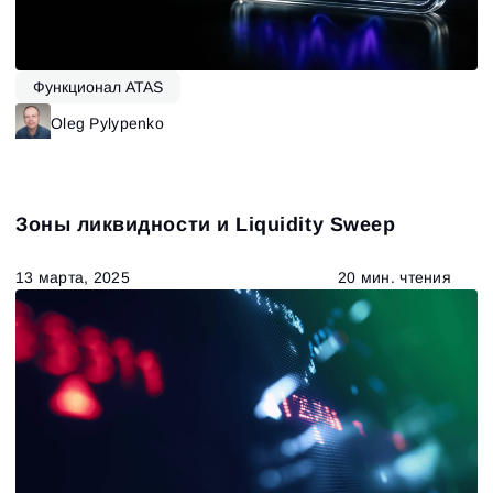
Функционал ATAS
Oleg Pylypenko
Зоны ликвидности и Liquidity Sweep
13 марта, 2025
20 мин. чтения