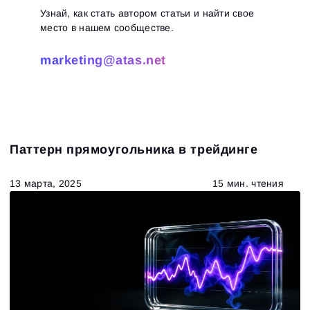
Узнай, как стать автором статьи и найти свое
место в нашем сообществе.
marketing@atas.net
Паттерн прямоугольника в трейдинге
13 марта, 2025
15 мин. чтения