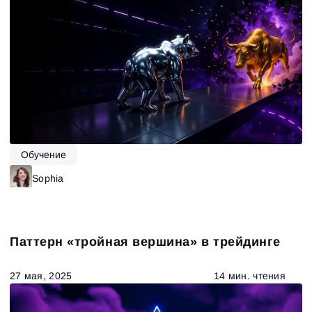
Обучение
Sophia
Паттерн «‎тройная вершина» в трейдинге
27 мая, 2025
14 мин. чтения