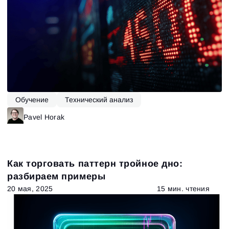
Обучение
Технический анализ
Pavel Horak
Как торговать паттерн тройное дно:
разбираем примеры
20 мая, 2025
15 мин. чтения