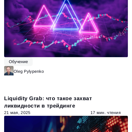
Обучение
Oleg Pylypenko
Liquidity Grab: что такое захват
ликвидности в трейдинге
21 мая, 2025
17 мин. чтения