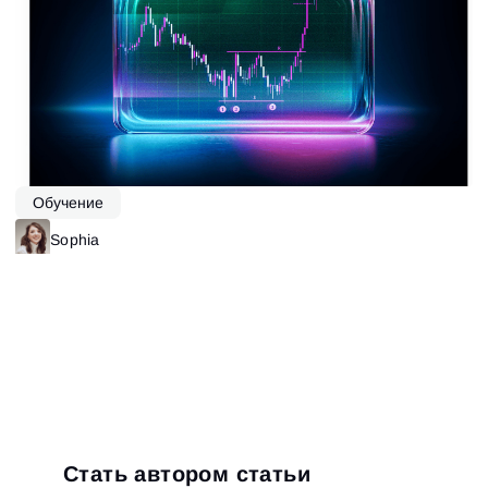
Обучение
Sophia
Стать автором статьи