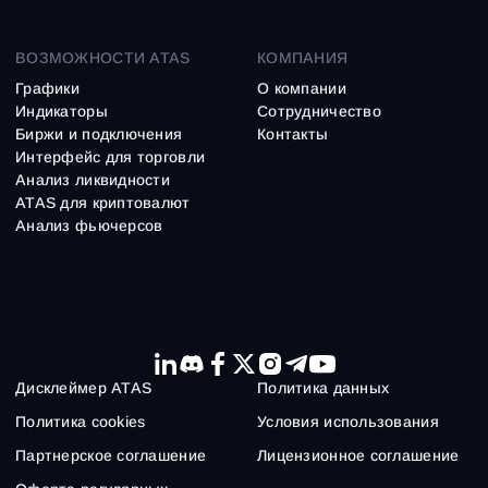
ВОЗМОЖНОСТИ ATAS
КОМПАНИЯ
Графики
О компании
Индикаторы
Сотрудничество
Биржи и подключения
Контакты
Интерфейс для торговли
Анализ ликвидности
ATAS для криптовалют
Анализ фьючерсов
Дисклеймер ATAS
Политика данных
Политика cookies
Условия использования
Партнерское соглашение
Лицензионное соглашение