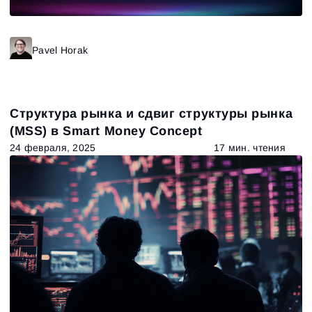
Pavel Horak
Структура рынка и сдвиг структуры рынка
(MSS) в Smart Money Concept
24 февраля, 2025
17 мин. чтения