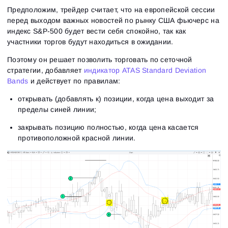
Предположим, трейдер считает, что на европейской сессии
перед выходом важных новостей по рынку США фьючерс на
индекс S&P-500 будет вести себя спокойно, так как
участники торгов будут находиться в ожидании.
Поэтому он решает позволить торговать по сеточной
стратегии, добавляет
индикатор ATAS Standard Deviation
Bands
и действует по правилам:
открывать (добавлять к) позиции, когда цена выходит за
пределы синей линии;
закрывать позицию полностью, когда цена касается
противоположной красной линии.