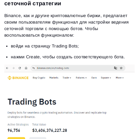
сеточной стратегии
Binance, как и другие криптовалютные биржи, предлагает
своим пользователям функционал для настройки ведения
сеточной торговли с помощью ботов. Чтобы
воспользоваться функционалом:
войди на страницу Trading Bots;
нажми Create, чтобы создать соответствующего бота.