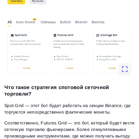
Что такое стратегия спотовой сеточной
торговли?
Spot Grid — этот бот будет работать на секции Binance, где
торгуются непосредственно фактические монеты.
Соответственно, Futures Grid — это бот, который будет вести
сеточную торговлю фьючерсами, более спекулятивными
производными инструментами, где можно получать выгоду