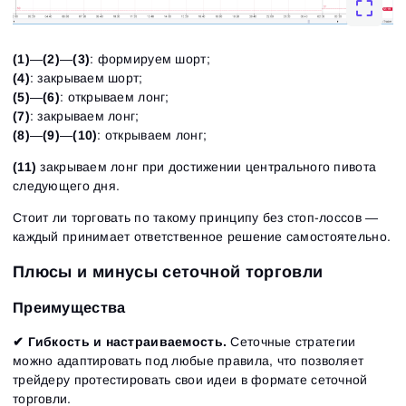
(1)
—
(2)
—
(3)
: формируем шорт;
(4)
: закрываем шорт;
(5)
—
(6)
: открываем лонг;
(7)
: закрываем лонг;
(8)
—
(9)
—
(10)
: открываем лонг;
(11)
закрываем лонг при достижении центрального пивота
следующего дня.
Стоит ли торговать по такому принципу без стоп-лоссов —
каждый принимает ответственное решение самостоятельно.
Плюсы и минусы сеточной торговли
Преимущества
✔
Гибкость и настраиваемость.
Сеточные стратегии
можно адаптировать под любые правила, что позволяет
трейдеру протестировать свои идеи в формате сеточной
торговли.