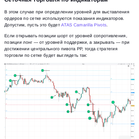
В этом случае при определении уровней для выставления
ордеров по сетке используются показания индикаторов.
Допустим, пусть это будет
ATAS Camarilla Pivots
.
Если открывать позиции шорт от уровней сопротивления,
позиции лонг — от уровней поддержки, а закрывать — при
достижении центрального пивота PP, тогда стратегия
торговли по сетке будет выглядеть так: