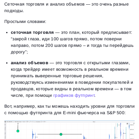
Сеточная торговля и анализ объемов — это очень разные
подходы.
Простыми словами:
сеточная торговля
— это план, который предписывает:
“закрой глаза, иди 100 шагов прямо, потом поверни
направо, потом 200 шагов прямо – и тогда ты перейдешь
дорогу”;
анализ объемов
— это торговля с открытыми глазами,
когда трейдер имеет возможность в реальном времени
принимать выверенные торговые решения,
руководствуясь изменениями в поведении покупателей и
продавцов, которые видны в реальном времени — в том
числе, при помощи
графиков футпринт
.
Вот, например, как ты можешь находить уровни для торговли
с помощью футпринта для E-mini фьючерса на S&P 500: