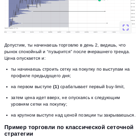
Допустим, ты начинаешь торговлю в день 2, видишь, что
рынок спокойный и “пузырится” после вчерашнего тренда.
Цена опускается и:
ты начинаешь строить сетку на покупку по выступам на
профиле предыдущего дня;
на первом выступе
(1)
срабатывает первый buy-limit,
затем цена идет вверх, не опускаясь к следующим
уровням сетки на покупку;
на крупном выступе над ценой позиции ты закрываешься.
Пример торговли по классической сеточной
стратегии