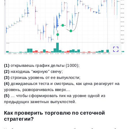
(1)
открываешь график дельты (1000);
(2)
находишь “жирную” свечу;
(3)
строишь уровень от ее выпуклости;
(4)
дожидаешься теста и смотришь, как цена реагирует на
уровень, разворачиваясь вверх…
(5)
… чтобы сформировать пик на уровне одной из
предыдущих заметных выпуклостей.
Как проверить торговлю по сеточной
стратегии?