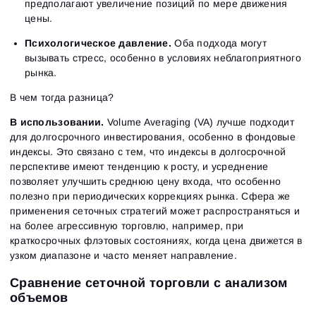
предполагают увеличение позиций по мере движения
цены.
Психологическое давление.
Оба подхода могут
вызывать стресс, особенно в условиях неблагоприятного
рынка.
В чем тогда разница?
В использовании.
Volume Averaging (VA) лучше подходит
для долгосрочного инвестирования, особенно в фондовые
индексы. Это связано с тем, что индексы в долгосрочной
перспективе имеют тенденцию к росту, и усреднение
позволяет улучшить среднюю цену входа, что особенно
полезно при периодических коррекциях рынка. Сфера же
применения сеточных стратегий может распространяться и
на более агрессивную торговлю, например, при
краткосрочных флэтовых состояниях, когда цена движется в
узком диапазоне и часто меняет направление.
Сравнение сеточной торговли с анализом
объемов