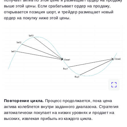
выше этой цены. Если срабатывает ордер на продажу,
открывается позиция шорт, и трейдер размещает новый
ордер на покупку ниже этой цены.
Повторение цикла.
Процесс продолжается, пока цена
актива колеблется внутри заданного диапазона. Стратегия
автоматически покупает на низких уровнях и продает на
высоких, извлекая прибыль из каждого цикла.