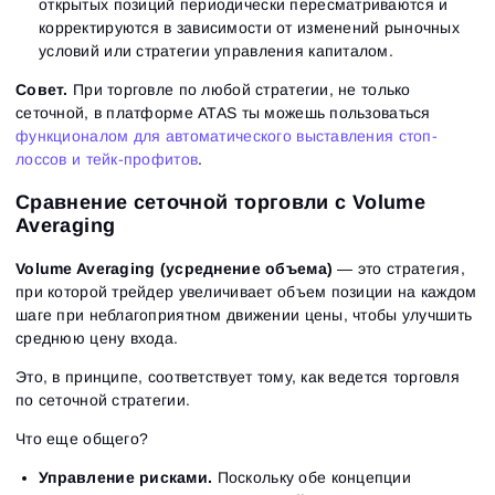
открытых позиций периодически пересматриваются и
корректируются в зависимости от изменений рыночных
условий или стратегии управления капиталом.
Совет.
При торговле по любой стратегии, не только
сеточной, в платформе ATAS ты можешь пользоваться
функционалом для автоматического выставления стоп-
лоссов и тейк-профитов
.
Сравнение сеточной торговли с Volume
Averaging
Volume Averaging (усреднение объема)
— это стратегия,
при которой трейдер увеличивает объем позиции на каждом
шаге при неблагоприятном движении цены, чтобы улучшить
среднюю цену входа.
Это, в принципе, соответствует тому, как ведется торговля
по сеточной стратегии.
Что еще общего?
Управление рисками.
Поскольку обе концепции