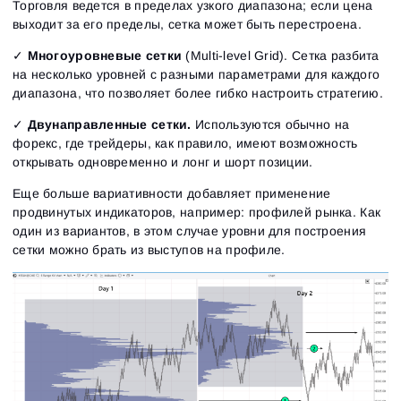
Торговля ведется в пределах узкого диапазона; если цена
выходит за его пределы, сетка может быть перестроена.
✓
Многоуровневые сетки
(Multi-level Grid). Сетка разбита
на несколько уровней с разными параметрами для каждого
диапазона, что позволяет более гибко настроить стратегию.
✓
Двунаправленные сетки.
Используются обычно на
форекс, где трейдеры, как правило, имеют возможность
открывать одновременно и лонг и шорт позиции.
Еще больше вариативности добавляет применение
продвинутых индикаторов, например: профилей рынка. Как
один из вариантов, в этом случае уровни для построения
сетки можно брать из выступов на профиле.