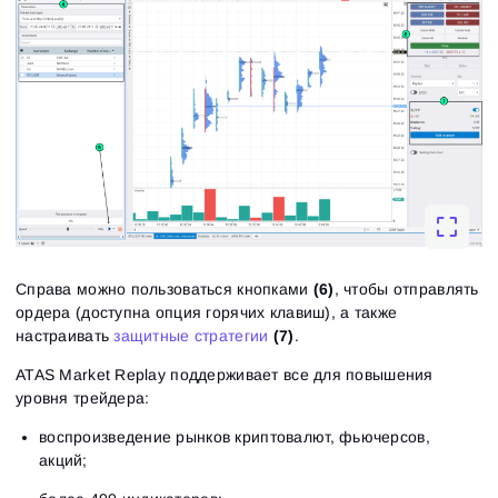
Справа можно пользоваться кнопками
(6)
, чтобы отправлять
ордера (доступна опция горячих клавиш), а также
настраивать
защитные стратегии
(7)
.
ATAS Market Replay поддерживает все для повышения
уровня трейдера:
воспроизведение рынков криптовалют, фьючерсов,
акций;