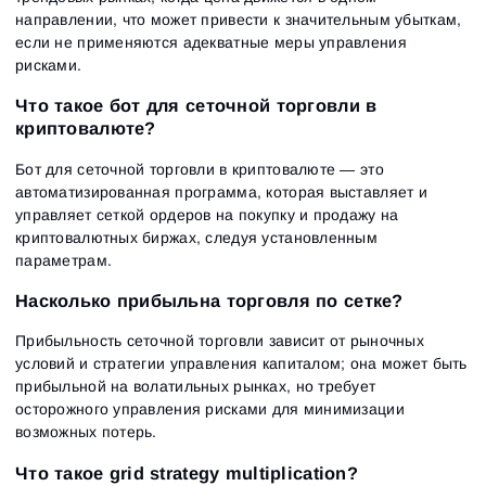
направлении, что может привести к значительным убыткам,
если не применяются адекватные меры управления
рисками.
Что такое бот для сеточной торговли в
криптовалюте?
Бот для сеточной торговли в криптовалюте — это
автоматизированная программа, которая выставляет и
управляет сеткой ордеров на покупку и продажу на
криптовалютных биржах, следуя установленным
параметрам.
Насколько прибыльна торговля по сетке?
Прибыльность сеточной торговли зависит от рыночных
условий и стратегии управления капиталом; она может быть
прибыльной на волатильных рынках, но требует
осторожного управления рисками для минимизации
возможных потерь.
Что такое grid strategy multiplication?