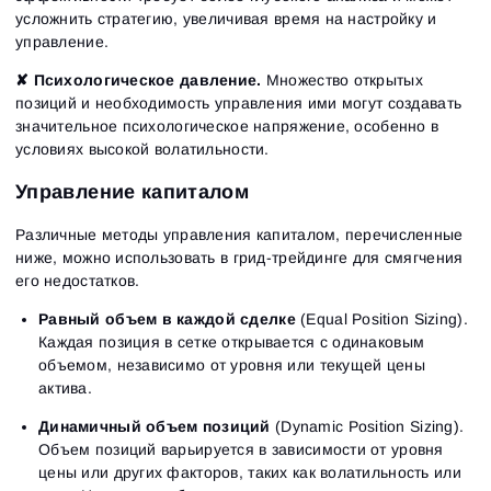
усложнить стратегию, увеличивая время на настройку и
управление.
✘ Психологическое давление.
Множество открытых
позиций и необходимость управления ими могут создавать
значительное психологическое напряжение, особенно в
условиях высокой волатильности.
Управление капиталом
Различные методы управления капиталом, перечисленные
ниже, можно использовать в грид-трейдинге для смягчения
его недостатков.
Равный объем в каждой сделке
(Equal Position Sizing).
Каждая позиция в сетке открывается с одинаковым
объемом, независимо от уровня или текущей цены
актива.
Динамичный объем позиций
(Dynamic Position Sizing).
Объем позиций варьируется в зависимости от уровня
цены или других факторов, таких как волатильность или