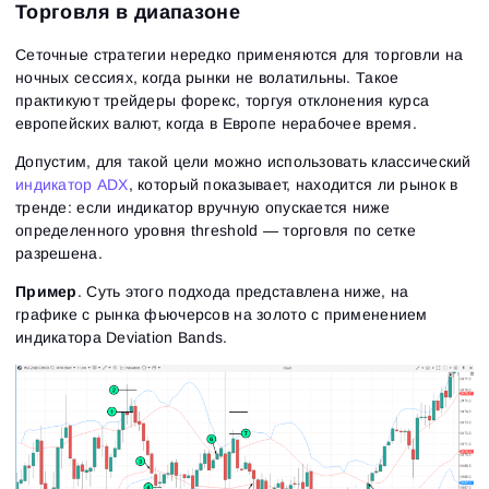
Торговля в диапазоне
Сеточные стратегии нередко применяются для торговли на
ночных сессиях, когда рынки не волатильны. Такое
практикуют трейдеры форекс, торгуя отклонения курса
европейских валют, когда в Европе нерабочее время.
Допустим, для такой цели можно использовать классический
индикатор ADX
, который показывает, находится ли рынок в
тренде: если индикатор вручную опускается ниже
определенного уровня threshold — торговля по сетке
разрешена.
Пример
. Суть этого подхода представлена ниже, на
графике с рынка фьючерсов на золото с применением
индикатора Deviation Bands.