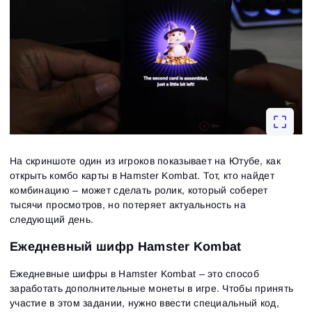
На скриншоте один из игроков показывает на Ютубе, как
открыть комбо карты в Hamster Kombat. Тот, кто найдет
комбинацию – может сделать ролик, который соберет
тысячи просмотров, но потеряет актуальность на
следующий день.
Ежедневный шифр Hamster Kombat
Ежедневные шифры в Hamster Kombat – это способ
заработать дополнительные монеты в игре. Чтобы принять
участие в этом задании, нужно ввести специальный код,