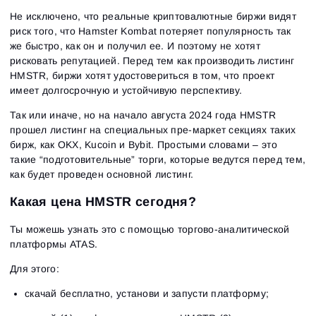
Не исключено, что реальные криптовалютные биржи видят
риск того, что Hamster Kombat потеряет популярность так
же быстро, как он и получил ее. И поэтому не хотят
рисковать репутацией. Перед тем как производить листинг
HMSTR, биржи хотят удостовериться в том, что проект
имеет долгосрочную и устойчивую перспективу.
Так или иначе, но на начало августа 2024 года HMSTR
прошел листинг на специальных пре-маркет секциях таких
бирж, как OKX, Kucoin и Bybit. Простыми словами – это
такие “подготовительные” торги, которые ведутся перед тем,
как будет проведен основной листинг.
Какая цена HMSTR сегодня?
Ты можешь узнать это с помощью торгово-аналитической
платформы ATAS.
Для этого:
скачай бесплатно, установи и запусти платформу;