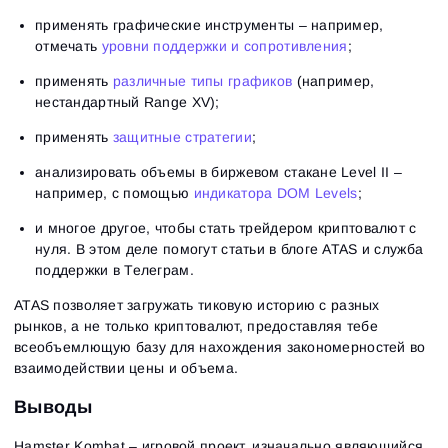
применять графические инструменты – например,
отмечать
уровни поддержки и сопротивления
;
применять
различные типы графиков
(например,
нестандартный Range XV);
применять
защитные стратегии
;
анализировать объемы в биржевом стакане Level II –
например, с помощью
индикатора DOM Levels
;
и многое другое, чтобы стать трейдером криптовалют с
нуля. В этом деле помогут статьи в блоге ATAS и служба
поддержки в Телеграм.
ATAS позволяет загружать тиковую историю с разных
рынков, а не только криптовалют, предоставляя тебе
всеобъемлющую базу для нахождения закономерностей во
взаимодействии цены и объема.
Выводы
Hamster Kombat – игровой проект, изначально являющийся