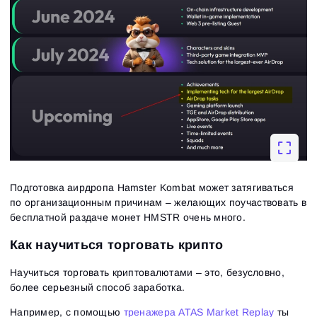
Подготовка аирдропа Hamster Kombat может затягиваться
по организационным причинам – желающих поучаствовать в
бесплатной раздаче монет HMSTR очень много.
Как научиться торговать крипто
Научиться торговать криптовалютами – это, безусловно,
более серьезный способ заработка.
Например, с помощью
тренажера ATAS Market Replay
ты