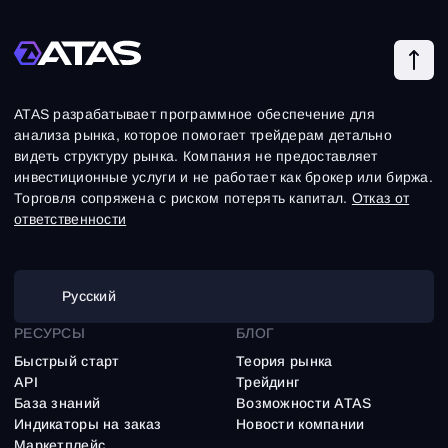
ATAS разрабатывает программное обеспечение для
анализа рынка, которое помогает трейдерам детально
видеть структуру рынка. Компания не предоставляет
инвестиционные услуги и не работает как брокер или биржа.
Торговля сопряжена с риском потерять капитал.
Отказ от
ответственности
Русский
РЕСУРСЫ
БЛОГ
Быстрый старт
Теория рынка
API
Трейдинг
База знаний
Возможности ATAS
Индикаторы на заказ
Новости компании
Маркетплейс