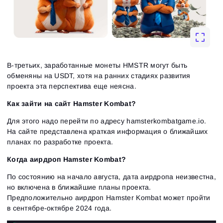
В-третьих, заработанные монеты HMSTR могут быть
обменяны на USDT, хотя на ранних стадиях развития
проекта эта перспектива еще неясна.
Как зайти на сайт Hamster Kombat?
Для этого надо перейти по адресу hamsterkombatgame.io.
На сайте представлена краткая информация о ближайших
планах по разработке проекта.
Когда аирдроп Hamster Kombat?
По состоянию на начало августа, дата аирдропа неизвестна,
но включена в ближайшие планы проекта.
Предположительно аирдроп Hamster Kombat может пройти
в сентябре-октябре 2024 года.