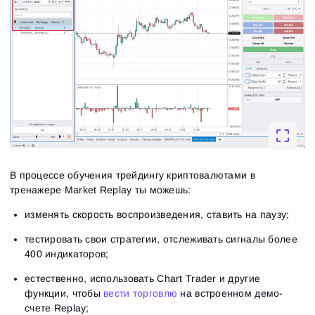
В процессе обучения трейдингу криптовалютами в
тренажере Market Replay ты можешь:
изменять скорость воспроизведения, ставить на паузу;
тестировать свои стратегии, отслеживать сигналы более
400 индикаторов;
естественно, использовать Chart Trader и другие
функции, чтобы
вести торговлю
на встроенном демо-
счете Replay;