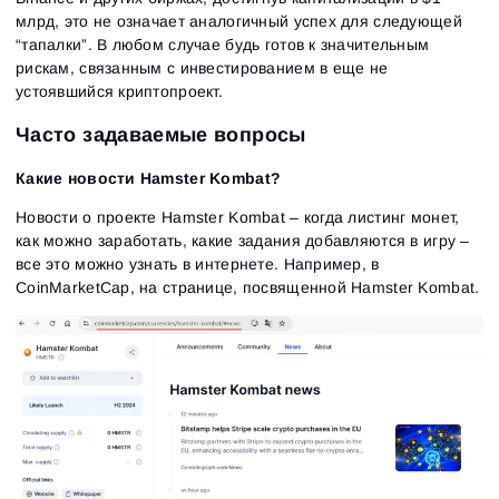
млрд, это не означает аналогичный успех для следующей
“тапалки”. В любом случае будь готов к значительным
рискам, связанным с инвестированием в еще не
устоявшийся криптопроект.
Часто задаваемые вопросы
Какие новости Hamster Kombat?
Новости о проекте Hamster Kombat – когда листинг монет,
как можно заработать, какие задания добавляются в игру –
все это можно узнать в интернете. Например, в
CoinMarketCap, на странице, посвященной Hamster Kombat.