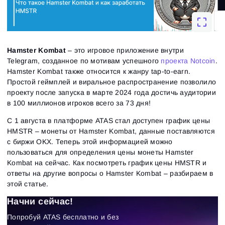
Hamster Kombat
– это игровое приложение внутри
Telegram, созданное по мотивам успешного
проекта Notcoin
.
Hamster Kombat также относится к жанру tap-to-earn.
Простой геймплей и виральное распространение позволило
проекту после запуска в марте 2024 года достичь аудитории
в 100 миллионов игроков всего за 73 дня!
С 1 августа в платформе ATAS стал доступен график цены
HMSTR – монеты от Hamster Kombat, данные поставляются
с биржи OKX. Теперь этой информацией можно
пользоваться для определения цены монеты Hamster
Kombat на сейчас. Как посмотреть график цены HMSTR и
ответы на другие вопросы о Hamster Kombat – разбираем в
этой статье.
Начни сейчас!
Попробуй ATAS бесплатно и без