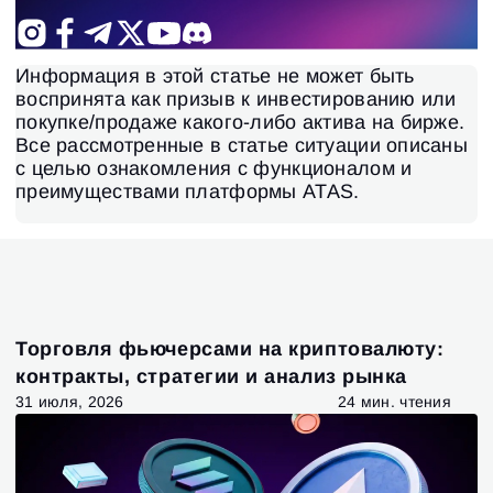
Информация в этой статье не может быть
воспринята как призыв к инвестированию или
покупке/продаже какого-либо актива на бирже.
Все рассмотренные в статье ситуации описаны
с целью ознакомления с функционалом и
преимуществами платформы ATAS.
Торговля фьючерсами на криптовалюту:
контракты, стратегии и анализ рынка
31 июля, 2026
24 мин. чтения