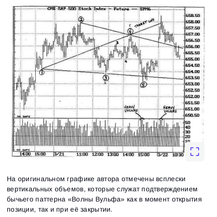
На оригинальном графике автора отмечены всплески
вертикальных объемов, которые служат подтверждением
бычьего паттерна «Волны Вульфа‎» как в момент открытия
позиции, так и при её закрытии.