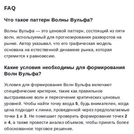
FAQ
Что такое паттерн Волны Вульфа?
Волны Вульфа — это ценовой паттерн, состоящий из пяти
волн, используемый для прогнозирования разворотов на
рынке. Автор указывал, что его графическая модель
основана на естественной динамике рынка, которая
стремится к равновесию.
Какие условия необходимы для формирования
Волн Вульфа?
Условия для формирования Волн Вульфа включают
специфические критерии, такие как правильное
выстраивание волн и пересечение критических ценовых
уровней. Чтобы найти точку входа
5
, будь внимателен, когда
цена подходит к линии, проведенной через предполагаемые
точки
1
и
3
. Не помешает проверить формирование точек
2
и
4
, а также провести анализ объемов, чтобы принять более
обоснованное торговое решение.