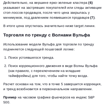
Действительно, на вершине ярко-зеленые кластера
(6)
указывают на застрявших покупателей или следы активации
стоп-лоссов продавцов, после чего цена закрылась у
минимумов, под давлением появившихся продавцов
(7)
.
В итоге цена опустилась значительно ниже target линии.
Торговля по тренду с Волнами Вульфа
Использование модели Вульфа для торговли по тренду
подчиняется следующей пошаговой логике:
Поиск устоявшегося тренда.
Поиск коррекционного движения в виде Волны Вульфа
(как правило, с переключением на младшие
таймфреймы) для того, чтобы найти точку входа.
Расчет основан на том, что в точке 5 завершится коррекция,
и тренд возобновится в первоначальном направлении.
Пример
на часовом графике фьючерсов на индекс S&P
500.