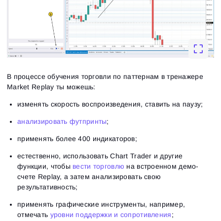
В процессе обучения торговли по паттернам в тренажере
Market Replay ты можешь:
изменять скорость воспроизведения, ставить на паузу;
анализировать футпринты
;
применять более 400 индикаторов;
естественно, использовать Chart Trader и другие
функции, чтобы
вести торговлю
на встроенном демо-
счете Replay, а затем анализировать свою
результативность;
применять графические инструменты, например,
отмечать
уровни поддержки и сопротивления
;