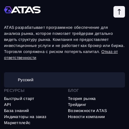
ATAS разрабатывает программное обеспечение для
анализа рынка, которое помогает трейдерам детально
видеть структуру рынка. Компания не предоставляет
инвестиционные услуги и не работает как брокер или биржа.
Торговля сопряжена с риском потерять капитал.
Отказ от
ответственности
Русский
РЕСУРСЫ
БЛОГ
Быстрый старт
Теория рынка
API
Трейдинг
База знаний
Возможности ATAS
Индикаторы на заказ
Новости компании
Маркетплейс