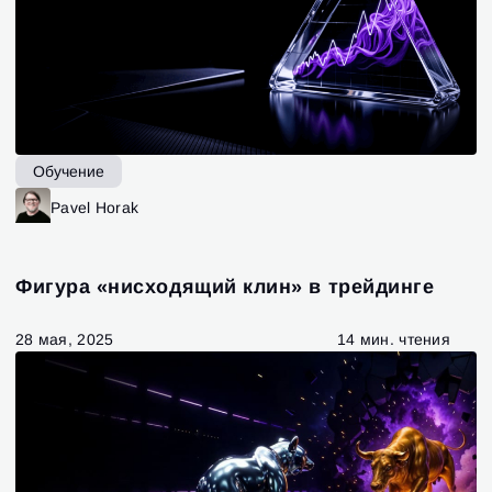
Обучение
Pavel Horak
Фигура «нисходящий клин» в трейдинге
28 мая, 2025
14 мин. чтения