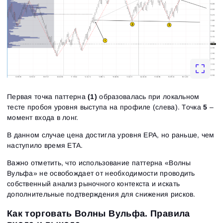
Первая точка паттерна
(1)
образовалась при локальном
тесте пробоя уровня выступа на профиле (слева). Точка
5
–
момент входа в лонг.
В данном случае цена достигла уровня EPA, но раньше, чем
наступило время ETA.
Важно отметить, что использование паттерна «Волны
Вульфа‎» не освобождает от необходимости проводить
собственный анализ рыночного контекста и искать
дополнительные подтверждения для снижения рисков.
Как торговать Волны Вульфа. Правила