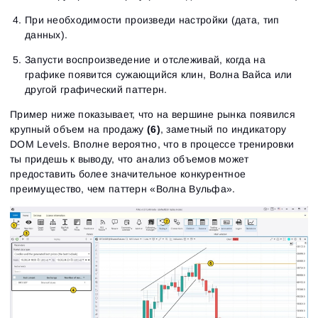
При необходимости произведи настройки (дата, тип
данных).
Запусти воспроизведение и отслеживай, когда на
графике появится сужающийся клин, Волна Вайса или
другой графический паттерн.
Пример ниже показывает, что на вершине рынка появился
крупный объем на продажу
(6)
, заметный по индикатору
DOM Levels. Вполне вероятно, что в процессе тренировки
ты придешь к выводу, что анализ объемов может
предоставить более значительное конкурентное
преимущество, чем паттерн «Волна Вульфа‎».