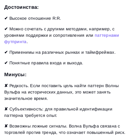
Достоинства:
✔
Высокое отношение R:R.
✔
Можно сочетать с другими методами, например, с
уровнями поддержки и сопротивления или
паттернами
футпринта
.
✔
Применимы на различных рынках и таймфреймах.
✔
Понятные правила входа и выхода.
Минусы:
✘
Редкость. Если поставить цель найти паттерн Волны
Вульфа на исторических данных, это может занять
значительное время.
✘
Субъективность: для правильной идентификации
паттерна требуется опыт.
✘
Возможны ложные сигналы. Волна Вульфа связана с
торговлей против тренда, что означает повышенный риск.