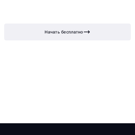
Начать бесплатно