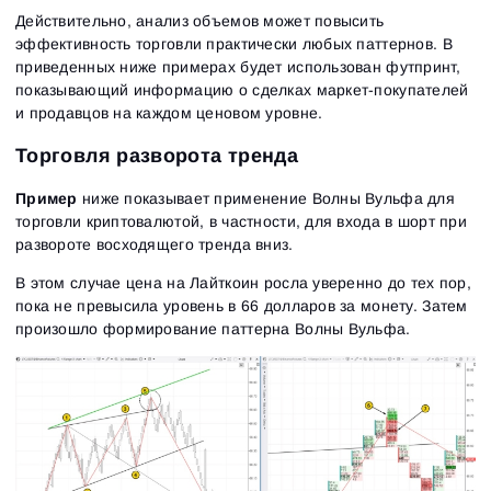
Действительно, анализ объемов может повысить
эффективность торговли практически любых паттернов. В
приведенных ниже примерах будет использован футпринт,
показывающий информацию о сделках маркет-покупателей
и продавцов на каждом ценовом уровне.
Торговля разворота тренда
Пример
ниже показывает применение Волны Вульфа для
торговли криптовалютой, в частности, для входа в шорт при
развороте восходящего тренда вниз.
В этом случае цена на Лайткоин росла уверенно до тех пор,
пока не превысила уровень в 66 долларов за монету. Затем
произошло формирование паттерна Волны Вульфа.