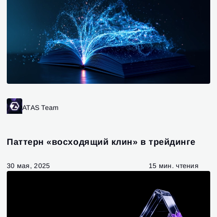
ATAS Team
Паттерн «восходящий клин» в трейдинге
30 мая, 2025
15 мин. чтения