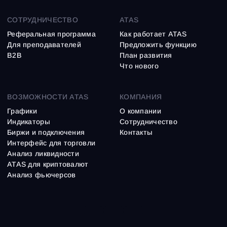
СОТРУДНИЧЕСТВО
ATAS
Реферальная программа
Как работает ATAS
Для преподавателей
Предложить функцию
B2B
План развития
Что нового
ВОЗМОЖНОСТИ ATAS
КОМПАНИЯ
Графики
О компании
Индикаторы
Сотрудничество
Биржи и подключения
Контакты
Интерфейс для торговли
Анализ ликвидности
ATAS для криптовалют
Анализ фьючерсов