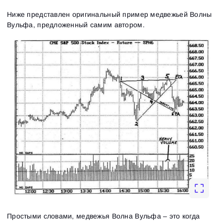
Ниже представлен оригинальный пример медвежьей Волны
Вульфа, предложенный самим автором.
Простыми словами, медвежья Волна Вульфа – это когда