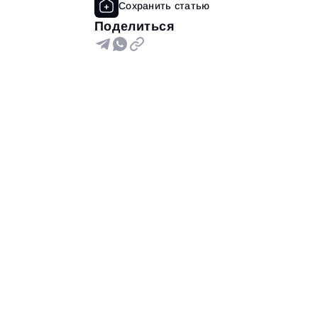
Поделиться