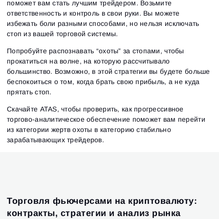
поможет вам стать лучшим трейдером. Возьмите
ответственность и контроль в свои руки. Вы можете
избежать боли разными способами, но нельзя исключать
стоп из вашей торговой системы.
Попробуйте распознавать “охоты” за стопами, чтобы
прокатиться на волне, на которую рассчитывало
большинство. Возможно, в этой стратегии вы будете больше
беспокоиться о том, когда брать свою прибыль, а не куда
прятать стоп.
Скачайте ATAS, чтобы проверить, как прогрессивное
торгово-аналитическое обеспечение поможет вам перейти
из категории жертв охоты в категорию стабильно
зарабатывающих трейдеров.
Торговля фьючерсами на криптовалюту:
контракты, стратегии и анализ рынка