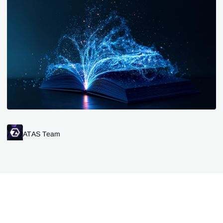
ATAS Team