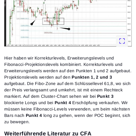
Hier haben wir Korrekturlevels, Erweiterungslevels und
Fibonacci-Projektionslevels kombiniert. Korrekturlevels und
Erweiterungslevels werden auf den Punkten 1 und 2 aufgebaut.
Projektionslevels werden auf den
Punkten 1, 2 und 3
aufgebaut. Die Fibo-Zone auf dem Schlüssellevel 61,8, wo sich
der Preis verlangsamt und umkehrt, ist mit einem Rechteck
markiert. Auf dem Cluster-Chart sehen wir bei
Punkt 3
blockierte Longs und bei
Punkt 4
Erschöpfung verkaufen. Wir
müssen keine Fibonacci-Levels verwenden, um beim nächsten
Bars nach
Punkt 4
long zu gehen, wenn der POC beginnt, sich
zu bewegen.
Weiterführende Literatur zu CFA