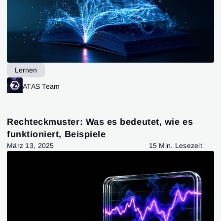
Lernen
ATAS Team
Rechteckmuster: Was es bedeutet, wie es
funktioniert, Beispiele
März 13, 2025
15 Min. Lesezeit