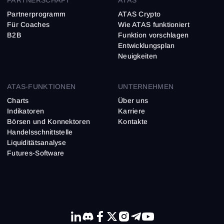
Partnerprogramm
ATAS Crypto
Für Coaches
Wie ATAS funktioniert
B2B
Funktion vorschlagen
Entwicklungsplan
Neuigkeiten
ATAS-FUNKTIONEN
UNTERNEHMEN
Charts
Über uns
Indikatoren
Karriere
Börsen und Konnektoren
Kontakte
Handelsschnittstelle
Liquiditätsanalyse
Futures-Software