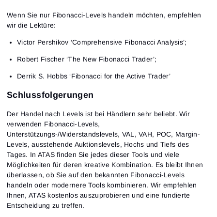
Wenn Sie nur Fibonacci-Levels handeln möchten, empfehlen
wir die Lektüre:
Victor Pershikov ‘Comprehensive Fibonacci Analysis’;
Robert Fischer ‘The New Fibonacci Trader’;
Derrik S. Hobbs ‘Fibonacci for the Active Trader’
Schlussfolgerungen
Der Handel nach Levels ist bei Händlern sehr beliebt. Wir
verwenden Fibonacci-Levels,
Unterstützungs-/Widerstandslevels, VAL, VAH, POC, Margin-
Levels, ausstehende Auktionslevels, Hochs und Tiefs des
Tages. In ATAS finden Sie jedes dieser Tools und viele
Möglichkeiten für deren kreative Kombination. Es bleibt Ihnen
überlassen, ob Sie auf den bekannten Fibonacci-Levels
handeln oder modernere Tools kombinieren. Wir empfehlen
Ihnen, ATAS kostenlos auszuprobieren und eine fundierte
Entscheidung zu treffen.