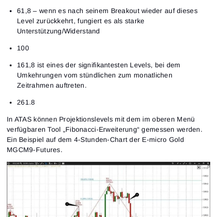
61,8 – wenn es nach seinem Breakout wieder auf dieses
Level zurückkehrt, fungiert es als starke
Unterstützung/Widerstand
100
161,8 ist eines der signifikantesten Levels, bei dem
Umkehrungen vom stündlichen zum monatlichen
Zeitrahmen auftreten.
261.8
In ATAS können Projektionslevels mit dem im oberen Menü
verfügbaren Tool „Fibonacci-Erweiterung“ gemessen werden.
Ein Beispiel auf dem 4-Stunden-Chart der E-micro Gold
MGCM9-Futures.