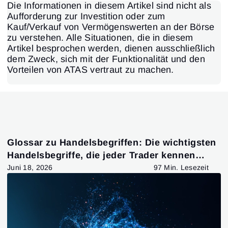
Die Informationen in diesem Artikel sind nicht als
Aufforderung zur Investition oder zum
Kauf/Verkauf von Vermögenswerten an der Börse
zu verstehen. Alle Situationen, die in diesem
Artikel besprochen werden, dienen ausschließlich
dem Zweck, sich mit der Funktionalität und den
Vorteilen von ATAS vertraut zu machen.
Glossar zu Handelsbegriffen: Die wichtigsten
Handelsbegriffe, die jeder Trader kennen
sollte
Juni 18, 2026
97 Min. Lesezeit