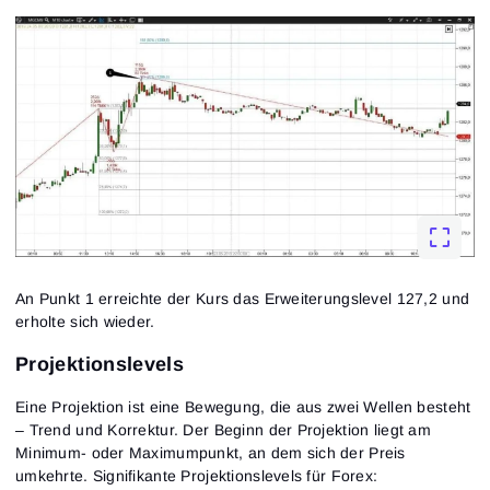
An Punkt 1 erreichte der Kurs das Erweiterungslevel 127,2 und
erholte sich wieder.
Projektionslevels
Eine Projektion ist eine Bewegung, die aus zwei Wellen besteht
– Trend und Korrektur. Der Beginn der Projektion liegt am
Minimum- oder Maximumpunkt, an dem sich der Preis
umkehrte. Signifikante Projektionslevels für Forex: