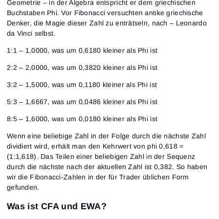
Geometrie – in der Algebra entspricht er dem griechischen
Buchstaben Phi. Vor Fibonacci versuchten antike griechische
Denker, die Magie dieser Zahl zu enträtseln, nach – Leonardo
da Vinci selbst.
1:1 – 1,0000, was um 0,6180 kleiner als Phi ist
2:2 – 2,0000, was um 0,3820 kleiner als Phi ist
3:2 – 1,5000, was um 0,1180 kleiner als Phi ist
5:3 – 1,6667, was um 0,0486 kleiner als Phi ist
8:5 – 1,6000, was um 0,0180 kleiner als Phi ist
Wenn eine beliebige Zahl in der Folge durch die nächste Zahl
dividiert wird, erhält man den Kehrwert von phi 0,618 =
(1:1,618). Das Teilen einer beliebigen Zahl in der Sequenz
durch die nächste nach der aktuellen Zahl ist 0,382. So haben
wir die Fibonacci-Zahlen in der für Trader üblichen Form
gefunden.
Was ist CFA und EWA?