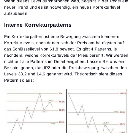
Wenn dieses Level durchbrochen wird, beginnt in der Regel ein
neuer Trend und es ist notwendig, ein neues Korrekturlevel
aufzubauen.
Interne Korrekturpatterns
Ein Korrekturpattern ist eine Bewegung zwischen kleineren
Korrekturlevels, nach denen sich der Preis am häufigsten auf
das Schlüssellevel von 61,8 bewegt. Es gibt 4 Patterns, je
nachdem, welche Korrekturlevels der Preis berührt. Wir werden
nicht auf alle Patterns im Detail eingehen. Lassen Sie uns ein
Beispiel geben, das IP2 oder die Preisbewegung zwischen den
Levels 38,2 und 14,6 genannt wird. Theoretisch sieht dieses
Pattern so aus: