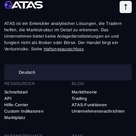
ATAS ist ein Entwickler analytischer Lösungen, die Tradern
helfen, die Marktstruktur im Detail zu erkennen. Das
Unternehmen bietet keine Anlagedienstleistungen an und
fungiert nicht als Broker oder Börse. Der Handel birgt ein
Verlustrisiko. Siehe
Haftungsausschluss
Deutsch
RESSOURCEN
BLOG
Schnellstart
Markttheorie
API
Trading
Hilfe-Center
ATAS-Funktionen
Custom Indikatoren
Unternehmensnachrichten
Marktplatz
PARTNERSCHAFT
ATAS