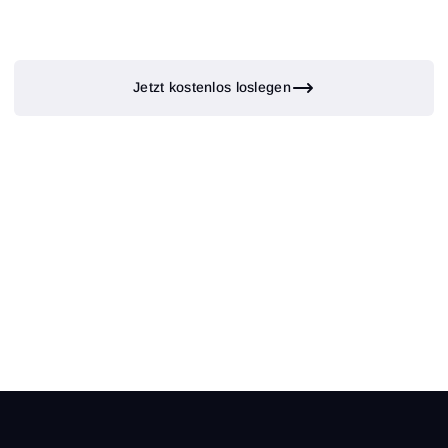
Jetzt kostenlos loslegen