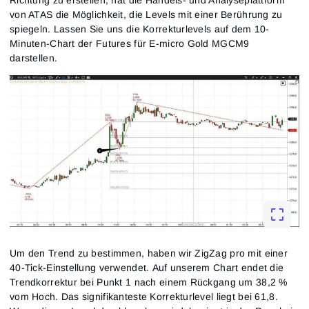
von ATAS die Möglichkeit, die Levels mit einer Berührung zu
spiegeln. Lassen Sie uns die Korrekturlevels auf dem 10-
Minuten-Chart der Futures für E-micro Gold MGCM9
darstellen.
Um den Trend zu bestimmen, haben wir ZigZag pro mit einer
40-Tick-Einstellung verwendet. Auf unserem Chart endet die
Trendkorrektur bei Punkt 1 nach einem Rückgang um 38,2 %
vom Hoch. Das signifikanteste Korrekturlevel liegt bei 61,8.