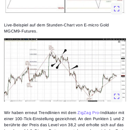
Live-Beispiel auf dem Stunden-Chart von E-micro Gold
MGCM9-Futures.
Wir haben erneut Trendlinien mit dem
ZigZag Pro
-Indikator mit
einer 100-Tick-Einstellung gezeichnet. An den Punkten 1 und 2
berührte der Preis das Level von 38,2 und erholte sich auf das