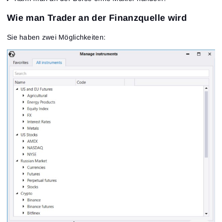
Wie man Trader an der Finanzquelle wird
Sie haben zwei Möglichkeiten: