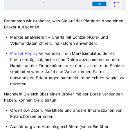
Betrachten wir zunächst, was Sie auf der Plattform ohne einen
Broker tun können:
Märkte analysieren – Charts mit Echtzeit-Kurs- und
Volumendaten öffnen, Indikatoren anwenden;
Market Replay
verwenden – ein Marktsimulator, der es
Ihnen ermöglicht, historische Daten abzuspielen und den
Handel an der Finanzbörse so zu üben, als ob er in Echtzeit
stattfinden würde. Auf diese Weise können Sie die
notwendigen Erfahrungen sammeln, ohne echtes Kapital zu
riskieren.
Nachdem Sie sich über einen Broker mit der Börse verbunden
haben, können Sie dies tun:
Orderflow-Daten, Markttiefe und andere Informationen von
Finanzbörsen erhalten;
Ausführung von Handelsgeschäften (wenn Sie über