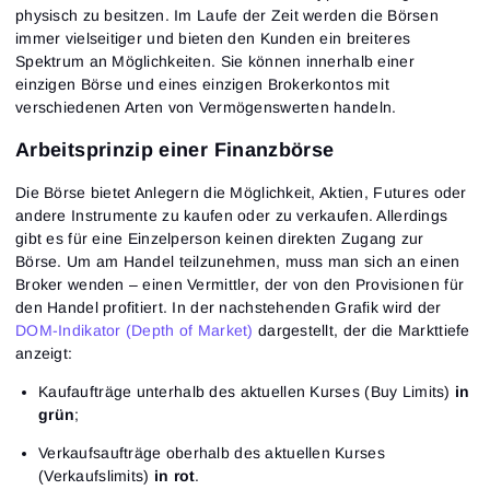
physisch zu besitzen. Im Laufe der Zeit werden die Börsen
immer vielseitiger und bieten den Kunden ein breiteres
Spektrum an Möglichkeiten. Sie können innerhalb einer
einzigen Börse und eines einzigen Brokerkontos mit
verschiedenen Arten von Vermögenswerten handeln.
Arbeitsprinzip einer Finanzbörse
Die Börse bietet Anlegern die Möglichkeit, Aktien, Futures oder
andere Instrumente zu kaufen oder zu verkaufen. Allerdings
gibt es für eine Einzelperson keinen direkten Zugang zur
Börse. Um am Handel teilzunehmen, muss man sich an einen
Broker wenden – einen Vermittler, der von den Provisionen für
den Handel profitiert. In der nachstehenden Grafik wird der
DOM-Indikator (Depth of Market)
dargestellt, der die Markttiefe
anzeigt:
Kaufaufträge unterhalb des aktuellen Kurses (Buy Limits)
in
grün
;
Verkaufsaufträge oberhalb des aktuellen Kurses
(Verkaufslimits)
in rot
.