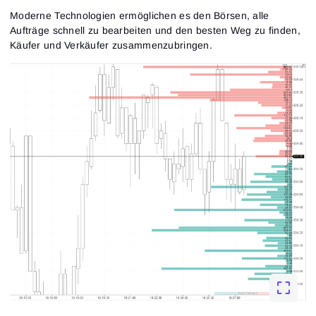
Moderne Technologien ermöglichen es den Börsen, alle
Aufträge schnell zu bearbeiten und den besten Weg zu finden,
Käufer und Verkäufer zusammenzubringen.