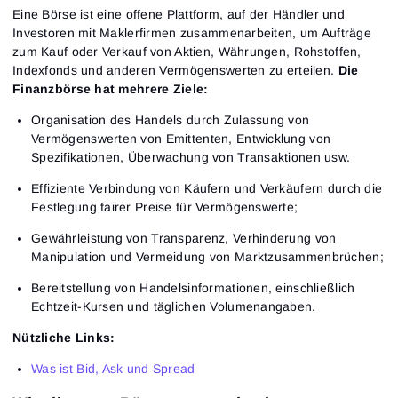
Eine Börse ist eine offene Plattform, auf der Händler und
Investoren mit Maklerfirmen zusammenarbeiten, um Aufträge
zum Kauf oder Verkauf von Aktien, Währungen, Rohstoffen,
Indexfonds und anderen Vermögenswerten zu erteilen.
Die
Finanzbörse hat mehrere Ziele:
Organisation des Handels durch Zulassung von
Vermögenswerten von Emittenten, Entwicklung von
Spezifikationen, Überwachung von Transaktionen usw.
Effiziente Verbindung von Käufern und Verkäufern durch die
Festlegung fairer Preise für Vermögenswerte;
Gewährleistung von Transparenz, Verhinderung von
Manipulation und Vermeidung von Marktzusammenbrüchen;
Bereitstellung von Handelsinformationen, einschließlich
Echtzeit-Kursen und täglichen Volumenangaben.
Nützliche Links:
Was ist Bid, Ask und Spread