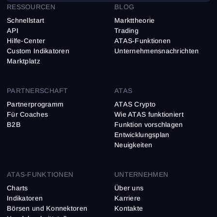
RESSOURCEN
BLOG
Schnellstart
Markttheorie
API
Trading
Hilfe-Center
ATAS-Funktionen
Custom Indikatoren
Unternehmensnachrichten
Marktplatz
PARTNERSCHAFT
ATAS
Partnerprogramm
ATAS Crypto
Für Coaches
Wie ATAS funktioniert
B2B
Funktion vorschlagen
Entwicklungsplan
Neuigkeiten
ATAS-FUNKTIONEN
UNTERNEHMEN
Charts
Über uns
Indikatoren
Karriere
Börsen und Konnektoren
Kontakte