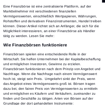
Eine Finanzbörse ist eine zentralisierte Plattform, auf der
Marktteilnehmer mit verschiedenen finanziellen
Vermögenswerten, einschließlich Wertpapieren, Währungen,
Rohstoffen und derivativen Finanzinstrumenten, Handel treiben
können. Dieser Artikel richtet sich an Anfänger, die sich für die
Möglichkeit interessieren, an einer Finanzbörse als Händler
tätig zu werden. Lesen Sie mehr:
Wie Finanzbörsen funktioniere
Finanzbörsen spielen eine entscheidende Rolle in der
Wirtschaft. Sie helfen Unternehmen bei der Kapitalbeschaffung
und ermöglichen Investoren, Gewinne zu erzielen.
Finanzbörsen funktionieren nach dem Prinzip von Angebot und
Nachfrage. Wenn die Nachfrage nach einem Vermögenswert
hoch ist, steigt sein Preis. Umgekehrt sinkt der Preis, wenn
das Angebot eines Vermögenswerts groß ist. Börsen tragen
dazu bei, den fairen Preis von Vermögenswerten zu ermitteln
und ermöglichen es Käufern und Verkäufern, zueinander zu
finden und Geschäfte zu tätigen. Arten von Börsen auf der
Grundlage der dort gehandelten Instrumente: