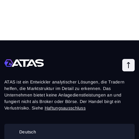
ATAS ist ein Entwickler analytischer Lösungen, die Tradern
helfen, die Marktstruktur im Detail zu erkennen. Das
Unternehmen bietet keine Anlagedienstleistungen an und
fungiert nicht als Broker oder Börse. Der Handel birgt ein
Verlustrisiko. Siehe
Haftungsausschluss
Deutsch