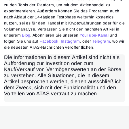
zu den Tools der Plattform, um mit dem Aktienhandel zu
experimentieren. Außerdem können Sie das Programm auch
nach Ablauf der 14-tägigen Testphase weiterhin kostenlos
nutzen, sei es für den Handel mit Kryptowährungen oder für die
Volumenanalyse. Verpassen Sie nicht den nächsten Artikel in
unserem
Blog
. Abonnieren Sie unseren
YouTube-Kanal
und
folgen Sie uns auf
Facebook
,
Instagram
, oder
Telegram
, wo wir
die neuesten ATAS-Nachrichten veröffentlichen.
Die Informationen in diesem Artikel sind nicht als
Aufforderung zur Investition oder zum
Kauf/Verkauf von Vermögenswerten an der Börse
zu verstehen. Alle Situationen, die in diesem
Artikel besprochen werden, dienen ausschließlich
dem Zweck, sich mit der Funktionalität und den
Vorteilen von ATAS vertraut zu machen.