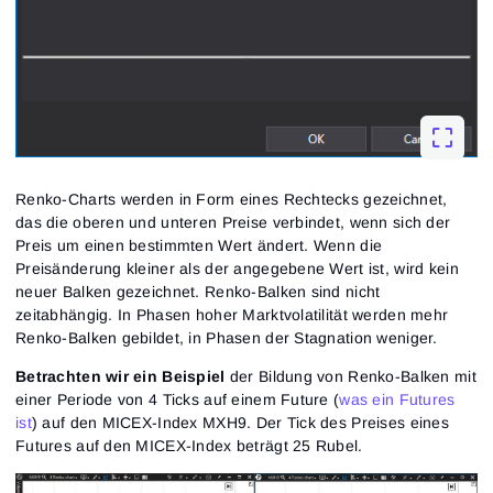
Renko-Charts werden in Form eines Rechtecks ​​gezeichnet,
das die oberen und unteren Preise verbindet, wenn sich der
Preis um einen bestimmten Wert ändert. Wenn die
Preisänderung kleiner als der angegebene Wert ist, wird kein
neuer Balken gezeichnet. Renko-Balken sind nicht
zeitabhängig. In Phasen hoher Marktvolatilität werden mehr
Renko-Balken gebildet, in Phasen der Stagnation weniger.
Betrachten wir ein Beispiel
der Bildung von Renko-Balken mit
einer Periode von 4 Ticks auf einem Future (
was ein Futures
ist
) auf den MICEX-Index MXH9. Der Tick des Preises eines
Futures auf den MICEX-Index beträgt 25 Rubel.