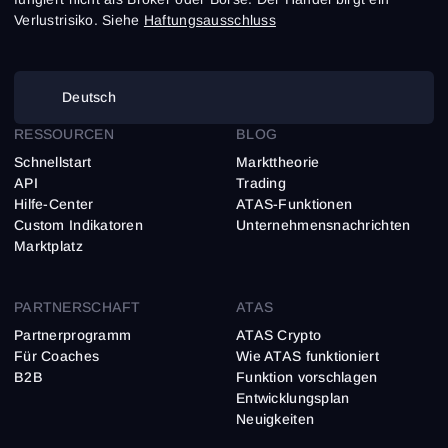
Verlustrisiko. Siehe
Haftungsausschluss
Deutsch
RESSOURCEN
BLOG
Schnellstart
Markttheorie
API
Trading
Hilfe-Center
ATAS-Funktionen
Custom Indikatoren
Unternehmensnachrichten
Marktplatz
PARTNERSCHAFT
ATAS
Partnerprogramm
ATAS Crypto
Für Coaches
Wie ATAS funktioniert
B2B
Funktion vorschlagen
Entwicklungsplan
Neuigkeiten