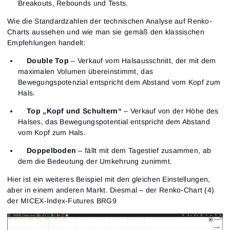
Breakouts, Rebounds und Tests.
Wie die Standardzahlen der technischen Analyse auf Renko-
Charts aussehen und wie man sie gemäß den klassischen
Empfehlungen handelt:
Double Top
– Verkauf vom Halsausschnitt, der mit dem
maximalen Volumen übereinstimmt, das
Bewegungspotenzial entspricht dem Abstand vom Kopf zum
Hals.
Top „Kopf und Schultern“
– Verkauf von der Höhe des
Halses, das Bewegungspotential entspricht dem Abstand
vom Kopf zum Hals.
Doppelboden
– fällt mit dem Tagestief zusammen, ab
dem die Bedeutung der Umkehrung zunimmt.
Hier ist ein weiteres Beispiel mit den gleichen Einstellungen,
aber in einem anderen Markt. Diesmal – der Renko-Chart (4)
der MICEX-Index-Futures BRG9