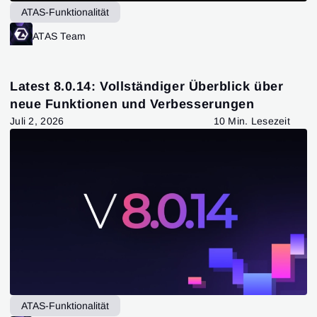
ATAS-Funktionalität
ATAS Team
Latest 8.0.14: Vollständiger Überblick über
neue Funktionen und Verbesserungen
Juli 2, 2026
10 Min. Lesezeit
ATAS-Funktionalität