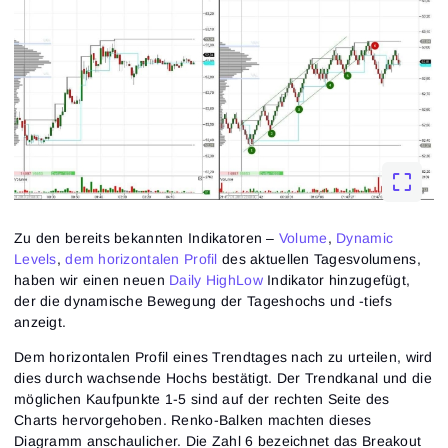
Zu den bereits bekannten Indikatoren –
Volume
,
Dynamic
Levels
,
dem horizontalen Profil
des aktuellen Tagesvolumens,
haben wir einen neuen
Daily HighLow
Indikator hinzugefügt,
der die dynamische Bewegung der Tageshochs und -tiefs
anzeigt.
Dem horizontalen Profil eines Trendtages nach zu urteilen, wird
dies durch wachsende Hochs bestätigt. Der Trendkanal und die
möglichen Kaufpunkte 1-5 sind auf der rechten Seite des
Charts hervorgehoben. Renko-Balken machten dieses
Diagramm anschaulicher. Die Zahl 6 bezeichnet das Breakout