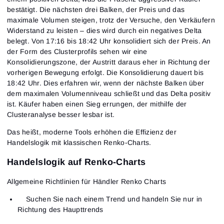
bestätigt. Die nächsten drei Balken, der Preis und das
maximale Volumen steigen, trotz der Versuche, den Verkäufern
Widerstand zu leisten – dies wird durch ein negatives Delta
belegt. Von 17:16 bis 18:42 Uhr konsolidiert sich der Preis. An
der Form des Clusterprofils sehen wir eine
Konsolidierungszone, der Austritt daraus eher in Richtung der
vorherigen Bewegung erfolgt. Die Konsolidierung dauert bis
18:42 Uhr. Dies erfahren wir, wenn der nächste Balken über
dem maximalen Volumenniveau schließt und das Delta positiv
ist. Käufer haben einen Sieg errungen, der mithilfe der
Clusteranalyse besser lesbar ist.
Das heißt, moderne Tools erhöhen die Effizienz der
Handelslogik mit klassischen Renko-Charts.
Handelslogik auf Renko-Charts
Allgemeine Richtlinien für Händler Renko Charts
Suchen Sie nach einem Trend und handeln Sie nur in
Richtung des Haupttrends