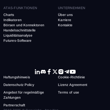
ATAS-FUNKTIONEN
UNTERNEHMEN
Charts
Über uns
Indikatoren
Karriere
Börsen und Konnektoren
Kontakte
Handelsschnittstelle
Liquiditätsanalyse
Futures-Software
Haftungs­hinweis
Cookie-Richtlinie
Datenschutz Policy
Lizenz Agreement
Angebot für regelmäßige
Terms of use
Zahlungen
Partnerschaft