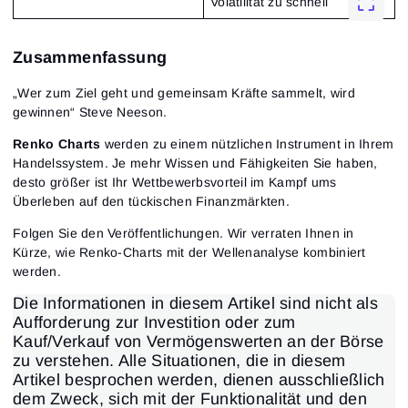
Volatilität zu schnell
Zusammenfassung
„Wer zum Ziel geht und gemeinsam Kräfte sammelt, wird
gewinnen“ Steve Neeson.
Renko Charts
werden zu einem nützlichen Instrument in Ihrem
Handelssystem. Je mehr Wissen und Fähigkeiten Sie haben,
desto größer ist Ihr Wettbewerbsvorteil im Kampf ums
Überleben auf den tückischen Finanzmärkten.
Folgen Sie den Veröffentlichungen. Wir verraten Ihnen in
Kürze, wie Renko-Charts mit der Wellenanalyse kombiniert
werden.
Die Informationen in diesem Artikel sind nicht als
Aufforderung zur Investition oder zum
Kauf/Verkauf von Vermögenswerten an der Börse
zu verstehen. Alle Situationen, die in diesem
Artikel besprochen werden, dienen ausschließlich
dem Zweck, sich mit der Funktionalität und den