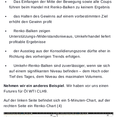
Das Einfangen der Mitte der Bewegung sowie alle Coups
führen beim Handel mit Renko-Balken zu keinem Ergebnis
das Halten des Gewinns auf einem vorbestimmten Ziel
erhöht den Gewinn profit
Renko-Balken zeigen
Unterstützungs-/Widerstandsniveaus, Umkehrhandel liefert
profitable Ergebnisse
der Ausstieg aus der Konsolidierungszone dürfte eher in
Richtung des vorherigen Trends erfolgen.
Umkehr-Renko-Balken sind zuverlässiger, wenn sie sich
auf einem signifikanten Niveau befinden – dem Hoch oder
Tief des Tages, dem Niveau des maximalen Volumens.
Nehmen wir ein anderes Beispiel
. Wir haben vor uns einen
Futures für Öl WTI CLH9.
Auf der linken Seite befindet sich ein 5-Minuten-Chart, auf der
rechten Seite ein Renko-Chart (4)