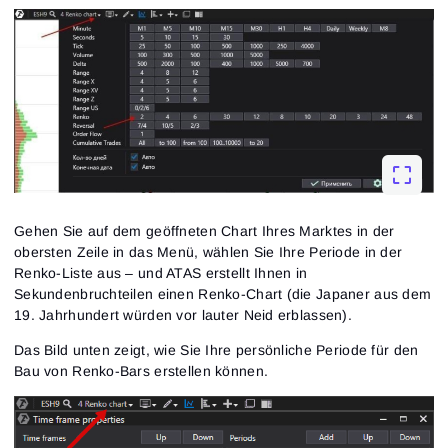
Gehen Sie auf dem geöffneten Chart Ihres Marktes in der
obersten Zeile in das Menü, wählen Sie Ihre Periode in der
Renko-Liste aus – und ATAS erstellt Ihnen in
Sekundenbruchteilen einen Renko-Chart (die Japaner aus dem
19. Jahrhundert würden vor lauter Neid erblassen).
Das Bild unten zeigt, wie Sie Ihre persönliche Periode für den
Bau von Renko-Bars erstellen können.