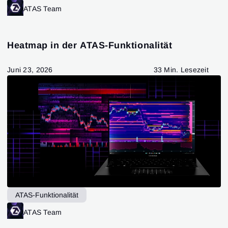
ATAS Team
Heatmap in der ATAS-Funktionalität
Juni 23, 2026
33 Min. Lesezeit
ATAS-Funktionalität
ATAS Team