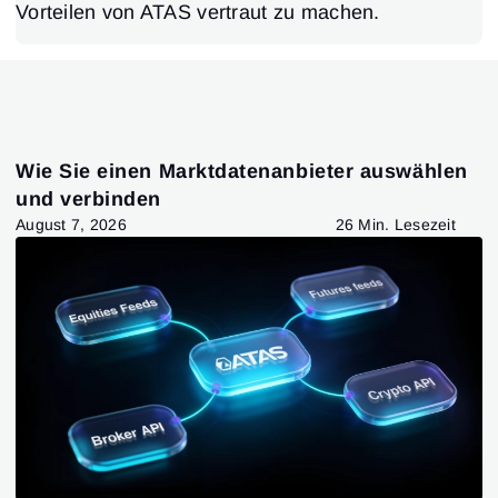
Vorteilen von ATAS vertraut zu machen.
Wie Sie einen Marktdatenanbieter auswählen
und verbinden
August 7, 2026
26 Min. Lesezeit