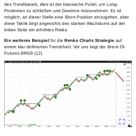
des Trendkanals, dies ist der klassische Punkt, um Long-
Positionen zu schließen und Gewinne mitzunehmen. Es ist
möglich, an dieser Stelle eine Short-Position einzugehen, aber
diese Taktik birgt angesichts des starken Wachstums auf der
linken Seite ein erhöhtes Risiko.
Ein weiteres Beispiel
für die
Renko Charts Strategie
auf
einem klar definierten Trendchart. Vor uns liegt der Brent-Öl-
Futures BRG9 (12).