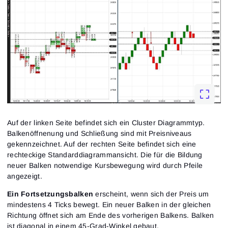
Auf der linken Seite befindet sich ein Cluster Diagrammtyp.
Balkenöffnenung und Schließung sind mit Preisniveaus
gekennzeichnet. Auf der rechten Seite befindet sich eine
rechteckige Standarddiagrammansicht. Die für die Bildung
neuer Balken notwendige Kursbewegung wird durch Pfeile
angezeigt.
Ein Fortsetzungsbalken
erscheint, wenn sich der Preis um
mindestens 4 Ticks bewegt. Ein neuer Balken in der gleichen
Richtung öffnet sich am Ende des vorherigen Balkens. Balken
ist diagonal in einem 45-Grad-Winkel gebaut.