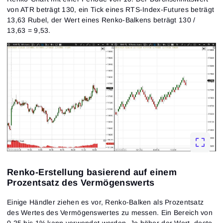
von ATR beträgt 130, ein Tick eines RTS-Index-Futures beträgt
13,63 Rubel, der Wert eines Renko-Balkens beträgt 130 /
13,63 = 9,53.
Renko-Erstellung basierend auf einem
Prozentsatz des Vermögenswerts
Einige Händler ziehen es vor, Renko-Balken als Prozentsatz
des Wertes des Vermögenswertes zu messen. Ein Bereich von