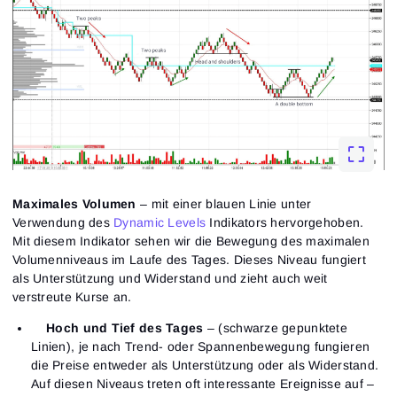
Maximales Volumen
– mit einer blauen Linie unter
Verwendung des
Dynamic Levels
Indikators hervorgehoben.
Mit diesem Indikator sehen wir die Bewegung des maximalen
Volumenniveaus im Laufe des Tages. Dieses Niveau fungiert
als Unterstützung und Widerstand und zieht auch weit
verstreute Kurse an.
Hoch und Tief des Tages
– (schwarze gepunktete
Linien), je nach Trend- oder Spannenbewegung fungieren
die Preise entweder als Unterstützung oder als Widerstand.
Auf diesen Niveaus treten oft interessante Ereignisse auf –