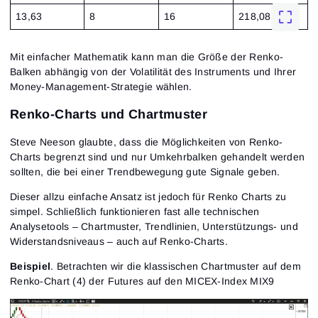
13,63
8
16
218,08
Mit einfacher Mathematik kann man die Größe der Renko-
Balken abhängig von der Volatilität des Instruments und Ihrer
Money-Management-Strategie wählen.
Renko-Charts und Chartmuster
Steve Neeson glaubte, dass die Möglichkeiten von Renko-
Charts begrenzt sind und nur Umkehrbalken gehandelt werden
sollten, die bei einer Trendbewegung gute Signale geben.
Dieser allzu einfache Ansatz ist jedoch für Renko Charts zu
simpel. Schließlich funktionieren fast alle technischen
Analysetools – Chartmuster, Trendlinien, Unterstützungs- und
Widerstandsniveaus – auch auf Renko-Charts.
Beispiel
. Betrachten wir die klassischen Chartmuster auf dem
Renko-Chart (4) der Futures auf den MICEX-Index MIX9