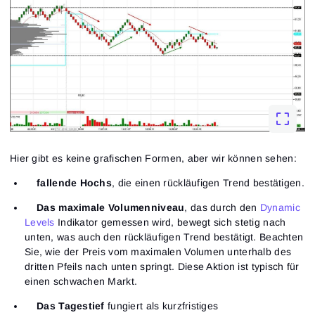
Hier gibt es keine grafischen Formen, aber wir können sehen:
fallende Hochs
, die einen rückläufigen Trend bestätigen.
Das maximale Volumenniveau
, das durch den
Dynamic
Levels
Indikator gemessen wird, bewegt sich stetig nach
unten, was auch den rückläufigen Trend bestätigt. Beachten
Sie, wie der Preis vom maximalen Volumen unterhalb des
dritten Pfeils nach unten springt. Diese Aktion ist typisch für
einen schwachen Markt.
Das Tagestief
fungiert als kurzfristiges