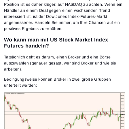
Position ist es daher klüger, auf NASDAQ zu achten. Wenn ein
Händler an einem Deal gegen einen wachsenden Trend
interessiert ist, ist der Dow Jones Index-Futures-Markt
angemessener. Handeln Sie immer, um Ihre Chancen auf ein
positives Ergebnis zu erhöhen.
Wo kann man mit US Stock Market Index
Futures handeln?
Tatsächlich geht es darum, einen Broker und eine Börse
auszuwählen (genauer gesagt, wer sind Broker und wie sie
arbeiten).
Bedingungsweise können Broker in zwei große Gruppen
unterteilt werden: