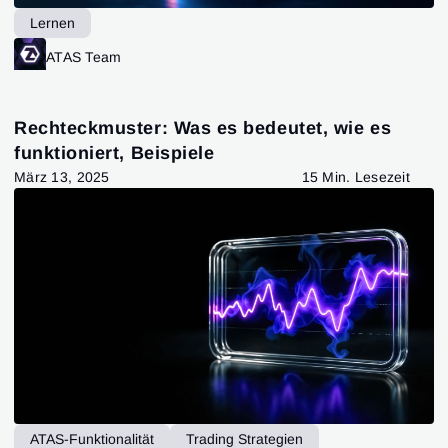
Lernen
ATAS Team
Rechteckmuster: Was es bedeutet, wie es
funktioniert, Beispiele
März 13, 2025
15 Min. Lesezeit
ATAS-Funktionalität
Trading Strategien