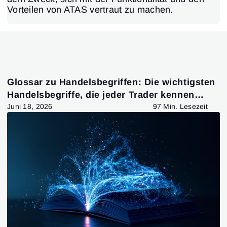
Vorteilen von ATAS vertraut zu machen.
Glossar zu Handelsbegriffen: Die wichtigsten
Handelsbegriffe, die jeder Trader kennen
sollte
Juni 18, 2026
97 Min. Lesezeit