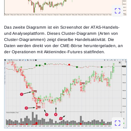
Das zweite Diagramm ist ein Screenshot der ATAS-Handels-
und Analyseplattform. Dieses Cluster-Diagramm (Arten von
Cluster-Diagrammen) zeigt dieselbe Handelsaktivität. Die
Daten werden direkt von der CME-Börse heruntergeladen, an
der Operationen mit Aktienindex-Futures stattfinden.