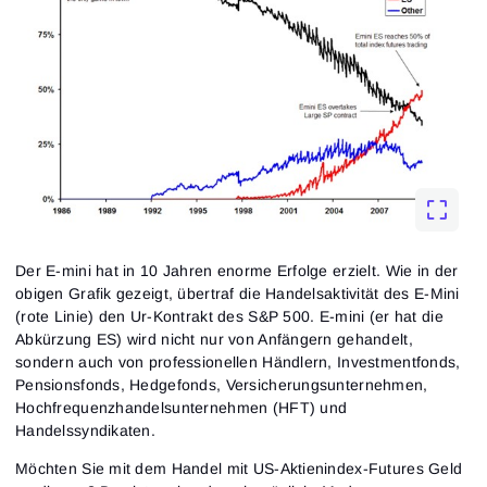
Der E-mini hat in 10 Jahren enorme Erfolge erzielt. Wie in der
obigen Grafik gezeigt, übertraf die Handelsaktivität des E-Mini
(rote Linie) den Ur-Kontrakt des S&P 500. E-mini (er hat die
Abkürzung ES) wird nicht nur von Anfängern gehandelt,
sondern auch von professionellen Händlern, Investmentfonds,
Pensionsfonds, Hedgefonds, Versicherungsunternehmen,
Hochfrequenzhandelsunternehmen (HFT) und
Handelssyndikaten.
Möchten Sie mit dem Handel mit US-Aktienindex-Futures Geld