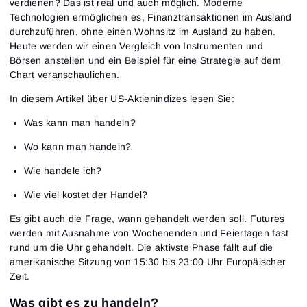
verdienen? Das ist real und auch möglich. Moderne
Technologien ermöglichen es, Finanztransaktionen im Ausland
durchzuführen, ohne einen Wohnsitz im Ausland zu haben.
Heute werden wir einen Vergleich von Instrumenten und
Börsen anstellen und ein Beispiel für eine Strategie auf dem
Chart veranschaulichen.
In diesem Artikel über US-Aktienindizes lesen Sie:
Was kann man handeln?
Wo kann man handeln?
Wie handele ich?
Wie viel kostet der Handel?
Es gibt auch die Frage, wann gehandelt werden soll. Futures
werden mit Ausnahme von Wochenenden und Feiertagen fast
rund um die Uhr gehandelt. Die aktivste Phase fällt auf die
amerikanische Sitzung von 15:30 bis 23:00 Uhr Europäischer
Zeit.
Was gibt es zu handeln?