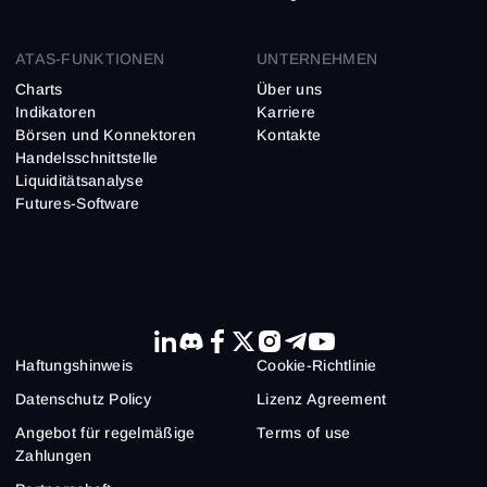
ATAS-FUNKTIONEN
UNTERNEHMEN
Charts
Über uns
Indikatoren
Karriere
Börsen und Konnektoren
Kontakte
Handelsschnittstelle
Liquiditätsanalyse
Futures-Software
Haftungs­hinweis
Cookie-Richtlinie
Datenschutz Policy
Lizenz Agreement
Angebot für regelmäßige
Terms of use
Zahlungen