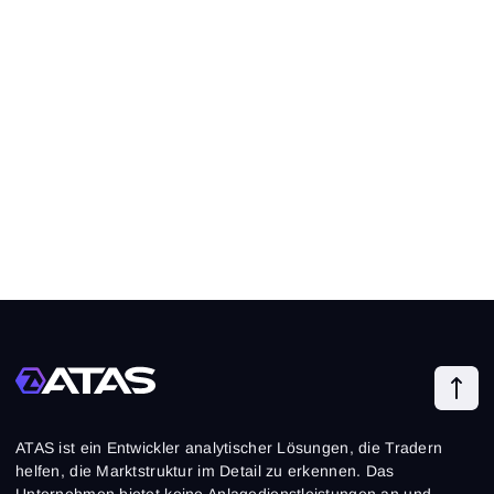
ATAS ist ein Entwickler analytischer Lösungen, die Tradern
helfen, die Marktstruktur im Detail zu erkennen. Das