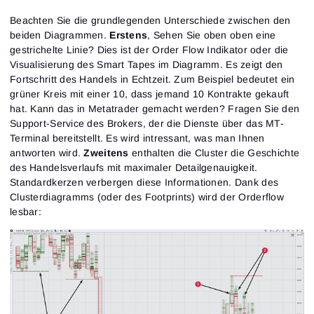
Beachten Sie die grundlegenden Unterschiede zwischen den
beiden Diagrammen.
Erstens
, Sehen Sie oben oben eine
gestrichelte Linie? Dies ist der Order Flow Indikator oder die
Visualisierung des Smart Tapes im Diagramm. Es zeigt den
Fortschritt des Handels in Echtzeit. Zum Beispiel bedeutet ein
grüner Kreis mit einer 10, dass jemand 10 Kontrakte gekauft
hat. Kann das in Metatrader gemacht werden? Fragen Sie den
Support-Service des Brokers, der die Dienste über das MT-
Terminal bereitstellt. Es wird intressant, was man Ihnen
antworten wird.
Zweitens
enthalten die Cluster die Geschichte
des Handelsverlaufs mit maximaler Detailgenauigkeit.
Standardkerzen verbergen diese Informationen. Dank des
Clusterdiagramms (oder des Footprints) wird der Orderflow
lesbar: