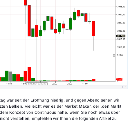
ag war seit der Eröffnung niedrig, und gegen Abend sehen wir
zten Balken. Vielleicht war es der Market Maker, der „den Markt
 dem Konzept von Continuous nahe, wenn Sie noch etwas über
nicht verstehen, empfehlen wir Ihnen die folgenden Artikel zu