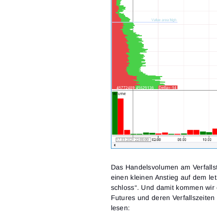
Das Handelsvolumen am Verfallst
einen kleinen Anstieg auf dem let
schloss“. Und damit kommen wir
Futures und deren Verfallszeiten 
lesen: