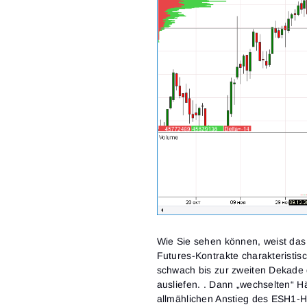
Wie Sie sehen können, weist das 
Futures-Kontrakte charakteristisc
schwach bis zur zweiten Dekade
ausliefen. . Dann „wechselten“ 
allmählichen Anstieg des ESH1-H