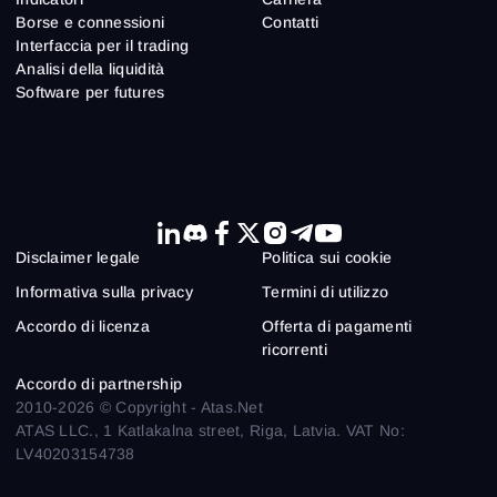
Borse e connessioni
Contatti
Interfaccia per il trading
Analisi della liquidità
Software per futures
Disclaimer legale
Politica sui cookie
Informativa sulla privacy
Termini di utilizzo
Accordo di licenza
Offerta di pagamenti
ricorrenti
Accordo di partnership
2010-2026 © Copyright - Atas.Net
ATAS LLC., 1 Katlakalna street, Riga, Latvia. VAT No:
LV40203154738