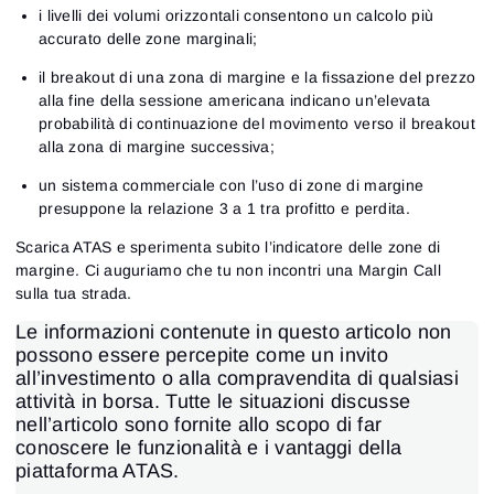
i livelli dei volumi orizzontali consentono un calcolo più
accurato delle zone marginali;
il breakout di una zona di margine e la fissazione del prezzo
alla fine della sessione americana indicano un’elevata
probabilità di continuazione del movimento verso il breakout
alla zona di margine successiva;
un sistema commerciale con l’uso di zone di margine
presuppone la relazione 3 a 1 tra profitto e perdita.
Scarica ATAS e sperimenta subito l’indicatore delle zone di
margine. Ci auguriamo che tu non incontri una Margin Call
sulla tua strada.
Le informazioni contenute in questo articolo non
possono essere percepite come un invito
all’investimento o alla compravendita di qualsiasi
attività in borsa. Tutte le situazioni discusse
nell’articolo sono fornite allo scopo di far
conoscere le funzionalità e i vantaggi della
piattaforma ATAS.