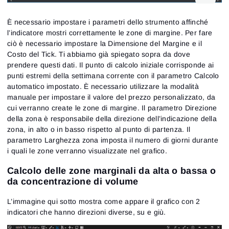
È necessario impostare i parametri dello strumento affinché
l’indicatore mostri correttamente le zone di margine. Per fare
ciò è necessario impostare la Dimensione del Margine e il
Costo del Tick. Ti abbiamo già spiegato sopra da dove
prendere questi dati. Il punto di calcolo iniziale corrisponde ai
punti estremi della settimana corrente con il parametro Calcolo
automatico impostato. È necessario utilizzare la modalità
manuale per impostare il valore del prezzo personalizzato, da
cui verranno create le zone di margine. Il parametro Direzione
della zona è responsabile della direzione dell’indicazione della
zona, in alto o in basso rispetto al punto di partenza. Il
parametro Larghezza zona imposta il numero di giorni durante
i quali le zone verranno visualizzate nel grafico.
Calcolo delle zone marginali da alta o bassa o
da concentrazione di volume
L’immagine qui sotto mostra come appare il grafico con 2
indicatori che hanno direzioni diverse, su e giù.