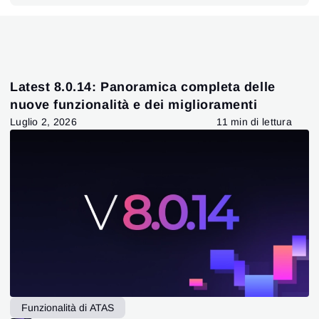
Latest 8.0.14: Panoramica completa delle
nuove funzionalità e dei miglioramenti
Luglio 2, 2026
11 min di lettura
Funzionalità di ATAS