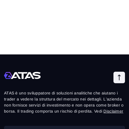
ATAS è uno sviluppatore di soluzioni analitiche che aiutano i
trader a vedere la struttura del mercato nei dettagli. L'azienda
non fornisce servizi di investimento e non opera come broker o
borsa. Il trading comporta un rischio di perdita. Vedi
Disclaimer