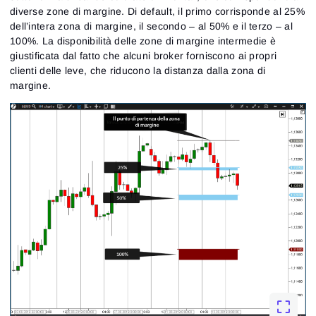
diverse zone di margine. Di default, il primo corrisponde al 25%
dell’intera zona di margine, il secondo – al 50% e il terzo – al
100%. La disponibilità delle zone di margine intermedie è
giustificata dal fatto che alcuni broker forniscono ai propri
clienti delle leve, che riducono la distanza dalla zona di
margine.