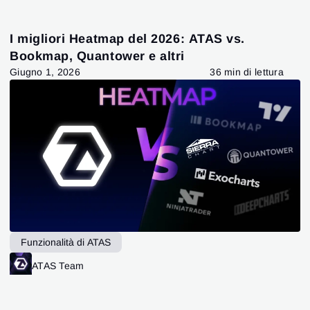
I migliori Heatmap del 2026: ATAS vs.
Bookmap, Quantower e altri
Giugno 1, 2026
36 min di lettura
Funzionalità di ATAS
ATAS Team