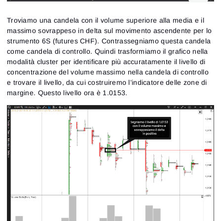
Troviamo una candela con il volume superiore alla media e il
massimo sovrappeso in delta sul movimento ascendente per lo
strumento 6S (futures CHF). Contrassegniamo questa candela
come candela di controllo. Quindi trasformiamo il grafico nella
modalità cluster per identificare più accuratamente il livello di
concentrazione del volume massimo nella candela di controllo
e trovare il livello, da cui costruiremo l’indicatore delle zone di
margine. Questo livello ora è 1.0153.