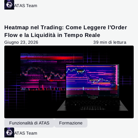
ATAS Team
Heatmap nel Trading: Come Leggere l'Order
Flow e la Liquidità in Tempo Reale
Giugno 23, 2026
39 min di lettura
Funzionalità di ATAS
Formazione
ATAS Team