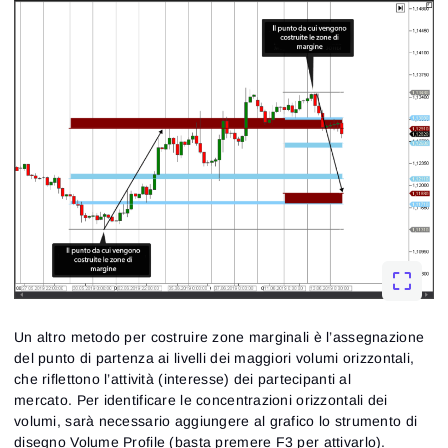
Un altro metodo per costruire zone marginali è l’assegnazione
del punto di partenza ai livelli dei maggiori volumi orizzontali,
che riflettono l’attività (interesse) dei partecipanti al
mercato. Per identificare le concentrazioni orizzontali dei
volumi, sarà necessario aggiungere al grafico lo strumento di
disegno Volume Profile (basta premere F3 per attivarlo).