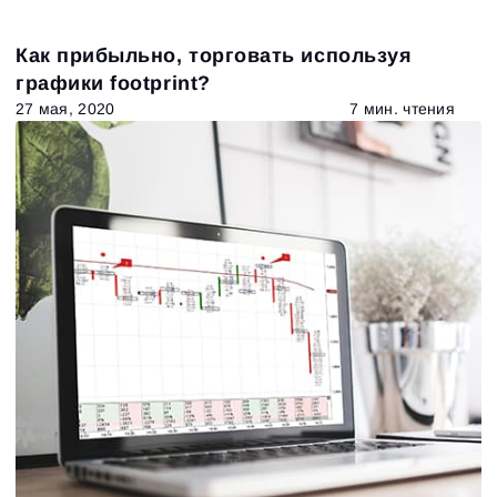
Как прибыльно, торговать используя
графики footprint?
27 мая, 2020
7 мин. чтения