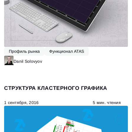
Профиль рынка
Функционал ATAS
Danil Solovyov
СТРУКТУРА КЛАСТЕРНОГО ГРАФИКА
1 сентября, 2016
5 мин. чтения