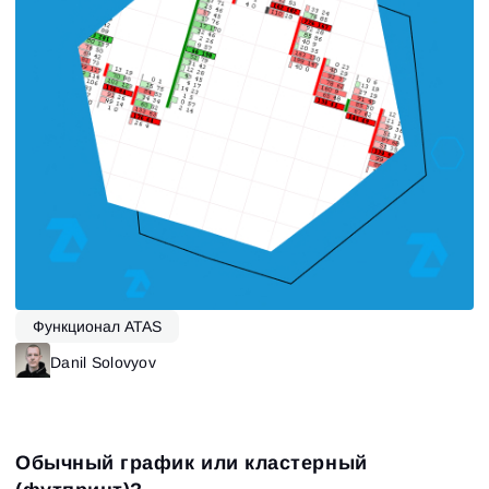
Функционал ATAS
Danil Solovyov
Обычный график или кластерный