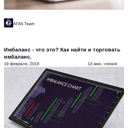
ATAS Team
Имбаланс - что это? Как найти и торговать
имбаланс.
19 февраля, 2019
13 мин. чтения