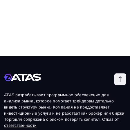
ATAS разрабатывает программное обеспечение для
анализа рынка, которое помогает трейдерам детально
видеть структуру рынка. Компания не предоставляет
инвестиционные услуги и не работает как брокер или биржа.
Торговля сопряжена с риском потерять капитал.
Отказ от
ответственности