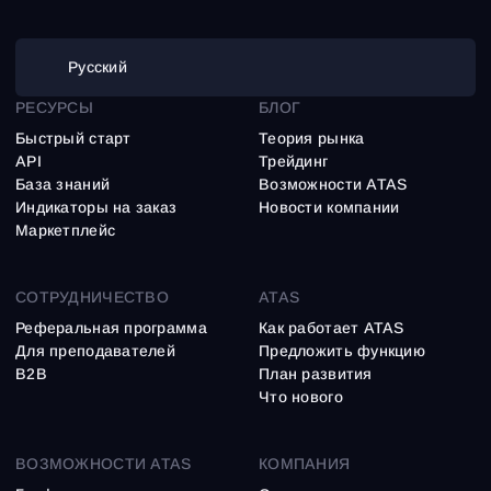
Русский
РЕСУРСЫ
БЛОГ
Быстрый старт
Теория рынка
API
Трейдинг
База знаний
Возможности ATAS
Индикаторы на заказ
Новости компании
Маркетплейс
СОТРУДНИЧЕСТВО
ATAS
Реферальная программа
Как работает ATAS
Для преподавателей
Предложить функцию
B2B
План развития
Что нового
ВОЗМОЖНОСТИ ATAS
КОМПАНИЯ