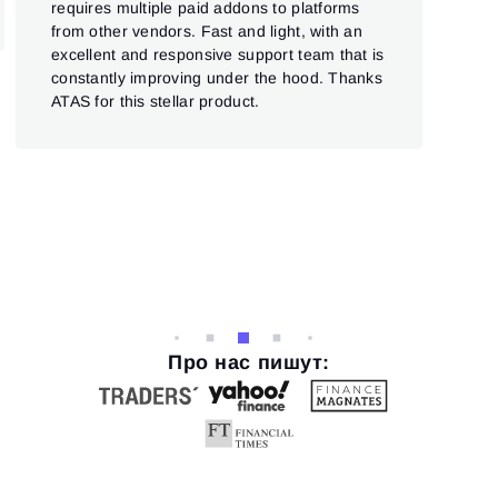
requires multiple paid addons to platforms
from other vendors. Fast and light, with an
excellent and responsive support team that is
constantly improving under the hood. Thanks
ATAS for this stellar product.
Про нас пишут: