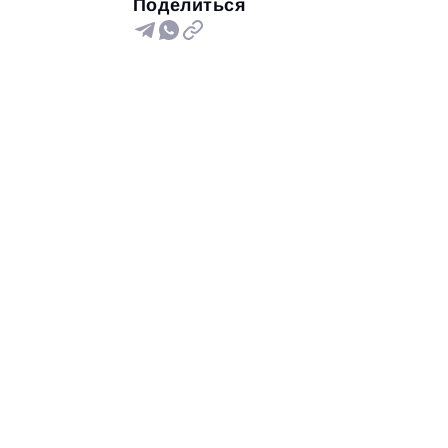
Поделиться