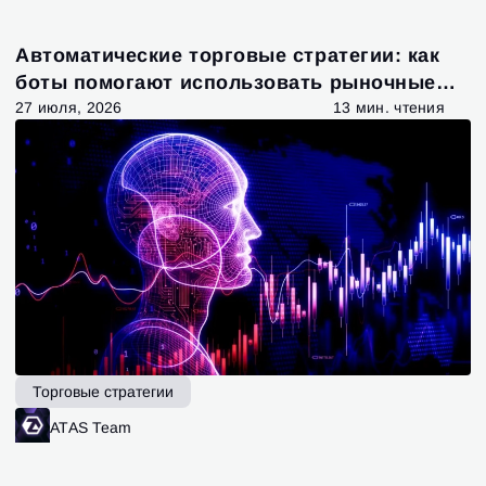
Автоматические торговые стратегии: как
боты помогают использовать рыночные
возможности
27 июля, 2026
13 мин. чтения
Торговые стратегии
ATAS Team