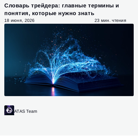
Словарь трейдера: главные термины и
понятия, которые нужно знать
18 июня, 2026
23 мин. чтения
ATAS Team