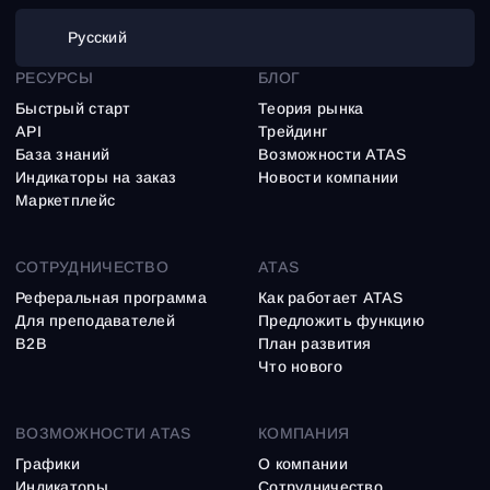
Русский
РЕСУРСЫ
БЛОГ
Быстрый старт
Теория рынка
API
Трейдинг
База знаний
Возможности ATAS
Индикаторы на заказ
Новости компании
Маркетплейс
СОТРУДНИЧЕСТВО
ATAS
Реферальная программа
Как работает ATAS
Для преподавателей
Предложить функцию
B2B
План развития
Что нового
ВОЗМОЖНОСТИ ATAS
КОМПАНИЯ
Графики
О компании
Индикаторы
Сотрудничество