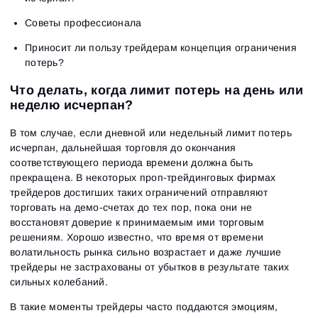
Советы профессионала
Приносит ли пользу трейдерам концепция ограничения
потерь?
Что делать, когда лимит потерь на день или
неделю исчерпан?
В том случае, если дневной или недельный лимит потерь
исчерпан, дальнейшая торговля до окончания
соответствующего периода времени должна быть
прекращена. В некоторых проп-трейдинговых фирмах
трейдеров достигших таких ограничений отправляют
торговать на демо-счетах до тех пор, пока они не
восстановят доверие к принимаемым ими торговым
решениям. Хорошо известно, что время от времени
волатильность рынка сильно возрастает и даже лучшие
трейдеры не застрахованы от убытков в результате таких
сильных колебаний.
В такие моменты трейдеры часто поддаются эмоциям,