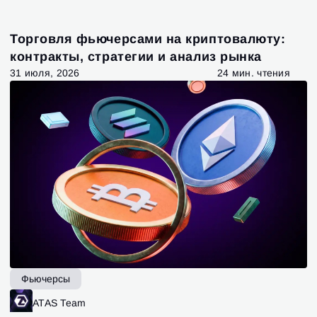
Торговля фьючерсами на криптовалюту:
контракты, стратегии и анализ рынка
31 июля, 2026
24 мин. чтения
Фьючерсы
ATAS Team