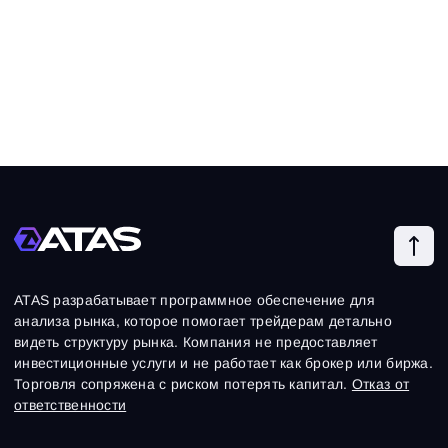
ATAS разрабатывает программное обеспечение для
анализа рынка, которое помогает трейдерам детально
видеть структуру рынка. Компания не предоставляет
инвестиционные услуги и не работает как брокер или биржа.
Торговля сопряжена с риском потерять капитал.
Отказ от
ответственности