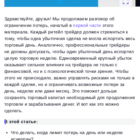
Здравствуйте, друзья! Мы продолжаем разговор об
ограничении потерь, начатый в
первой части
этого
материала. Каждый ритейл трейдер должен стремиться к
тому, чтобы одна убыточная сделка не могла испортить весь
торговый день. Аналогично, профессиональные трейдеры
не должны допускать, чтобы один убыточный день испортил
целую торговую неделю. Единовременный крупный убыток
оказывает сильное влияние на трейдера не только с
финансовой, но и с психологической точки зрения. Чтобы
этого не происходило, важно управлять рисками не только в
каждой сделке, но и ограничивать возможные потери за
день, неделю или даже месяц. Это поможет дольше
сохранять торговый капитал необходимый для продолжения
торговли и зарабатывания денег. И вот как это можно
сделать.
В этой статье:
Что делать, когда лимит потерь на день или неделю
исчерпан?