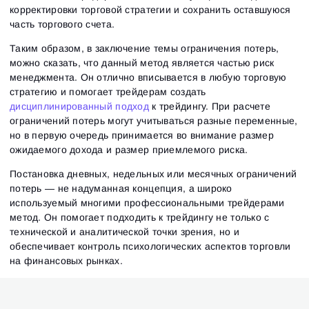
корректировки торговой стратегии и сохранить оставшуюся
часть торгового счета.
Таким образом, в заключение темы ограничения потерь,
можно сказать, что данный метод является частью риск
менеджмента. Он отлично вписывается в любую торговую
стратегию и помогает трейдерам создать
дисциплинированный подход
к трейдингу. При расчете
ограничений потерь могут учитываться разные переменные,
но в первую очередь принимается во внимание размер
ожидаемого дохода и размер приемлемого риска.
Постановка дневных, недельных или месячных ограничений
потерь — не надуманная концепция, а широко
используемый многими профессиональными трейдерами
метод. Он помогает подходить к трейдингу не только с
технической и аналитической точки зрения, но и
обеспечивает контроль психологических аспектов торговли
на финансовых рынках.