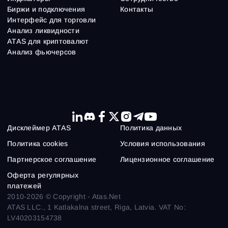
Биржи и подключения
Контакты
Интерфейс для торговли
Анализ ликвидности
ATAS для криптовалют
Анализ фьючерсов
Дисклеймер ATAS
Политика данных
Политика cookies
Условия использования
Партнерское соглашение
Лицензионное соглашение
Оферта регулярных
платежей
2010-2026 © Copyright - Atas.Net
ATAS LLC., 1 Katlakalna street, Riga, Latvia. VAT No:
LV40203154738