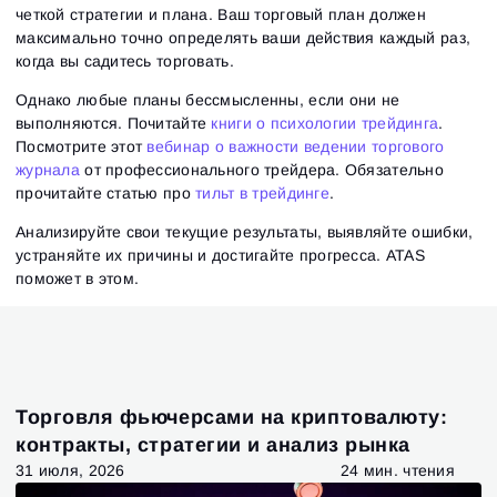
четкой стратегии и плана. Ваш торговый план должен
максимально точно определять ваши действия каждый раз,
когда вы садитесь торговать.
Однако любые планы бессмысленны, если они не
выполняются. Почитайте
книги о психологии трейдинга
.
Посмотрите этот
вебинар о важности ведении торгового
журнала
от профессионального трейдера. Обязательно
прочитайте статью про
тильт в трейдинге
.
Анализируйте свои текущие результаты, выявляйте ошибки,
устраняйте их причины и достигайте прогресса. ATAS
поможет в этом.
Торговля фьючерсами на криптовалюту:
контракты, стратегии и анализ рынка
31 июля, 2026
24 мин. чтения