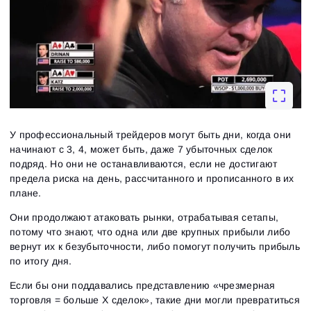
У профессиональный трейдеров могут быть дни, когда они
начинают с 3, 4, может быть, даже 7 убыточных сделок
подряд. Но они не останавливаются, если не достигают
предела риска на день, рассчитанного и прописанного в их
плане.
Они продолжают атаковать рынки, отрабатывая сетапы,
потому что знают, что одна или две крупных прибыли либо
вернут их к безубыточности, либо помогут получить прибыль
по итогу дня.
Если бы они поддавались представлению «чрезмерная
торговля = больше Х сделок», такие дни могли превратиться