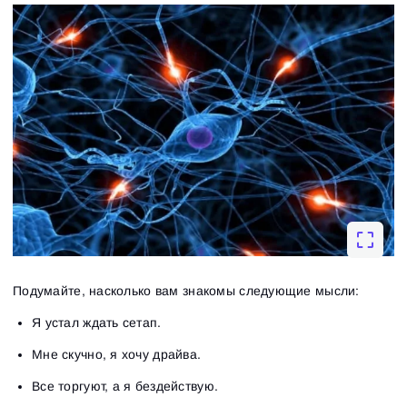
Подумайте, насколько вам знакомы следующие мысли:
Я устал ждать сетап.
Мне скучно, я хочу драйва.
Все торгуют, а я бездействую.