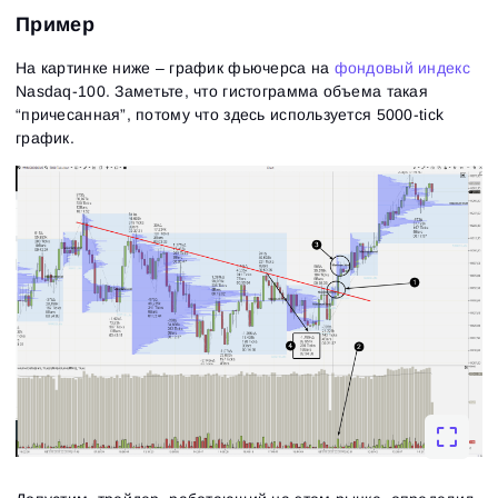
Пример
На картинке ниже – график фьючерса на
фондовый индекс
Nasdaq-100. Заметьте, что гистограмма объема такая
“причесанная”, потому что здесь используется 5000-tick
график.