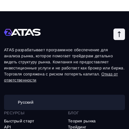
ATAS разрабатывает программное обеспечение для
анализа рынка, которое помогает трейдерам детально
видеть структуру рынка. Компания не предоставляет
инвестиционные услуги и не работает как брокер или биржа.
Торговля сопряжена с риском потерять капитал.
Отказ от
ответственности
Русский
РЕСУРСЫ
БЛОГ
Быстрый старт
Теория рынка
API
Трейдинг