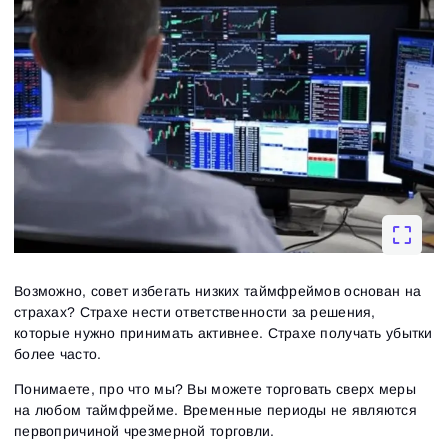
Возможно, совет избегать низких таймфреймов основан на
страхах? Страхе нести ответственности за решения,
которые нужно принимать активнее. Страхе получать убытки
более часто.
Понимаете, про что мы? Вы можете торговать сверх меры
на любом таймфрейме. Временные периоды не являются
первопричиной чрезмерной торговли.