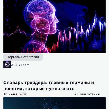
Торговые стратегии
ATAS Team
Словарь трейдера: главные термины и
понятия, которые нужно знать
18 июня, 2026
23 мин. чтения