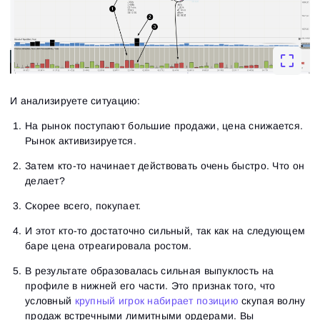
И анализируете ситуацию:
На рынок поступают большие продажи, цена снижается.
Рынок активизируется.
Затем кто-то начинает действовать очень быстро. Что он
делает?
Скорее всего, покупает.
И этот
кто-то
достаточно сильный, так как на следующем
баре цена отреагировала ростом.
В результате образовалась сильная выпуклость на
профиле в нижней его части. Это признак того, что
условный
крупный игрок набирает позицию
скупая волну
продаж встречными лимитными ордерами. Вы