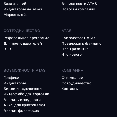
База знаний
Возможности ATAS
Индикаторы на заказ
Новости компании
Маркетплейс
СОТРУДНИЧЕСТВО
ATAS
Реферальная программа
Как работает ATAS
Для преподавателей
Предложить функцию
B2B
План развития
Что нового
ВОЗМОЖНОСТИ ATAS
КОМПАНИЯ
Графики
О компании
Индикаторы
Сотрудничество
Биржи и подключения
Контакты
Интерфейс для торговли
Анализ ликвидности
ATAS для криптовалют
Анализ фьючерсов