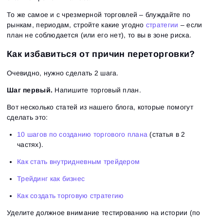
То же самое и с чрезмерной торговлей – блуждайте по
рынкам, периодам, стройте какие угодно
стратегии
– если
план не соблюдается (или его нет), то вы в зоне риска.
Как избавиться от причин переторговки?
Очевидно, нужно сделать 2 шага.
Шаг первый.
Напишите торговый план.
Вот несколько статей из нашего блога, которые помогут
сделать это:
10 шагов по созданию торгового плана
(статья в 2
частях).
Как стать внутридневным трейдером
Трейдинг как бизнес
Как создать торговую стратегию
Уделите должное внимание тестированию на истории (по