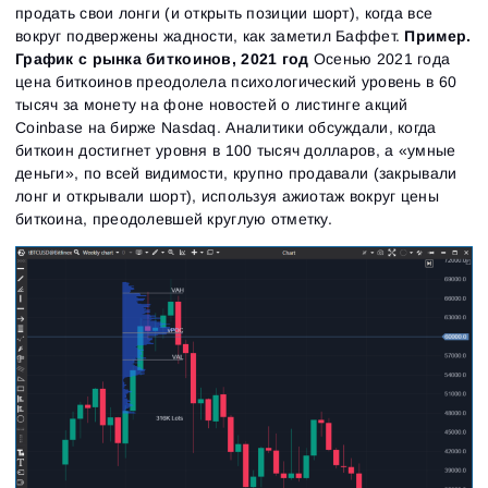
продать свои лонги (и открыть позиции шорт), когда все
вокруг подвержены жадности, как заметил Баффет.
Пример.
График с рынка биткоинов, 2021 год
Осенью 2021 года
цена биткоинов преодолела психологический уровень в 60
тысяч за монету на фоне новостей о листинге акций
Coinbase на бирже Nasdaq. Аналитики обсуждали, когда
биткоин достигнет уровня в 100 тысяч долларов, а «умные
деньги», по всей видимости, крупно продавали (закрывали
лонг и открывали шорт), используя ажиотаж вокруг цены
биткоина, преодолевшей круглую отметку.