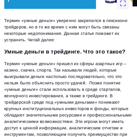
Термин «‎умные деньги» уверенно закрепился в лексиконе
трейдеров, но в то же время с ним могут быть связаны
некоторые недопонимания. Данная статья поможет их
устранить. Читай далее:
Умные деньги в трейдинге. Что это такое?
Термин «‎умные деньги» пришел из сферы азартных игр –
казино, скачек, спорта. Так называли людей, которые
выигрывали деньги настолько последовательно, что это
нельзя было объяснить просто удачей. Позже понятие
«‎умные деньги» стали использовать в среде стартапов,
венчурного инвестирования, а также в трейдинге. В
трейдерской среде под «‎умными деньгами» понимают
крупных институциональных инвесторов и фонды, которые
обладают значительными ресурсами и профессиональными
аналитическими возможностями. Эти игроки могут иметь
доступ к ценной информации, аналитическим отчетам и
инструментам, позволяющим получить преимущество при