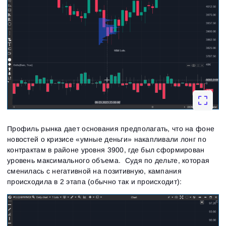
Профиль рынка дает основания предполагать, что на фоне
новостей о кризисе «умные деньги» накапливали лонг по
контрактам в районе уровня 3900, где был сформирован
уровень максимального объема. Судя по дельте, которая
сменилась с негативной на позитивную, кампания
происходила в 2 этапа (обычно так и происходит):