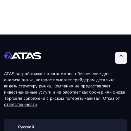
ATAS разрабатывает программное обеспечение для
анализа рынка, которое помогает трейдерам детально
видеть структуру рынка. Компания не предоставляет
инвестиционные услуги и не работает как брокер или биржа.
Торговля сопряжена с риском потерять капитал.
Отказ от
ответственности
Русский