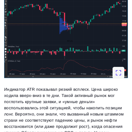
Индикатор ATR показывал резкий всплеск. Цена широко
ходила вверх-вниз в те дни. Такой активный рынок мог
поглотить крупные заявки, и «умные деньги»
воспользовались этой ситуацией, чтобы накопить позиции
лонг. Вероятно, они знали, что вызванный новым штаммом
страхи не соответствуют падению цены, и рынок нефти
восстановится (или даже продолжит рост), когда опасения