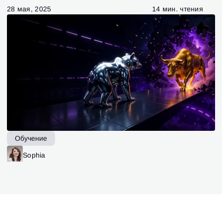
28 мая, 2025
14 мин. чтения
Обучение
Sophia