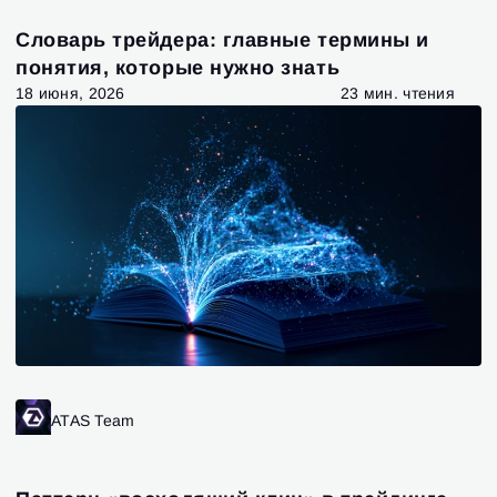
Словарь трейдера: главные термины и
понятия, которые нужно знать
18 июня, 2026
23 мин. чтения
ATAS Team