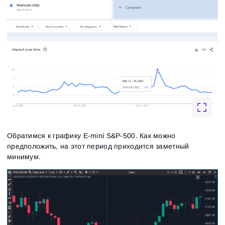
Обратимся к графику E-mini S&P-500. Как можно
предположить, на этот период приходится заметный
минимум.