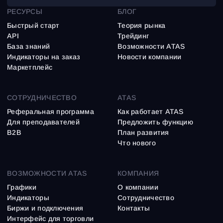
РЕСУРСЫ
БЛОГ
Быстрый старт
Теория рынка
API
Трейдинг
База знаний
Возможности ATAS
Индикаторы на заказ
Новости компании
Маркетплейс
СОТРУДНИЧЕСТВО
ATAS
Реферальная программа
Как работает ATAS
Для преподавателей
Предложить функцию
B2B
План развития
Что нового
ВОЗМОЖНОСТИ ATAS
КОМПАНИЯ
Графики
О компании
Индикаторы
Сотрудничество
Биржи и подключения
Контакты
Интерфейс для торговли