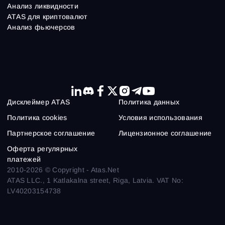
Анализ ликвидности
ATAS для криптовалют
Анализ фьючерсов
Дисклеймер ATAS
Политика данных
Политика cookies
Условия использования
Партнерское соглашение
Лицензионное соглашение
Оферта регулярных
платежей
2010-2026 © Copyright - Atas.Net
ATAS LLC., 1 Katlakalna street, Riga, Latvia. VAT No:
LV40203154738