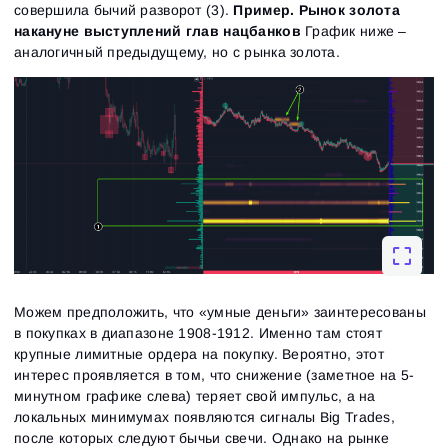
совершила бычий разворот (3).
Пример. Рынок золота
накануне выступлений глав нацбанков
График ниже –
аналогичный предыдущему, но с рынка золота.
Можем предположить, что «умные деньги» заинтересованы
в покупках в диапазоне 1908-1912. Именно там стоят
крупные лимитные ордера на покупку. Вероятно, этот
интерес проявляется в том, что снижение (заметное на 5-
минутном графике слева) теряет свой импульс, а на
локальных минимумах появляются сигналы Big Trades,
после которых следуют бычьи свечи. Однако на рынке