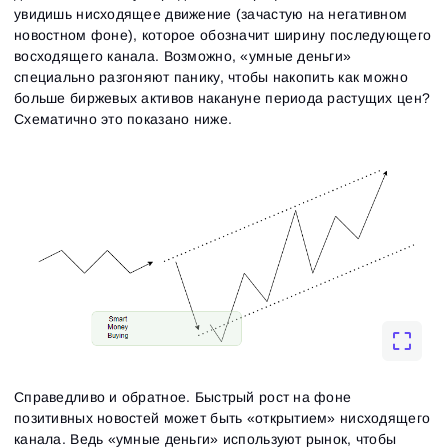
увидишь нисходящее движение (зачастую на негативном
новостном фоне), которое обозначит ширину последующего
восходящего канала. Возможно, «умные деньги»
специально разгоняют панику, чтобы накопить как можно
больше биржевых активов накануне периода растущих цен?
Схематично это показано ниже.
Справедливо и обратное. Быстрый рост на фоне
позитивных новостей может быть «открытием» нисходящего
канала. Ведь «умные деньги» используют рынок, чтобы