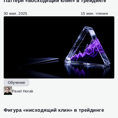
Паттерн «восходящий клин» в трейдинге
30 мая, 2025
15 мин. чтения
Обучение
Pavel Horak
Фигура «нисходящий клин» в трейдинге