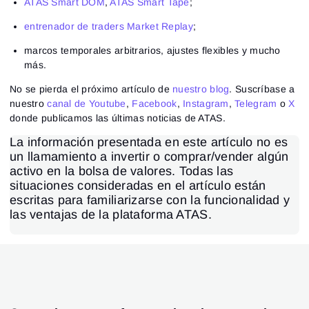
ATAS Smart DOM
,
ATAS Smart Tape
;
entrenador de traders Market Replay
;
marcos temporales arbitrarios, ajustes flexibles y mucho
más.
No se pierda el próximo artículo de
nuestro blog
. Suscríbase a
nuestro
canal de Youtube
,
Facebook
,
Instagram
,
Telegram
o
X
donde publicamos las últimas noticias de ATAS.
La información presentada en este artículo no es
un llamamiento a invertir o comprar/vender algún
activo en la bolsa de valores. Todas las
situaciones consideradas en el artículo están
escritas para familiarizarse con la funcionalidad y
las ventajas de la plataforma ATAS.