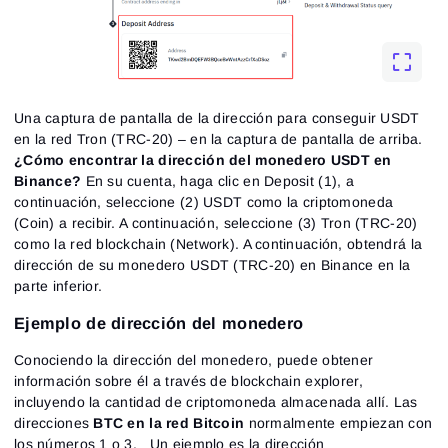
Una captura de pantalla de la dirección para conseguir USDT
en la red Tron (TRC-20) – en la captura de pantalla de arriba.
¿Cómo encontrar la dirección del monedero USDT en
Binance?
En su cuenta, haga clic en Deposit (1), a
continuación, seleccione (2) USDT como la criptomoneda
(Coin) a recibir. A continuación, seleccione (3) Tron (TRC-20)
como la red blockchain (Network). A continuación, obtendrá la
dirección de su monedero USDT (TRC-20) en Binance en la
parte inferior.
Ejemplo de dirección del monedero
Conociendo la dirección del monedero, puede obtener
información sobre él a través de blockchain explorer,
incluyendo la cantidad de criptomoneda almacenada allí. Las
direcciones
BTC en la red Bitcoin
normalmente empiezan con
los números 1 o 3. Un ejemplo es la dirección