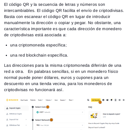
El código QR y la secuencia de letras y números son
intercambiables. El código QR facilita el envío de criptodivisas.
Basta con escanear el código QR en lugar de introducir
manualmente la dirección o copiar y pegar. No obstante, una
característica importante es que cada dirección de monedero
de criptodivisas está asociada a:
una criptomoneda específica;
una red blockchain específica.
Las direcciones para la misma criptomoneda diferirán de una
red a otra. En palabras sencillas, si en un monedero físico
normal puede poner dólares, euros y cupones para un
descuento en una tienda vecina, para los monederos de
criptodivisas no funcionará así.