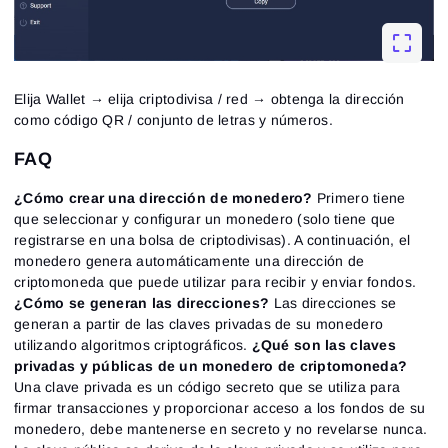
Elija Wallet → elija criptodivisa / red → obtenga la dirección
como código QR / conjunto de letras y números.
FAQ
¿Cómo crear una dirección de monedero?
Primero tiene
que seleccionar y configurar un monedero (solo tiene que
registrarse en una bolsa de criptodivisas). A continuación, el
monedero genera automáticamente una dirección de
criptomoneda que puede utilizar para recibir y enviar fondos.
¿Cómo se generan las direcciones?
Las direcciones se
generan a partir de las claves privadas de su monedero
utilizando algoritmos criptográficos.
¿Qué son las claves
privadas y públicas de un monedero de criptomoneda?
Una clave privada es un código secreto que se utiliza para
firmar transacciones y proporcionar acceso a los fondos de su
monedero, debe mantenerse en secreto y no revelarse nunca.