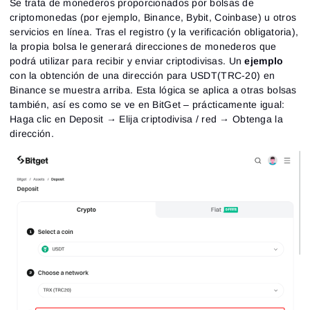
Se trata de monederos proporcionados por bolsas de
criptomonedas (por ejemplo, Binance, Bybit, Coinbase) u otros
servicios en línea. Tras el registro (y la verificación obligatoria),
la propia bolsa le generará direcciones de monederos que
podrá utilizar para recibir y enviar criptodivisas. Un
ejemplo
con la obtención de una dirección para USDT(TRC-20) en
Binance se muestra arriba. Esta lógica se aplica a otras bolsas
también, así es como se ve en BitGet – prácticamente igual:
Haga clic en Deposit → Elija criptodivisa / red → Obtenga la
dirección.