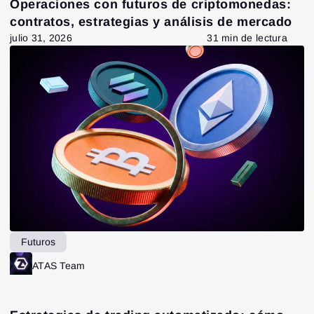
Operaciones con futuros de criptomonedas:
contratos, estrategias y análisis de mercado
julio 31, 2026
31 min de lectura
Futuros
ATAS Team