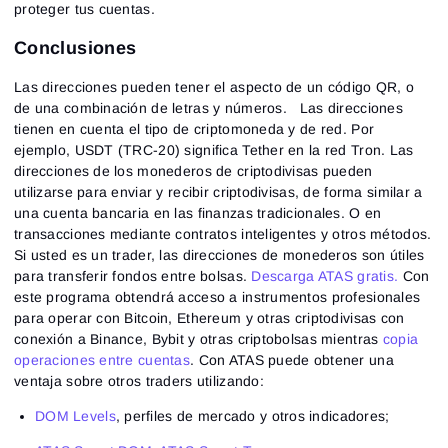
proteger tus cuentas.
Conclusiones
Las direcciones pueden tener el aspecto de un código QR, o
de una combinación de letras y números. Las direcciones
tienen en cuenta el tipo de criptomoneda y de red. Por
ejemplo, USDT (TRC-20) significa Tether en la red Tron. Las
direcciones de los monederos de criptodivisas pueden
utilizarse para enviar y recibir criptodivisas, de forma similar a
una cuenta bancaria en las finanzas tradicionales. O en
transacciones mediante contratos inteligentes y otros métodos.
Si usted es un trader, las direcciones de monederos son útiles
para transferir fondos entre bolsas.
Descarga ATAS gratis.
Con
este programa obtendrá acceso a instrumentos profesionales
para operar con Bitcoin, Ethereum y otras criptodivisas con
conexión a Binance, Bybit y otras criptobolsas mientras
copia
operaciones entre cuentas
. Con ATAS puede obtener una
ventaja sobre otros traders utilizando:
DOM Levels
, perfiles de mercado y otros indicadores;