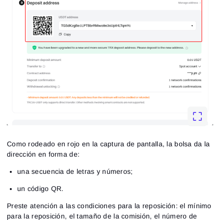
Como rodeado en rojo en la captura de pantalla, la bolsa da la
dirección en forma de:
una secuencia de letras y números;
un código QR.
Preste atención a las condiciones para la reposición: el mínimo
para la reposición, el tamaño de la comisión, el número de