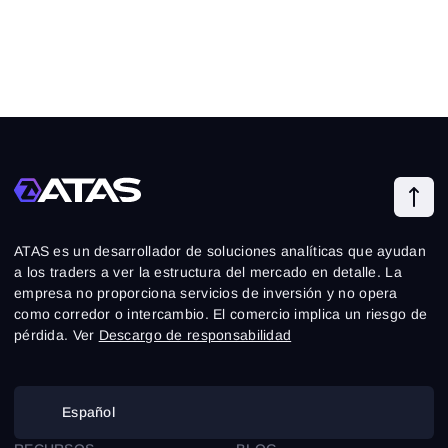
ATAS es un desarrollador de soluciones analíticas que ayudan
a los traders a ver la estructura del mercado en detalle. La
empresa no proporciona servicios de inversión y no opera
como corredor o intercambio. El comercio implica un riesgo de
pérdida. Ver
Descargo de responsabilidad
Español