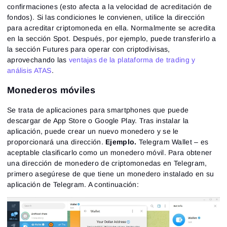
confirmaciones (esto afecta a la velocidad de acreditación de
fondos). Si las condiciones le convienen, utilice la dirección
para acreditar criptomoneda en ella. Normalmente se acredita
en la sección Spot. Después, por ejemplo, puede transferirlo a
la sección Futures para operar con criptodivisas,
aprovechando las
ventajas de la plataforma de trading y
análisis ATAS
.
Monederos móviles
Se trata de aplicaciones para smartphones que puede
descargar de App Store o Google Play. Tras instalar la
aplicación, puede crear un nuevo monedero y se le
proporcionará una dirección.
Ejemplo.
Telegram Wallet – es
aceptable clasificarlo como un monedero móvil. Para obtener
una dirección de monedero de criptomonedas en Telegram,
primero asegúrese de que tiene un monedero instalado en su
aplicación de Telegram. A continuación: