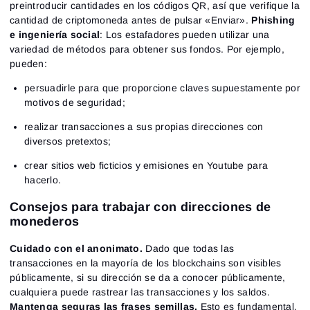
preintroducir cantidades en los códigos QR, así que verifique la
cantidad de criptomoneda antes de pulsar «Enviar».
Phishing
e ingeniería social
: Los estafadores pueden utilizar una
variedad de métodos para obtener sus fondos. Por ejemplo,
pueden:
persuadirle para que proporcione claves supuestamente por
motivos de seguridad;
realizar transacciones a sus propias direcciones con
diversos pretextos;
crear sitios web ficticios y emisiones en Youtube para
hacerlo.
Consejos para trabajar con direcciones de
monederos
Cuidado con el anonimato.
Dado que todas las
transacciones en la mayoría de los blockchains son visibles
públicamente, si su dirección se da a conocer públicamente,
cualquiera puede rastrear las transacciones y los saldos.
Mantenga seguras las frases semillas.
Esto es fundamental,