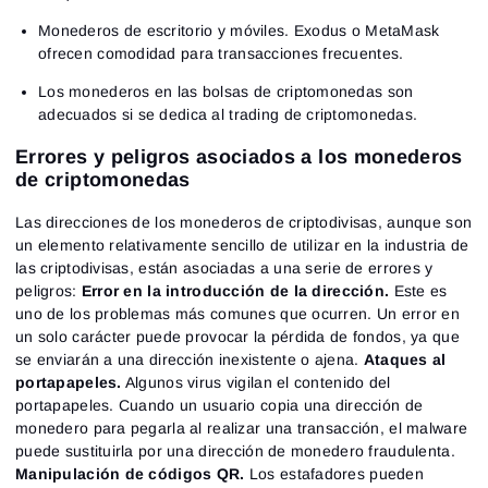
Monederos de escritorio y móviles. Exodus o MetaMask
ofrecen comodidad para transacciones frecuentes.
Los monederos en las bolsas de criptomonedas son
adecuados si se dedica al trading de criptomonedas.
Errores y peligros asociados a los monederos
de criptomonedas
Las direcciones de los monederos de criptodivisas, aunque son
un elemento relativamente sencillo de utilizar en la industria de
las criptodivisas, están asociadas a una serie de errores y
peligros:
Error en la introducción de la dirección.
Este es
uno de los problemas más comunes que ocurren. Un error en
un solo carácter puede provocar la pérdida de fondos, ya que
se enviarán a una dirección inexistente o ajena.
Ataques al
portapapeles.
Algunos virus vigilan el contenido del
portapapeles. Cuando un usuario copia una dirección de
monedero para pegarla al realizar una transacción, el malware
puede sustituirla por una dirección de monedero fraudulenta.
Manipulación de códigos QR.
Los estafadores pueden