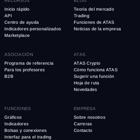
RECURSOS
BLOG
Inicio rápido
Teoría del mercado
API
Trading
Centro de ayuda
Funciones de ATAS
Indicadores personalizados
Noticias de la empresa
Marketplace
ASOCIACIÓN
ATAS
Programa de referencia
ATAS Crypto
Para los profesores
Cómo funciona ATAS
B2B
Sugerir una función
Hoja de ruta
Novedades
FUNCIONES
EMPRESA
Gráficos
Sobre nosotros
Indicadores
Carreras
Bolsas y conexiones
Contacto
Interfaz para el trading