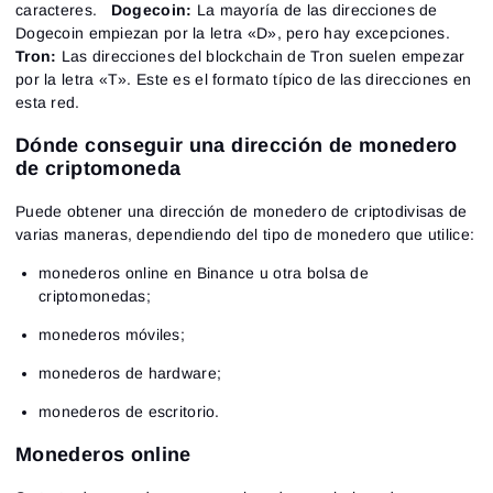
caracteres.
Dogecoin:
La mayoría de las direcciones de
Dogecoin empiezan por la letra «D», pero hay excepciones.
Tron:
Las direcciones del blockchain de Tron suelen empezar
por la letra «T». Este es el formato típico de las direcciones en
esta red.
Dónde conseguir una dirección de monedero
de criptomoneda
Puede obtener una dirección de monedero de criptodivisas de
varias maneras, dependiendo del tipo de monedero que utilice:
monederos online en Binance u otra bolsa de
criptomonedas;
monederos móviles;
monederos de hardware;
monederos de escritorio.
Monederos online