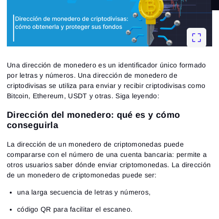
Una dirección de monedero es un identificador único formado
por letras y números. Una dirección de monedero de
criptodivisas se utiliza para enviar y recibir criptodivisas como
Bitcoin, Ethereum, USDT y otras.
Siga leyendo:
Dirección del monedero: qué es y cómo
conseguirla
La dirección de un monedero de criptomonedas puede
compararse con el número de una cuenta bancaria: permite a
otros usuarios saber dónde enviar criptomonedas. La dirección
de un monedero de criptomonedas puede ser:
una larga secuencia de letras y números,
código QR para facilitar el escaneo.